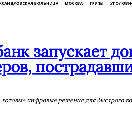
КСАНДРОВСКАЯ БОЛЬНИЦА
МОСКВА
ТРУПЫ
УГОЛОВН
банк запускает д
ров, пострадавши
 готовые цифровые решения для быстрого воз