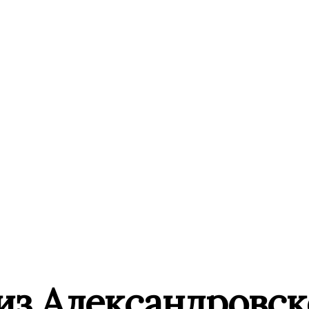
из Александровск