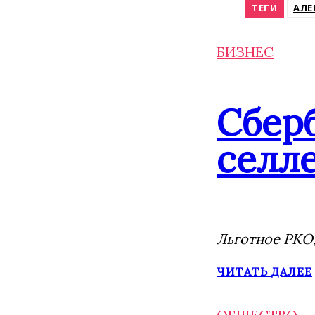
ТЕГИ
АЛЕ
БИЗНЕС
Сбер
селле
Льготное РКО,
ЧИТАТЬ ДАЛЕЕ