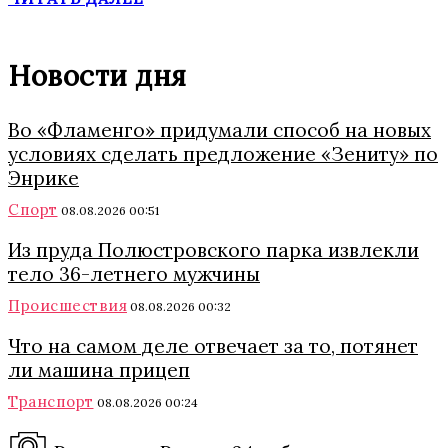
Новости дня
Во «Фламенго» придумали способ на новых
условиях сделать предложение «Зениту» по
Энрике
Спорт
08.08.2026 00:51
Из пруда Полюстровского парка извлекли
тело 36-летнего мужчины
Происшествия
08.08.2026 00:32
Что на самом деле отвечает за то, потянет
ли машина прицеп
Транспорт
08.08.2026 00:24