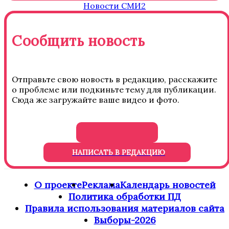
Новости СМИ2
Сообщить новость
Отправьте свою новость в редакцию, расскажите
о проблеме или подкиньте тему для публикации.
Сюда же загружайте ваше видео и фото.
НАПИСАТЬ В РЕДАКЦИЮ
О проекте
Реклама
Календарь новостей
Политика обработки ПД
Правила использования материалов сайта
Выборы-2026