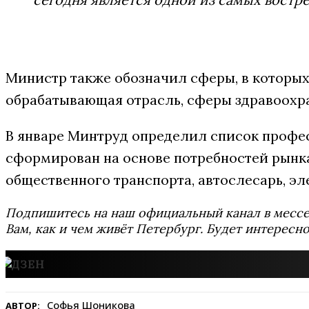
Министр также обозначил сферы, в которых 
обрабатывающая отрасль, сферы здравоохра
В январе Минтруд определил список профе
сформирован на основе потребностей рынка.
общественного транспорта, автослесарь, эл
Подпишитесь на наш официальный канал в мес
Вам, как и чем живёт Петербург. Будет интересно
Софья Шоникова
АВТОР: