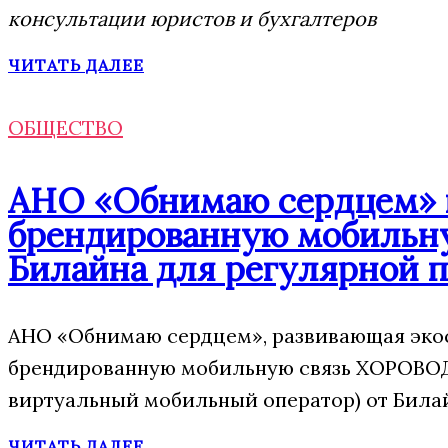
консультации юристов и бухгалтеров
ЧИТАТЬ ДАЛЕЕ
ОБЩЕСТВО
АНО «Обнимаю сердцем» п
брендированную мобильну
Билайна для регулярной 
АНО «Обнимаю сердцем», развивающая экос
брендированную мобильную связь ХОРОВОД
виртуальный мобильный оператор) от Била
ЧИТАТЬ ДАЛЕЕ