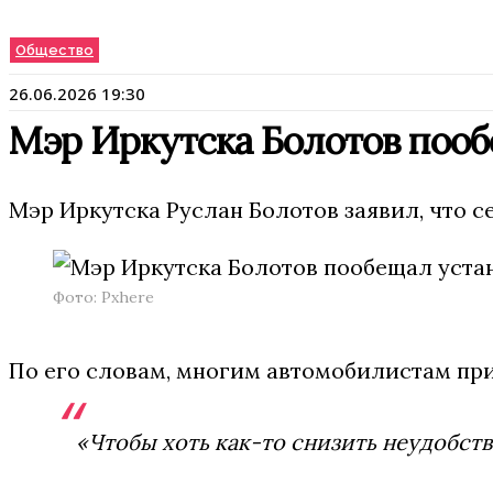
Общество
26.06.2026 19:30
Мэр Иркутска Болотов пооб
Мэр Иркутска Руслан Болотов заявил, что с
Фото: Pxhere
По его словам, многим автомобилистам прих
«Чтобы хоть как-то снизить неудобств