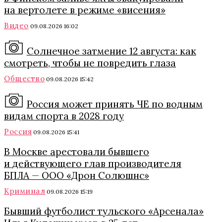
на вертолете в режиме «висения»
Видео
09.08.2026 16:02
Солнечное затмение 12 августа: как
смотреть, чтобы не повредить глаза
Общество
09.08.2026 15:42
Россия может принять ЧЕ по водным
видам спорта в 2028 году
Россия
09.08.2026 15:41
В Москве арестовали бывшего
и действующего глав производителя
БПЛА — ООО «Дрон Солюшнс»
Криминал
09.08.2026 15:19
Бывший футболист тульского «Арсенала»