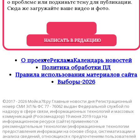
о проблеме или подкиньте тему для публикации.
Сюда же загружайте ваше видео и фото.
НАПИСАТЬ В РЕДАКЦИЮ
О проекте
Реклама
Календарь новостей
Политика обработки ПД
Правила использования материалов сайта
Выборы-2026
©2017 - 2026 Мойка78.ру Главные новости дня Регистрационный
номер СМИ ЭЛ № ФС 77 - 76062 выдан Федеральной службой по
надзору в сфере связи, информационных технологий и массовых
коммуникаций (Роскомнадзор) 19 июня 2019 года На
информационном ресурсе (сайте) применяются
рекомендательные технологии (информационные технологии
предоставления информации на основе сбора, систематизации и
анализа сведений, относящихся к предпочтениям пользователей