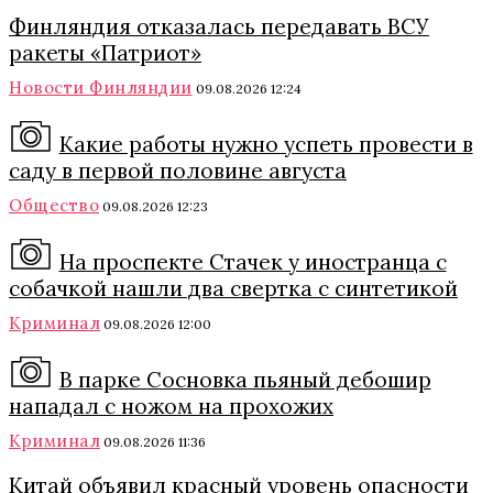
Финляндия отказалась передавать ВСУ
ракеты «Патриот»
Новости Финляндии
09.08.2026 12:24
Какие работы нужно успеть провести в
саду в первой половине августа
Общество
09.08.2026 12:23
На проспекте Стачек у иностранца с
собачкой нашли два свертка с синтетикой
Криминал
09.08.2026 12:00
В парке Сосновка пьяный дебошир
нападал с ножом на прохожих
Криминал
09.08.2026 11:36
Китай объявил красный уровень опасности