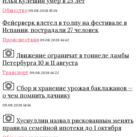
Илья Кулешин умер в 25 лет
Общество
09.08.2026 15:01
Фейерверк влетел в толпу на фестивале в
Испании, пострадали 27 человек
Происшествия
09.08.2026 14:42
Движение ограничат в тоннеле дамбы
Петербурга 10 и 11 августа
Транспорт
09.08.2026 14:22
Сбор и хранение урожая баклажанов —
о чем помнить дачнику
09.08.2026 14:14
Хуснуллин назвал рискованным менять
правила семейной ипотеки до 1 октября