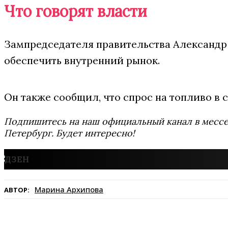
Что говорят власти
Зампредседателя правительства Александр 
обеспечить внутренний рынок.
Он также сообщил, что спрос на топливо в 
Подпишитесь на наш официальный канал в мес
Петербург. Будет интересно!
Марина Архипова
АВТОР: