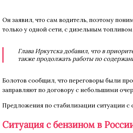
Он заявил, что сам водитель, поэтому поним
только у одной сети, с дизельным топливом п
Глава Иркутска добавил, что в приори
также продолжать работы по содержан
Болотов сообщил, что переговоры были пр
заправляют по договору с небольшими оче
Предложения по стабилизации ситуации с о
Ситуация с бензином в Росси