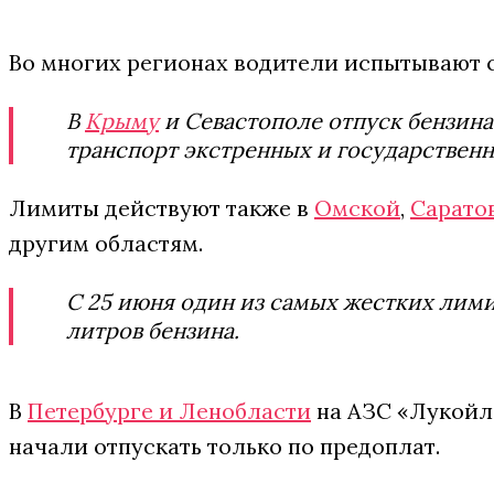
Во многих регионах водители испытывают с
В
Крыму
и Севастополе отпуск бензина
транспорт экстренных и государственн
Лимиты действуют также в
Омской
,
Сарато
другим областям.
С 25 июня один из самых жестких лим
литров бензина.
В
Петербурге и Ленобласти
на АЗС «Лукойл»
начали отпускать только по предоплат.