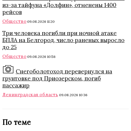
из-за тайфуна «Долфин», отменены 1400
рейсов
Общество
09.08.2026 11:20
Три человека погибли при ночной атаке
БПЛА на Белгород, число раненых выросло
до 25
Общество
09.08.2026 10:56
Снегоболотоход перевернулся на
грунтовке под Приозерском, погиб
пассажир
Ленинградская область
09.08.2026 10:36
По теме