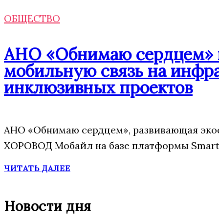
ОБЩЕСТВО
АНО «Обнимаю сердцем» п
мобильную связь на инфр
инклюзивных проектов
АНО «Обнимаю сердцем», развивающая экос
ХОРОВОД Мобайл на базе платформы Smart 
ЧИТАТЬ ДАЛЕЕ
Новости дня