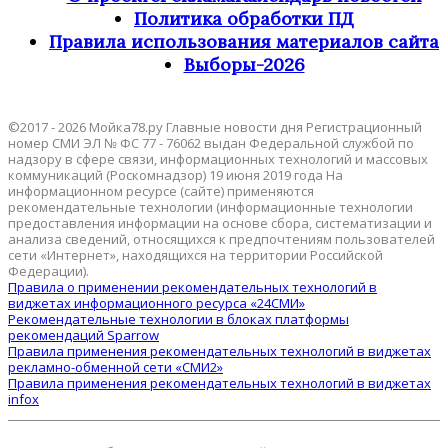
Политика обработки ПД
Правила использования материалов сайта
Выборы-2026
©2017 - 2026 Мойка78.ру Главные новости дня Регистрационный
номер СМИ ЭЛ № ФС 77 - 76062 выдан Федеральной службой по
надзору в сфере связи, информационных технологий и массовых
коммуникаций (Роскомнадзор) 19 июня 2019 года На
информационном ресурсе (сайте) применяются
рекомендательные технологии (информационные технологии
предоставления информации на основе сбора, систематизации и
анализа сведений, относящихся к предпочтениям пользователей
сети «Интернет», находящихся на территории Российской
Федерации).
Правила о применении рекомендательных технологий в
виджетах информационного ресурса «24СМИ»
Рекомендательные технологии в блоках платформы
рекомендаций Sparrow
Правила применения рекомендательных технологий в виджетах
рекламно-обменной сети «СМИ2»
Правила применения рекомендательных технологий в виджетах
infox