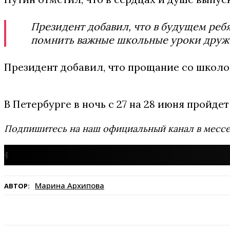
Президент добавил, что в будущем ребя
помнить важные школьные уроки дружб
Президент добавил, что прощание со школо
В Петербурге в ночь с 27 на 28 июня пройд
Подпишитесь на наш официальный канал в мес
Марина Архипова
АВТОР: