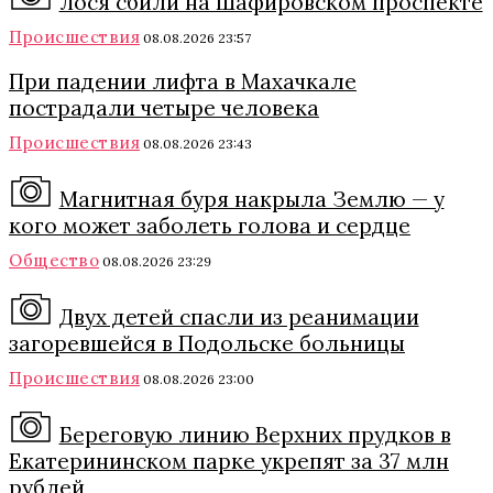
Лося сбили на Шафировском проспекте
Происшествия
08.08.2026 23:57
При падении лифта в Махачкале
пострадали четыре человека
Происшествия
08.08.2026 23:43
Магнитная буря накрыла Землю — у
кого может заболеть голова и сердце
Общество
08.08.2026 23:29
Двух детей спасли из реанимации
загоревшейся в Подольске больницы
Происшествия
08.08.2026 23:00
Береговую линию Верхних прудков в
Екатерининском парке укрепят за 37 млн
рублей