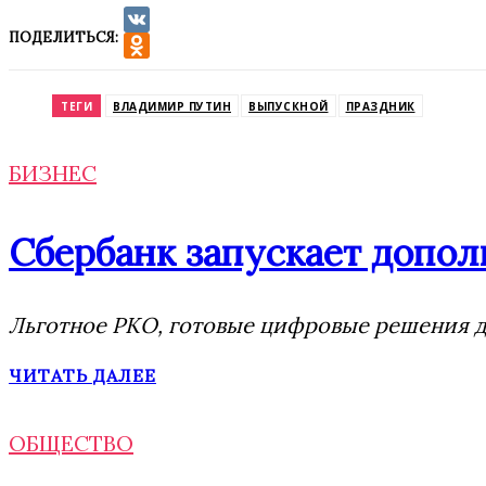
ПОДЕЛИТЬСЯ:
VK
Odnoklassniki
ТЕГИ
ВЛАДИМИР ПУТИН
ВЫПУСКНОЙ
ПРАЗДНИК
БИЗНЕС
Сбербанк запускает допол
Льготное РКО, готовые цифровые решения дл
ЧИТАТЬ ДАЛЕЕ
ОБЩЕСТВО