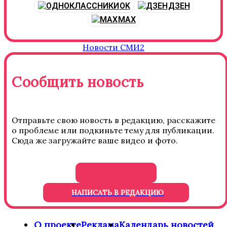
OK
ДЗЕН
MAX
Новости СМИ2
Сообщить новость
Отправьте свою новость в редакцию, расскажите
о проблеме или подкиньте тему для публикации.
Сюда же загружайте ваше видео и фото.
НАПИСАТЬ В РЕДАКЦИЮ
О проекте
Реклама
Календарь новостей