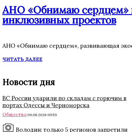
АНО «Обнимаю сердцем» п
инклюзивных проектов
АНО «Обнимаю сердцем», развивающая экос
ЧИТАТЬ ДАЛЕЕ
Новости дня
ВС России ударили по складам с горючим в
портах Одессы и Черноморска
Общество
09.08.2026 09:59
Володин: только 5 регионов запретили