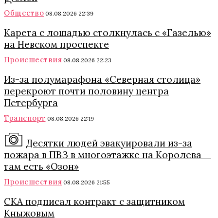
Общество
08.08.2026 22:39
Карета с лошадью столкнулась с «Газелью»
на Невском проспекте
Происшествия
08.08.2026 22:23
Из-за полумарафона «Северная столица»
перекроют почти половину центра
Петербурга
Транспорт
08.08.2026 22:19
Десятки людей эвакуировали из-за
пожара в ПВЗ в многоэтажке на Королева —
там есть «Озон»
Происшествия
08.08.2026 21:55
СКА подписал контракт с защитником
Кныжовым