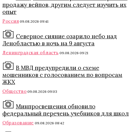
продажу вейпов, другим следует изучить их
опыт
Россия
09.08.2026 09:41
Северное сияние озарило небо над
Ленобластью в ночь на 9 августа
Ленинградская область
09.08.2026 09:21
В МВД предупредили о схеме
мошенников с голосованием по вопросам
ЖКХ
Общество
09.08.2026 09:03
Минпросвещения обновило
федеральный перечень учебников для школ
Образование
09.08.2026 08:42