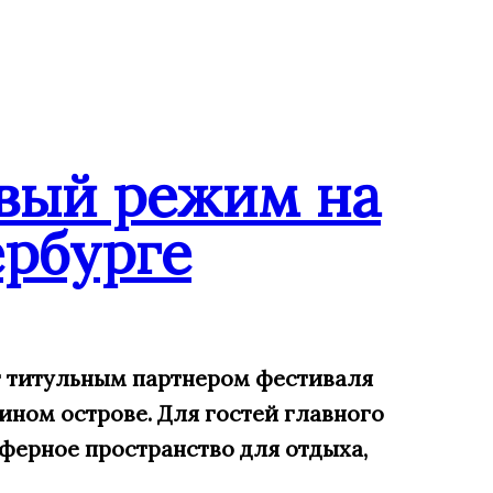
вый режим на
рбурге
ит титульным партнером фестиваля
ином острове. Для гостей главного
ферное пространство для отдыха,