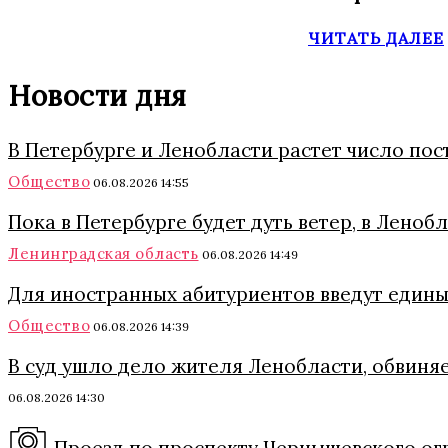
ЧИТАТЬ ДАЛЕЕ
Новости дня
В Петербурге и Ленобласти растет число по
Общество
06.08.2026 14:55
Пока в Петербурге будет дуть ветер, в Ленобл
Ленинградская область
06.08.2026 14:49
Для иностранных абитуриентов введут едины
Общество
06.08.2026 14:39
В суд ушло дело жителя Ленобласти, обвиня
06.08.2026 14:30