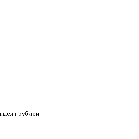
 тысяч рублей