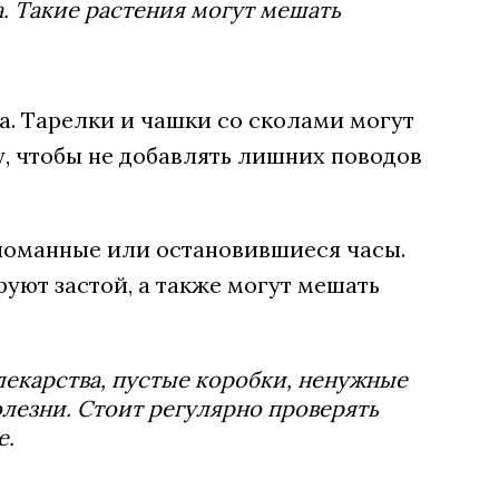
 Такие растения могут мешать
а. Тарелки и чашки со сколами могут
у, чтобы не добавлять лишних поводов
ломанные или остановившиеся часы.
уют застой, а также могут мешать
лекарства, пустые коробки, ненужные
олезни. Стоит регулярно проверять
е.