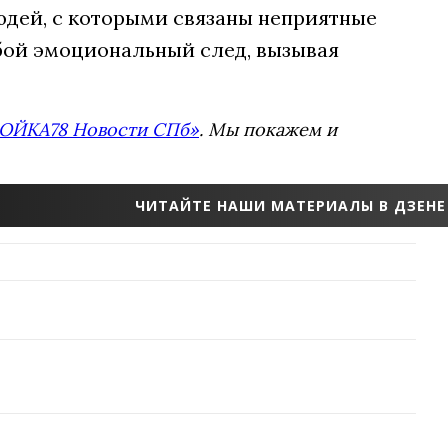
юдей, с которыми связаны неприятные
бой эмоциональный след, вызывая
ОЙКА78 Новости СПб»
. Мы покажем и
ЧИТАЙТЕ НАШИ МАТЕРИАЛЫ В ДЗЕНЕ