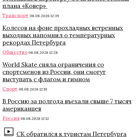
плана «Ковер»
Транспорт
08.08.2026 12:39
Колесов на фоне прохладных ветренных
выходных напомнил о температурных
рекордах Петербурга
Общество
08.08.2026 12:28
World Skate сняла ограничения со
спортсменов из России, они смогут
выступать с флагом и гимном
Спорт
08.08.2026 12:19
В Россию за полгода въехали свыше 7 тысяч
американцев
Россия
08.08.2026 12:12
СК обратился к туристам Петербурга