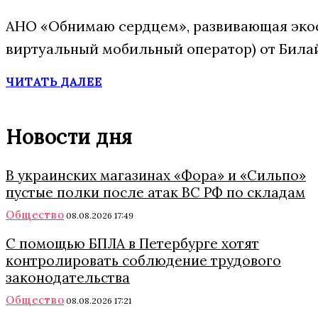
АНО «Обнимаю сердцем», развивающая экос
виртуальный мобильный оператор) от Била
ЧИТАТЬ ДАЛЕЕ
Новости дня
В украинских магазинах «Фора» и «Сильпо»
пустые полки после атак ВС РФ по складам
Общество
08.08.2026 17:49
С помощью БПЛА в Петербурге хотят
контролировать соблюдение трудового
законодательства
Общество
08.08.2026 17:21