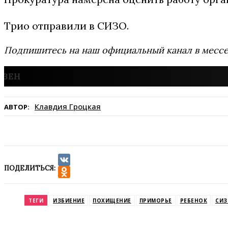
Трио отправили в СИЗО.
Подпишитесь на наш официальный канал в мес
Клавдия Гроцкая
АВТОР:
ПОДЕЛИТЬСЯ:
VK
Odnoklassniki
ТЕГИ
ИЗБИЕНИЕ
ПОХИЩЕНИЕ
ПРИМОРЬЕ
РЕБЕНОК
СИЗ