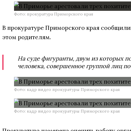
Фото: прокуратура Приморского края
В прокуратуре Приморского края сообщили, 
этом родителям.
На суде фигуранты, двум из которых по 
человека, совершенное группой лиц по
Фото: кадр видео прокуратуры Приморского края
Фото: кадр видео прокуратуры Приморского края
Прокуратура намерена оценить работу орг