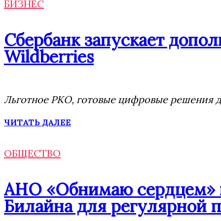
БИЗНЕС
Сбербанк запускает допол
Wildberries
Льготное РКО, готовые цифровые решения дл
ЧИТАТЬ ДАЛЕЕ
ОБЩЕСТВО
АНО «Обнимаю сердцем» п
Билайна для регулярной 