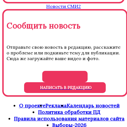
Новости СМИ2
Сообщить новость
Отправьте свою новость в редакцию, расскажите
о проблеме или подкиньте тему для публикации.
Сюда же загружайте ваше видео и фото.
НАПИСАТЬ В РЕДАКЦИЮ
О проекте
Реклама
Календарь новостей
Политика обработки ПД
Правила использования материалов сайта
Выборы-2026