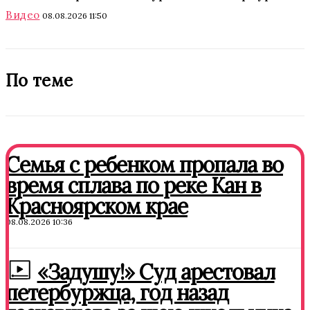
Видео
08.08.2026 11:50
По теме
Семья с ребенком пропала во
время сплава по реке Кан в
Красноярском крае
08.08.2026 10:36
«Задушу!» Суд арестовал
петербуржца, год назад