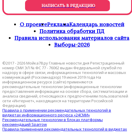
НАПИСАТЬ В РЕДАКЦИЮ
О проекте
Реклама
Календарь новостей
Политика обработки ПД
Правила использования материалов сайта
Выборы-2026
©2017 - 2026 Мойка78.ру Главные новости дня Регистрационный
номер СМИ ЭЛ № ФС 77 - 76062 выдан Федеральной службой по
надзору в сфере связи, информационных технологий и массовых
коммуникаций (Роскомнадзор) 19 июня 2019 года На
информационном ресурсе (сайте) применяются
рекомендательные технологии (информационные технологии
предоставления информации на основе сбора, систематизации и
анализа сведений, относящихся к предпочтениям пользователей
сети «Интернет», находящихся на территории Российской
Федерации).
Правила о применении рекомендательных технологий в
виджетах информационного ресурса «24СМИ»
Рекомендательные технологии в блоках платформы
рекомендаций Sparrow
Правила применения рекомендательных технологий в виджетах