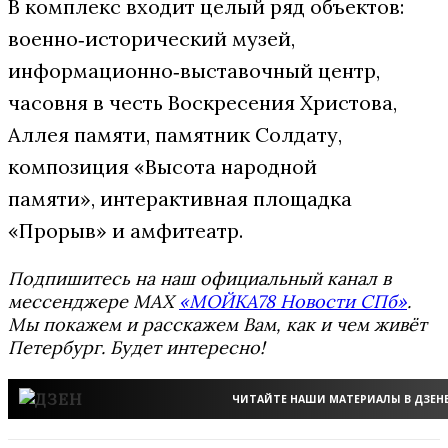
В комплекс входит целый ряд объектов:
военно‑исторический музей,
информационно‑выставочный центр,
часовня в честь Воскресения Христова,
Аллея памяти, памятник Солдату,
композиция «Высота народной
памяти», интерактивная площадка
«Прорыв» и амфитеатр.
Подпишитесь на наш официальный канал в
мессенджере MAX
«МОЙКА78 Новости СПб»
.
Мы покажем и расскажем Вам, как и чем живёт
Петербург. Будет интересно!
ЧИТАЙТЕ НАШИ МАТЕРИАЛЫ В ДЗЕН