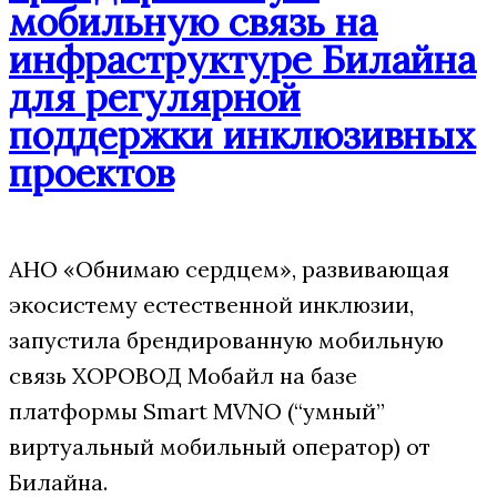
мобильную связь на
инфраструктуре Билайна
для регулярной
поддержки инклюзивных
проектов
АНО «Обнимаю сердцем», развивающая
экосистему естественной инклюзии,
запустила брендированную мобильную
связь ХОРОВОД Мобайл на базе
платформы Smart MVNO (“умный”
виртуальный мобильный оператор) от
Билайна.