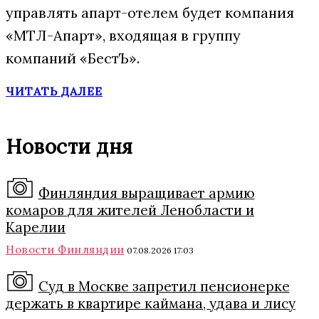
управлять апарт-отелем будет компания
«МТЛ-Апарт», входящая в группу
компаний «БестЪ».
ЧИТАТЬ ДАЛЕЕ
Новости дня
Финляндия выращивает армию
комаров для жителей Ленобласти и
Карелии
Новости Финляндии
07.08.2026 17:03
Суд в Москве запретил пенсионерке
держать в квартире каймана, удава и лису