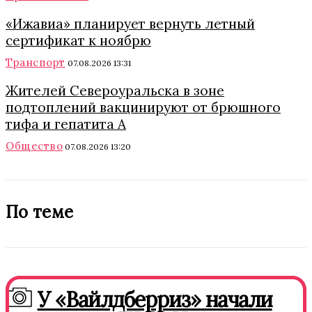
«Ижавиа» планирует вернуть летный
сертификат к ноябрю
Транспорт
07.08.2026 13:31
Жителей Североуральска в зоне
подтоплений вакцинируют от брюшного
тифа и гепатита А
Общество
07.08.2026 13:20
По теме
У «Вайлдберриз» начали