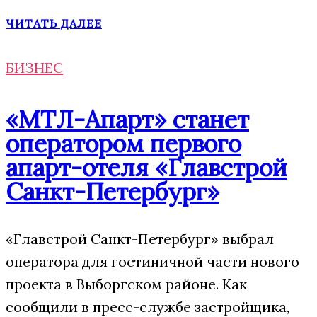
ЧИТАТЬ ДАЛЕЕ
БИЗНЕС
«МТЛ-Апарт» станет
оператором первого
апарт-отеля «Главстрой
Санкт-Петербург»
«Главстрой Санкт-Петербург» выбрал
оператора для гостиничной части нового
проекта в Выборгском районе. Как
сообщили в пресс-службе застройщика,