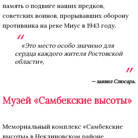
память о подвиге наших предков,
советских воинов, прорывавших оборону
противника на реке Миус в 1943 году.
«Это место особо значимо для
сердца каждого жителя Ростовской
области»,
— заявил Слюсарь.
Музей «Самбекские высоты»
Мемориальный комплекс «Самбекские
высоты» в Неклиновском районе