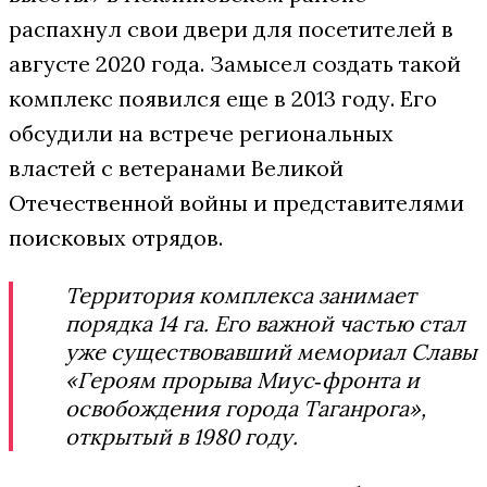
распахнул свои двери для посетителей в
августе 2020 года. Замысел создать такой
комплекс появился еще в 2013 году. Его
обсудили на встрече региональных
властей с ветеранами Великой
Отечественной войны и представителями
поисковых отрядов.
Территория комплекса занимает
порядка 14 га. Его важной частью стал
уже существовавший мемориал Славы
«Героям прорыва Миус‑фронта и
освобождения города Таганрога»,
открытый в 1980 году.