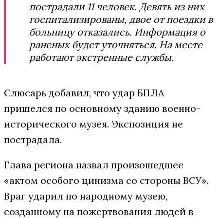
пострадали 11 человек. Девять из них
госпитализированы, двое от поездки в
больницу отказались. Информация о
раненых будет уточняться. На месте
работают экстренные службы.
Слюсарь добавил, что удар БПЛА
пришелся по основному зданию военно-
исторического музея. Экспозиция не
пострадала.
Глава региона назвал произошедшее
«актом особого цинизма со стороны ВСУ».
Враг ударил по народному музею,
созданному на пожертвования людей в