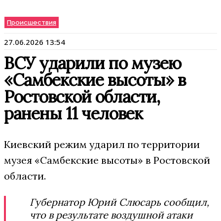
Происшествия
27.06.2026 13:54
ВСУ ударили по музею
«Самбекские высоты» в
Ростовской области,
ранены 11 человек
Киевский режим ударил по территории
музея «Самбекские высоты» в Ростовской
области.
Губернатор Юрий Слюсарь сообщил,
что в результате воздушной атаки