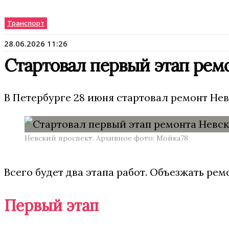
Транспорт
28.06.2026 11:26
Стартовал первый этап ремо
В Петербурге 28 июня стартовал ремонт Нев
Невский проспект. Архивное фото: Мойка78
Всего будет два этапа работ. Объезжать ре
Первый этап