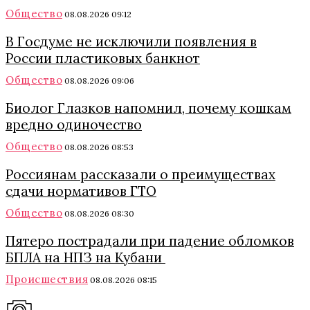
Общество
08.08.2026 09:12
В Госдуме не исключили появления в
России пластиковых банкнот
Общество
08.08.2026 09:06
Биолог Глазков напомнил, почему кошкам
вредно одиночество
Общество
08.08.2026 08:53
Россиянам рассказали о преимуществах
сдачи нормативов ГТО
Общество
08.08.2026 08:30
Пятеро пострадали при падение обломков
БПЛА на НПЗ на Кубани
Происшествия
08.08.2026 08:15