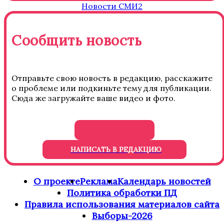
Новости СМИ2
Сообщить новость
Отправьте свою новость в редакцию, расскажите
о проблеме или подкиньте тему для публикации.
Сюда же загружайте ваше видео и фото.
НАПИСАТЬ В РЕДАКЦИЮ
О проекте
Реклама
Календарь новостей
Политика обработки ПД
Правила использования материалов сайта
Выборы-2026