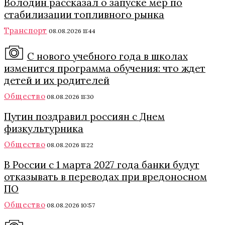
Володин рассказал о запуске мер по
стабилизации топливного рынка
Транспорт
08.08.2026 11:44
С нового учебного года в школах
изменится программа обучения: что ждет
детей и их родителей
Общество
08.08.2026 11:30
Путин поздравил россиян с Днем
физкультурника
Общество
08.08.2026 11:22
В России с 1 марта 2027 года банки будут
отказывать в переводах при вредоносном
ПО
Общество
08.08.2026 10:57