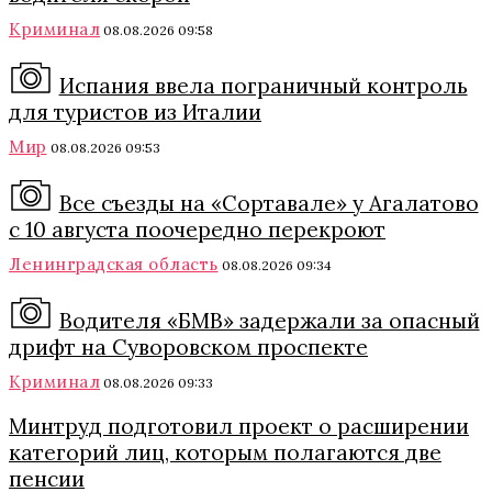
Криминал
08.08.2026 09:58
Испания ввела пограничный контроль
для туристов из Италии
Мир
08.08.2026 09:53
Все съезды на «Сортавале» у Агалатово
с 10 августа поочередно перекроют
Ленинградская область
08.08.2026 09:34
Водителя «БМВ» задержали за опасный
дрифт на Суворовском проспекте
Криминал
08.08.2026 09:33
Минтруд подготовил проект о расширении
категорий лиц, которым полагаются две
пенсии