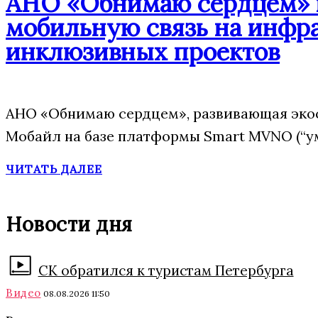
АНО «Обнимаю сердцем» п
мобильную связь на инфр
инклюзивных проектов
АНО «Обнимаю сердцем», развивающая эко
Мобайл на базе платформы Smart MVNO (“у
ЧИТАТЬ ДАЛЕЕ
Новости дня
СК обратился к туристам Петербурга
Видео
08.08.2026 11:50