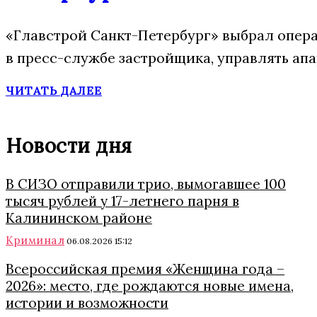
«Главстрой Санкт-Петербург» выбрал опера
в пресс-службе застройщика, управлять ап
ЧИТАТЬ ДАЛЕЕ
Новости дня
В СИЗО отправили трио, вымогавшее 100
тысяч рублей у 17-летнего парня в
Калининском районе
Криминал
06.08.2026 15:12
Всероссийская премия «Женщина года –
2026»: место, где рождаются новые имена,
истории и возможности