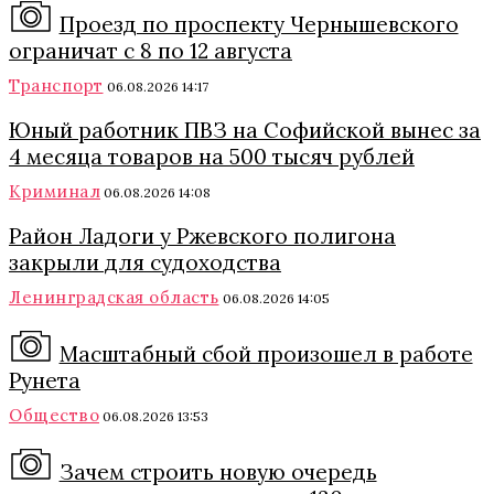
Проезд по проспекту Чернышевского
ограничат с 8 по 12 августа
Транспорт
06.08.2026 14:17
Юный работник ПВЗ на Софийской вынес за
4 месяца товаров на 500 тысяч рублей
Криминал
06.08.2026 14:08
Район Ладоги у Ржевского полигона
закрыли для судоходства
Ленинградская область
06.08.2026 14:05
Масштабный сбой произошел в работе
Рунета
Общество
06.08.2026 13:53
Зачем строить новую очередь