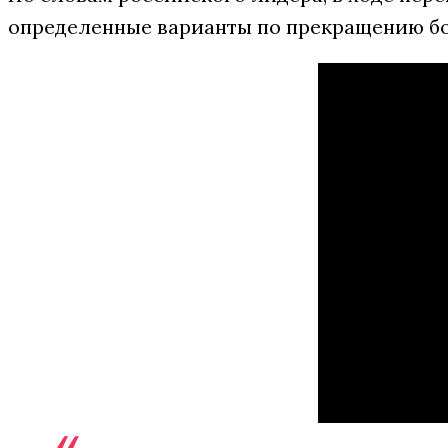
определенные варианты по прекращению бо