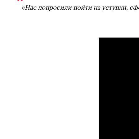
«Нас попросили пойти на уступки, 