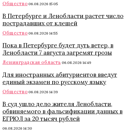
Общество
06.08.2026 15:05
В Петербурге и Ленобласти растет число
пострадавших от клещей
Общество
06.08.2026 14:55
Пока в Петербурге будет дуть ветер, в
Ленобласти 7 августа загремят грозы
Ленинградская область
06.08.2026 14:49
Для иностранных абитуриентов введут
единый экзамен по русскому языку
Общество
06.08.2026 14:39
В суд ушло дело жителя Ленобласти,
обвиняемого в фальсификации данных в
ЕГРЮЛ за 20 тысяч рублей
06.08.2026 14:30