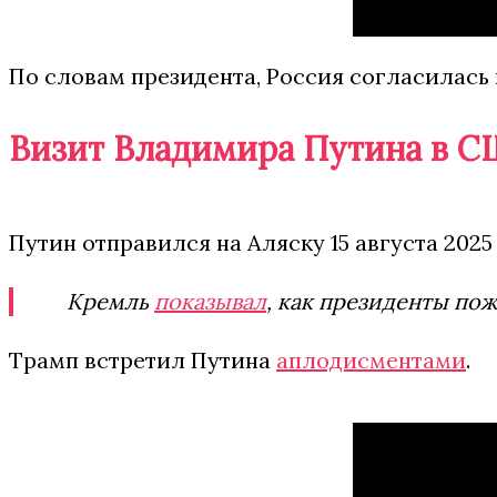
По словам президента, Россия согласилась 
Визит Владимира Путина в 
Путин отправился на Аляску 15 августа 2025
Кремль
показывал
, как президенты по
Трамп встретил Путина
аплодисментами
.