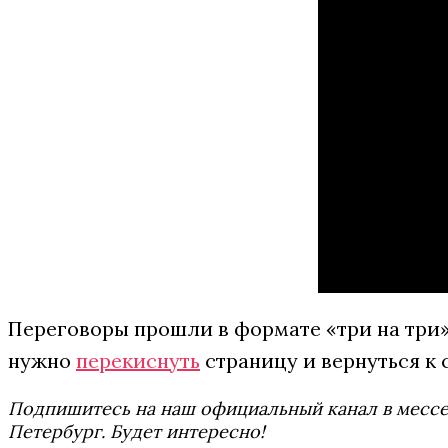
Переговоры прошли в формате «три на три»
нужно
перекиснуть
страницу и вернуться к 
Подпишитесь на наш официальный канал в мес
Петербург. Будет интересно!