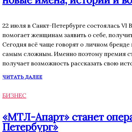
22 июля в Санкт-Петербурге состоялась VI
помогает женщинам заявить о себе, получи
Сегодня всё чаще говорят о личном бренде
самым сложным. Именно поэтому премия ста
получает возможность рассказать свою исто
ЧИТАТЬ ДАЛЕЕ
БИЗНЕС
«МТЛ-Апарт» станет опера
Петербург»