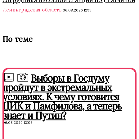
Ленинградская область
06.08.2026 12:13
По теме
Выборы в Госдуму
пройдут в экстремальных
условиях. К чему готовится
ЦИК и Памфилова, а теперь
знает и Путин?
06.08.2026 12:03