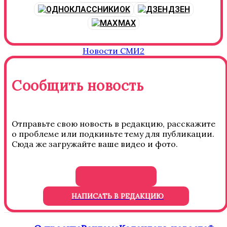
OK
ДЗЕН
MAX
Новости СМИ2
Сообщить новость
Отправьте свою новость в редакцию, расскажите
о проблеме или подкиньте тему для публикации.
Сюда же загружайте ваше видео и фото.
НАПИСАТЬ В РЕДАКЦИЮ