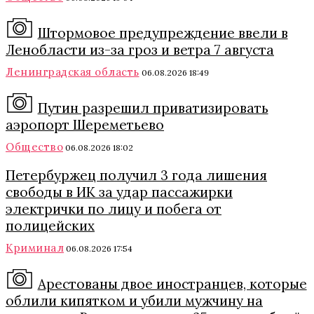
Штормовое предупреждение ввели в
Ленобласти из-за гроз и ветра 7 августа
Ленинградская область
06.08.2026 18:49
Путин разрешил приватизировать
аэропорт Шереметьево
Общество
06.08.2026 18:02
Петербуржец получил 3 года лишения
свободы в ИК за удар пассажирки
электрички по лицу и побега от
полицейских
Криминал
06.08.2026 17:54
Арестованы двое иностранцев, которые
облили кипятком и убили мужчину на