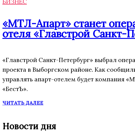
БИЗНЕС
«МТЛ-Апарт» станет опера
отеля «Главстрой Санкт-П
«Главстрой Санкт-Петербург» выбрал опера
проекта в Выборгском районе. Как сообщил
управлять апарт-отелем будет компания «М
«БестЪ».
ЧИТАТЬ ДАЛЕЕ
Новости дня