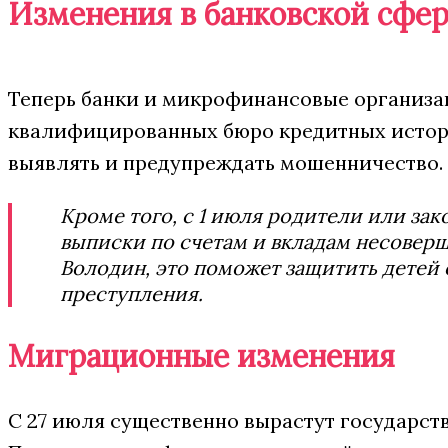
Изменения в банковской сфе
Теперь банки и микрофинансовые организац
квалифицированных бюро кредитных истор
выявлять и предупреждать мошенничество.
Кроме того, с 1 июля родители или за
выписки по счетам и вкладам несовер
Володин, это поможет защитить детей 
преступления.
Миграционные изменения
C 27 июля существенно вырастут государс