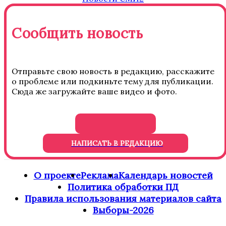
Сообщить новость
Отправьте свою новость в редакцию, расскажите
о проблеме или подкиньте тему для публикации.
Сюда же загружайте ваше видео и фото.
НАПИСАТЬ В РЕДАКЦИЮ
О проекте
Реклама
Календарь новостей
Политика обработки ПД
Правила использования материалов сайта
Выборы-2026