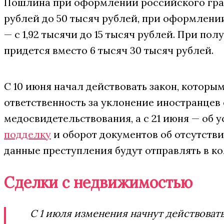
Пошлина при оформлении российского граж
рублей до 50 тысяч рублей, при оформлен
— с 1,92 тысячи до 15 тысяч рублей. При по
придется вместо 6 тысяч 30 тысяч рублей.
С 10 июня начал действовать закон, котор
ответственность за уклонение иностранцев 
медосвидетельствования, а с 21 июня — об 
подделку
и оборот документов об отсутстви
данные преступления будут отправлять в ко
Сделки с недвижимостью
С 1 июля изменения начнут действоват