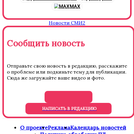
MAX
Новости СМИ2
Сообщить новость
Отправьте свою новость в редакцию, расскажите
о проблеме или подкиньте тему для публикации.
Сюда же загружайте ваше видео и фото.
НАПИСАТЬ В РЕДАКЦИЮ
О проекте
Реклама
Календарь новостей