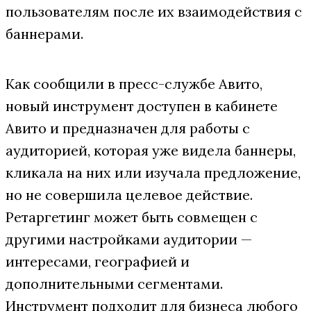
пользователям после их взаимодействия с
баннерами.
Как сообщили в пресс-службе Авито,
новый инструмент доступен в кабинете
Авито и предназначен для работы с
аудиторией, которая уже видела баннеры,
кликала на них или изучала предложение,
но не совершила целевое действие.
Ретаргетинг может быть совмещен с
другими настройками аудитории —
интересами, географией и
дополнительными сегментами.
Инструмент подходит для бизнеса любого