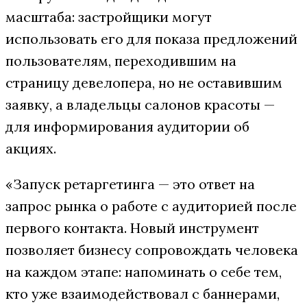
масштаба: застройщики могут
использовать его для показа предложений
пользователям, переходившим на
страницу девелопера, но не оставившим
заявку, а владельцы салонов красоты —
для информирования аудитории об
акциях.
«Запуск ретаргетинга — это ответ на
запрос рынка о работе с аудиторией после
первого контакта. Новый инструмент
позволяет бизнесу сопровождать человека
на каждом этапе: напоминать о себе тем,
кто уже взаимодействовал с баннерами,