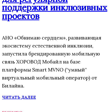
поддержки инклюзивных
проектов
АНО «Обнимаю сердцем», развивающая
экосистему естественной инклюзии,
запустила брендированную мобильную
связь ХОРОВОД Мобайл на базе
платформы Smart MVNO (“умный”
виртуальный мобильный оператор) от
Билайна.
ЧИТАТЬ ДАЛЕЕ