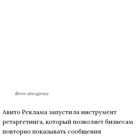
Фото: abn.agency
Авито Реклама запустила инструмент
ретаргетинга, который позволяет бизнесам
повторно показывать сообщения