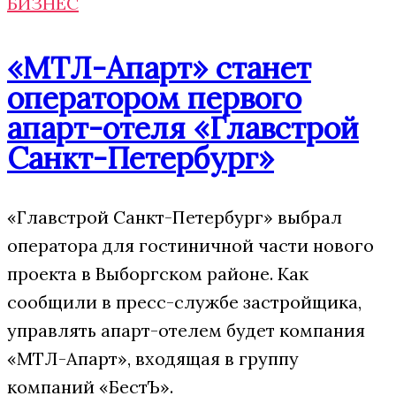
БИЗНЕС
«МТЛ-Апарт» станет
оператором первого
апарт-отеля «Главстрой
Санкт-Петербург»
«Главстрой Санкт-Петербург» выбрал
оператора для гостиничной части нового
проекта в Выборгском районе. Как
сообщили в пресс-службе застройщика,
управлять апарт-отелем будет компания
«МТЛ-Апарт», входящая в группу
компаний «БестЪ».