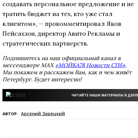
создавать персональное предложение и не
тратить бюджет на тех, кто уже стал
клиентом», — прокомментировал Яков
Пейсахзон, директор Авито Рекламы и
стратегических партнерств.
Подпишитесь на наш официальный канал в
мессенджере MAX
«МОЙКА78 Новости СПб»
.
Мы покажем и расскажем Вам, как и чем живёт
Петербург. Будет интересно!
ЧИТАЙТЕ НАШИ МАТЕРИАЛЫ В ДЗЕН
Арсений Зарецкий
АВТОР: