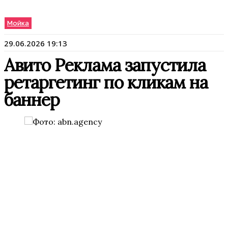
Мойка
29.06.2026 19:13
Авито Реклама запустила
ретаргетинг по кликам на
баннер