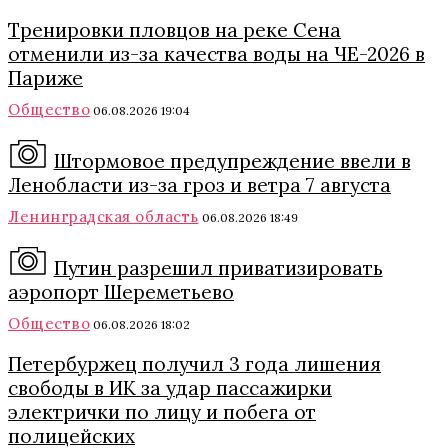
Тренировки пловцов на реке Сена
отменили из-за качества воды на ЧЕ-2026 в
Париже
Общество
06.08.2026 19:04
Штормовое предупреждение ввели в
Ленобласти из-за гроз и ветра 7 августа
Ленинградская область
06.08.2026 18:49
Путин разрешил приватизировать
аэропорт Шереметьево
Общество
06.08.2026 18:02
Петербуржец получил 3 года лишения
свободы в ИК за удар пассажирки
электрички по лицу и побега от
полицейских