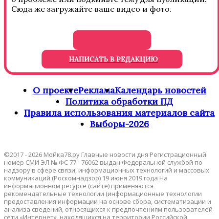
Сюда же загружайте ваше видео и фото.
НАПИСАТЬ В РЕДАКЦИЮ
О проекте
Реклама
Календарь новостей
Политика обработки ПД
Правила использования материалов сайта
Выборы-2026
©2017 - 2026 Мойка78.ру Главные новости дня Регистрационный
номер СМИ ЭЛ № ФС 77 - 76062 выдан Федеральной службой по
надзору в сфере связи, информационных технологий и массовых
коммуникаций (Роскомнадзор) 19 июня 2019 года На
информационном ресурсе (сайте) применяются
рекомендательные технологии (информационные технологии
предоставления информации на основе сбора, систематизации и
анализа сведений, относящихся к предпочтениям пользователей
сети «Интернет», находящихся на территории Российской