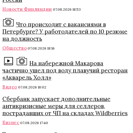
Новости Финляндии
07.08.2026 18:53
Что происходит с вакансиями в
Петербурге? У работодателей по 10 резюме
на должность
Общество
07.08.2026 18:16
На набережной Макарова
частично ушел под воду плавучий ресторан
«Акварель Холл»
Видео
07.08.2026 18:02
Сбербанк запускает дополнительные
антикризисные меры для селлеров,
пострадавших от ЧП на складах Wildberries
Бизнес
07.08.2026 17:40