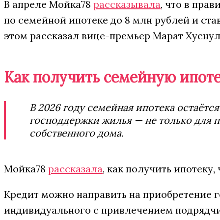
В апреле Мойка78
рассказывала
, что в пра
по семейной ипотеке до 8 млн рублей и став
этом рассказал вице-премьер Марат Хуснул
Как получить семейную ипоте
В 2026 году семейная ипотека остаётс
господдержки жилья — не только для п
собственного дома.
Мойка78
рассказала
, как получить ипотеку
Кредит можно направить на приобретение г
индивидуального с привлечением подрядчи