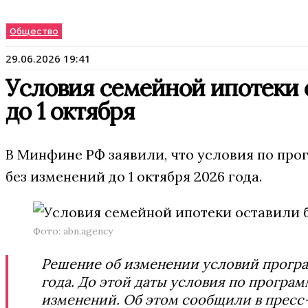
Общество
29.06.2026 19:41
Условия семейной ипотеки 
до 1 октября
В Минфине РФ заявили, что условия по пр
без изменений до 1 октября 2026 года.
Фото: abn.agency
Решение об изменении условий програ
года. До этой даты условия по програ
изменений. Об этом сообщили в пресс