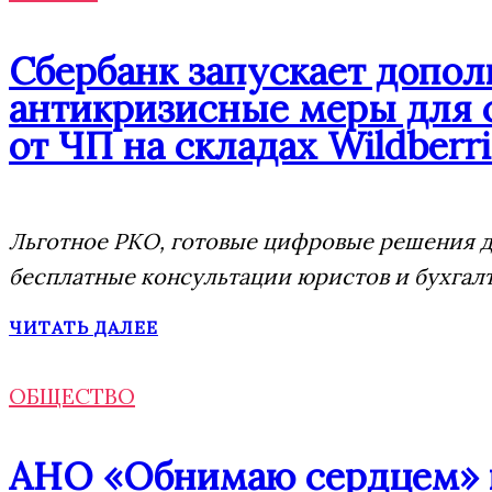
Сбербанк запускает допо
антикризисные меры для 
от ЧП на складах Wildberri
Льготное РКО, готовые цифровые решения дл
бесплатные консультации юристов и бухгал
ЧИТАТЬ ДАЛЕЕ
ОБЩЕСТВО
АНО «Обнимаю сердцем» п