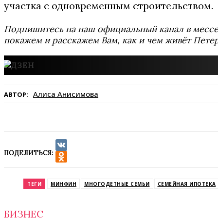
участка с одновременным строительством.
Подпишитесь на наш официальный канал в мес
покажем и расскажем Вам, как и чем живёт Петер
Алиса Анисимова
АВТОР:
ПОДЕЛИТЬСЯ:
VK
Odnoklassniki
ТЕГИ
МИНФИН
МНОГОДЕТНЫЕ СЕМЬИ
СЕМЕЙНАЯ ИПОТЕКА
БИЗНЕС