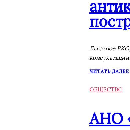
анти
постр
Льготное РКО,
консультации
ЧИТАТЬ ДАЛЕЕ
ОБЩЕСТВО
АНО 