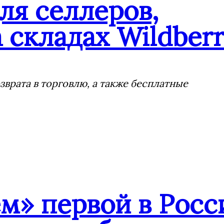
ля селлеров,
 складах Wildberr
врата в торговлю, а также бесплатные
» первой в Росс