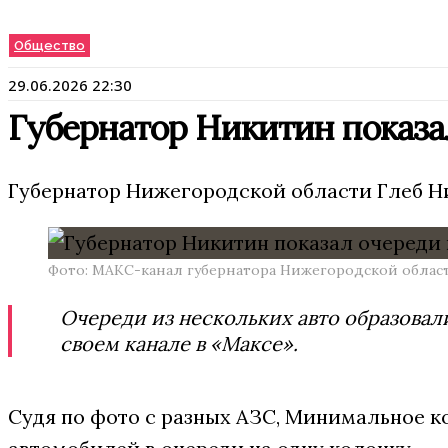
Общество
29.06.2026 22:30
Губернатор Никитин показа
Губернатор Нижегородской области Глеб Ни
Фото: МАКС-канал губернатора Нижегородской облас
Очереди из нескольких авто образовал
своем канале в «Максе».
Судя по фото с разных АЗС, Минимальное к