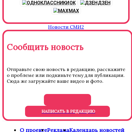
OK
ДЗЕН
MAX
Новости СМИ2
Сообщить новость
Отправьте свою новость в редакцию, расскажите
о проблеме или подкиньте тему для публикации.
Сюда же загружайте ваше видео и фото.
НАПИСАТЬ В РЕДАКЦИЮ
О проекте
Реклама
Календарь новостей