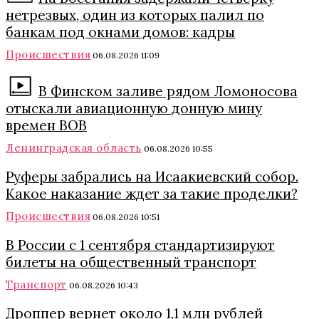
нетрезвых, один из которых палил по
банкам под окнами домов: кадры
Происшествия
06.08.2026 11:09
В Финском заливе рядом Ломоносова
отыскали авиационную донную мину
времен ВОВ
Ленинградская область
06.08.2026 10:55
Руферы забрались на Исаакиевский собор.
Какое наказание ждет за такие проделки?
Происшествия
06.08.2026 10:51
В России с 1 сентября стандартизируют
билеты на общественный транспорт
Транспорт
06.08.2026 10:43
Дроппер вернет около 1,1 млн рублей