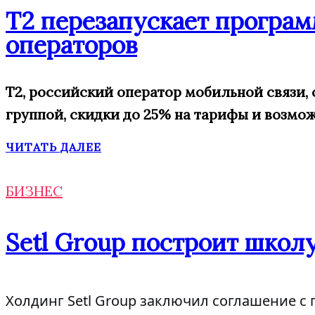
Т2 перезапускает програм
операторов
T2, российский оператор мобильной связи,
группой,
скидки
до 25% на тарифы
и возмож
ЧИТАТЬ ДАЛЕЕ
БИЗНЕС
Setl Group построит школу
Холдинг Setl Group заключил соглашение с