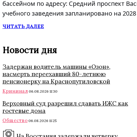
бассейном по адресу: Средний проспект Вас
учебного заведения запланировано на 2028 
ЧИТАТЬ ДАЛЕЕ
Новости дня
Задержан водитель машины «Озон»,
насмерть переехавший 80-летнюю
пенсионерку на Краснопутиловской
Криминал
06.08.2026 11:30
Верховный суд разрешил сдавать ИЖС как
гостевые дома
Общество
06.08.2026 11:25
На Восстания задержали четверку