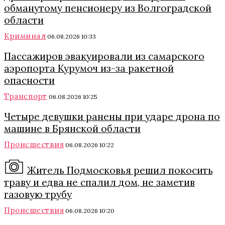
обманутому пенсионеру из Волгоградской
области
Криминал
06.08.2026 10:33
Пассажиров эвакуировали из самарского
аэропорта Курумоч из-за ракетной
опасности
Транспорт
06.08.2026 10:25
Четыре девушки ранены при ударе дрона по
машине в Брянской области
Происшествия
06.08.2026 10:22
Житель Подмосковья решил покосить
траву и едва не спалил дом, не заметив
газовую трубу
Происшествия
06.08.2026 10:20