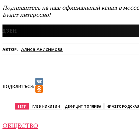
Подпишитесь на наш официальный канал в мес
Будет интересно!
Алиса Анисимова
АВТОР:
ПОДЕЛИТЬСЯ:
VK
Odnoklassniki
ТЕГИ
ГЛЕБ НИКИТИН
ДЕФИЦИТ ТОПЛИВА
НИЖЕГОРОДСКАЯ
ОБЩЕСТВО