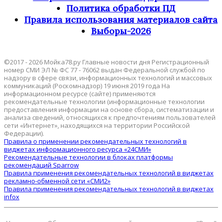
Политика обработки ПД
Правила использования материалов сайта
Выборы-2026
©2017 - 2026 Мойка78.ру Главные новости дня Регистрационный
номер СМИ ЭЛ № ФС 77 - 76062 выдан Федеральной службой по
надзору в сфере связи, информационных технологий и массовых
коммуникаций (Роскомнадзор) 19 июня 2019 года На
информационном ресурсе (сайте) применяются
рекомендательные технологии (информационные технологии
предоставления информации на основе сбора, систематизации и
анализа сведений, относящихся к предпочтениям пользователей
сети «Интернет», находящихся на территории Российской
Федерации).
Правила о применении рекомендательных технологий в
виджетах информационного ресурса «24СМИ»
Рекомендательные технологии в блоках платформы
рекомендаций Sparrow
Правила применения рекомендательных технологий в виджетах
рекламно-обменной сети «СМИ2»
Правила применения рекомендательных технологий в виджетах
infox