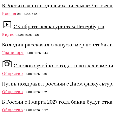
В Россию за полгода въехали свыше 7 тысяч 
Россия
08.08.2026 12:12
СК обратился к туристам Петербурга
Видео
08.08.2026 11:50
Володин рассказал о запуске мер по стабил
Транспорт
08.08.2026 11:44
С нового учебного года в школах измени
Общество
08.08.2026 11:30
Путин поздравил россиян с Днем физкульту
Общество
08.08.2026 11:22
В России с 1 марта 2027 года банки будут от
Общество
08.08.2026 10:57