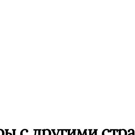
ры с другими стр