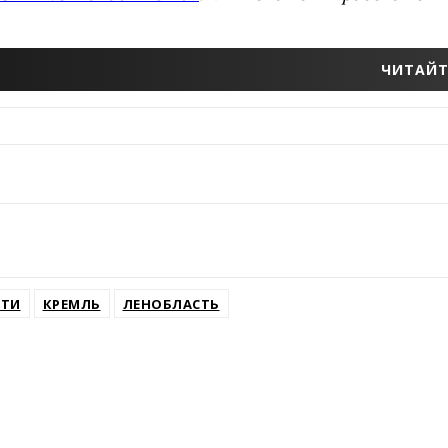
ЧИТАЙТ
ФТИ
КРЕМЛЬ
ЛЕНОБЛАСТЬ