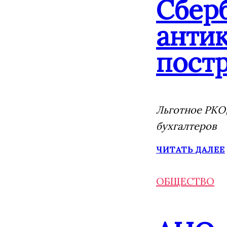
Сбер
анти
постр
Льготное РКО,
бухгалтеров
ЧИТАТЬ ДАЛЕЕ
ОБЩЕСТВО