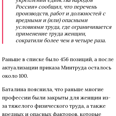
России» сообщил, что перечень
производств, работ и должностей с
вредными и (или) опасными
условиями труда, где ограничивается
применение труда женщин,
сократили более чем в четыре раза.
Раньше в списке было 456 позиций, а после
актуализации приказа Минтруда осталось
около 100.
Баталина пояснила, что раньше многие
профессии были закрыты для женщин из-
за тяжелого физического труда, а также
вредных и опасных факторов, которые