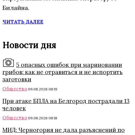
Билайна.
ЧИТАТЬ ДАЛЕЕ
Новости дня
5 опасных ошибок при мариновании
грибов: как не отравиться и не испортить
заготовки
Общество
09.08.2026 08:19
При атаке БПЛА на Белгород пострадали 13
человек
Общество
09.08.2026 08:18
МИД: Черногория не дала разъяснений по