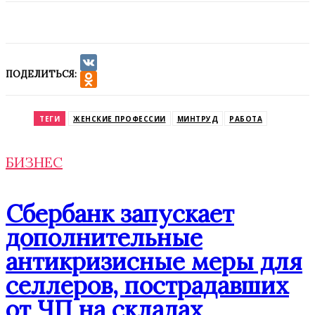
ПОДЕЛИТЬСЯ:
VK
Odnoklassniki
ТЕГИ
ЖЕНСКИЕ ПРОФЕССИИ
МИНТРУД
РАБОТА
БИЗНЕС
Сбербанк запускает
дополнительные
антикризисные меры для
селлеров, пострадавших
от ЧП на складах