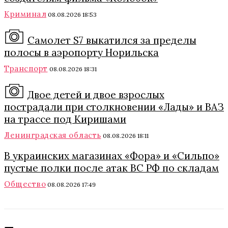
Криминал
08.08.2026 18:53
Самолет S7 выкатился за пределы
полосы в аэропорту Норильска
Транспорт
08.08.2026 18:31
Двое детей и двое взрослых
пострадали при столкновении «Лады» и ВАЗ
на трассе под Киришами
Ленинградская область
08.08.2026 18:11
В украинских магазинах «Фора» и «Сильпо»
пустые полки после атак ВС РФ по складам
Общество
08.08.2026 17:49