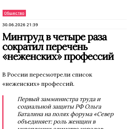
Общество
30.06.2026 21:39
Минтруд в четыре раза
сократил перечень
«неженских» профессий
В России пересмотрели список
«неженских» профессий.
Первый замминистра труда и
социальной защиты РФ Ольга
Баталина на полях форума «Север
объединяет: роль женщин в
укреплении единства народов