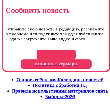
Сообщить новость
Отправьте свою новость в редакцию, расскажите
о проблеме или подкиньте тему для публикации.
Сюда же загружайте ваше видео и фото.
НАПИСАТЬ В РЕДАКЦИЮ
О проекте
Реклама
Календарь новостей
Политика обработки ПД
Правила использования материалов сайта
Выборы-2026