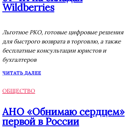
Wildberries
Льготное РКО, готовые цифровые решения
для быстрого возврата в торговлю, а также
бесплатные консультации юристов и
бухгалтеров
ЧИТАТЬ ДАЛЕЕ
ОБЩЕСТВО
АНО «Обнимаю сердцем»
первой в России