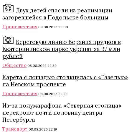
Двух детей спасли из реанимации
загоревшейся в Подольске больницы
Происшествия
08.08.2026 23:00
Береговую линию Верхних прудков в
Екатерининском парке укрепят за 37 млн
рублей
Общество
08.08.2026 22:39
Карета с лошадью столкнулась с «Газелью»
на Невском проспекте
Происшествия
08.08.2026 22:23
Из-за полумарафона «Северная столица»
перекроют почти половину центра
Петербурга
Транспорт
08.08.2026 22:19