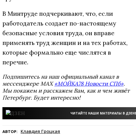
В Минтруде подчеркивают, что, если
работодатель создает по-настоящему
безопасные условия труда, он вправе
применять труд женщин и на тех работах,
которые формально еще числятся в
перечне.
Подпишитесь на наш официальный канал в
мессенджере MAX
«МОЙКА78 Новости СПб»
.
Мы покажем и расскажем Вам, как и чем живёт
Петербург. Будет интересно!
ЧИТАЙТЕ НАШИ МАТЕРИАЛЫ В ДЗЕН
Клавдия Гроцкая
АВТОР: