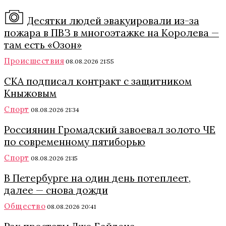
Десятки людей эвакуировали из-за
пожара в ПВЗ в многоэтажке на Королева —
там есть «Озон»
Происшествия
08.08.2026 21:55
СКА подписал контракт с защитником
Кныжовым
Спорт
08.08.2026 21:34
Россиянин Громадский завоевал золото ЧЕ
по современному пятиборью
Спорт
08.08.2026 21:15
В Петербурге на один день потеплеет,
далее — снова дожди
Общество
08.08.2026 20:41