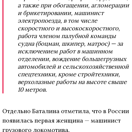
а также при обогащении, агломерации
и брикетировании, машинист
электропоезда, в том числе
скоростного и высокоскоростного,
работа членом палубной команды
судна (боцман, шкипер, матрос) — за
исключением работ в машинном
отделении, вождение большегрузных
автомобилей и сельскохозяйственной
спецтехники, кроме стройтехники,
верхолазные работы на высоте свыше
10 метров.
Отдельно Баталина отметила, что в России
появилась первая женщина — машинист
грузового локомотива.