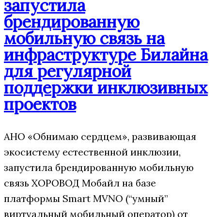
запустила
брендированную
мобильную связь на
инфраструктуре Билайна
для регулярной
поддержки инклюзивных
проектов
АНО «Обнимаю сердцем», развивающая
экосистему естественной инклюзии,
запустила брендированную мобильную
связь ХОРОВОД Мобайл на базе
платформы Smart MVNO (“умный”
виртуальный мобильный оператор) от