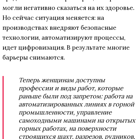
могли негативно сказаться на их здоровье.
Но сейчас ситуация меняется: на
производствах внедряют безопасные
технологии, автоматизируют процессы,
идет цифровизация. В результате многие
барьеры снимаются.
Теперь женщинам доступны
профессии и виды работ, которые
раньше были под запретом: работа на
автоматизированных линиях в горной
промышленности, управление
самоходными машинами на открытых
горных работах, на поверхности
строящихся шахт, разрезов, рудников,