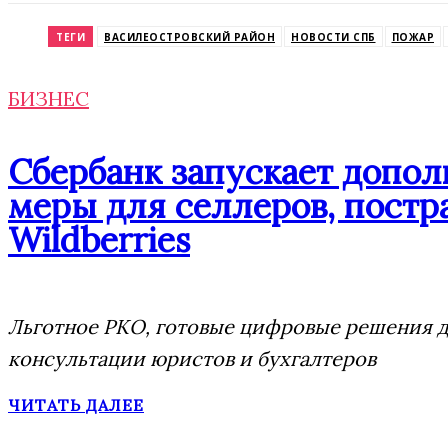
Odnoklassniki
ТЕГИ
ВАСИЛЕОСТРОВСКИЙ РАЙОН
НОВОСТИ СПБ
ПОЖАР
БИЗНЕС
Сбербанк запускает допо
меры для селлеров, постр
Wildberries
Льготное РКО, готовые цифровые решения дл
консультации юристов и бухгалтеров
ЧИТАТЬ ДАЛЕЕ