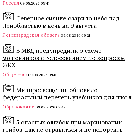
Россия
09.08.2026 09:41
Северное сияние озарило небо над
Ленобластью в ночь на 9 августа
Ленинградская область
09.08.2026 09:21
В МВД предупредили о схеме
мошенников с голосованием по вопросам
ЖКХ
Общество
09.08.2026 09:03
Минпросвещения обновило
федеральный перечень учебников для школ
Образование
09.08.2026 08:42
5 опасных ошибок при мариновании
грибов: как не отравиться и не испортить