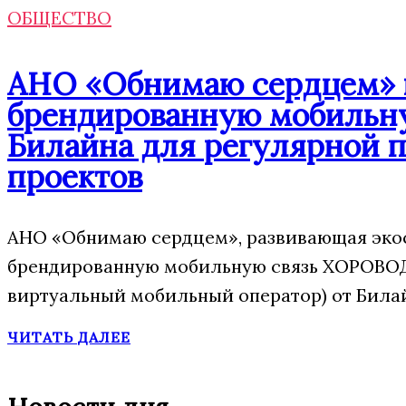
ОБЩЕСТВО
АНО «Обнимаю сердцем» п
брендированную мобильну
Билайна для регулярной 
проектов
АНО «Обнимаю сердцем», развивающая экос
брендированную мобильную связь ХОРОВОД
виртуальный мобильный оператор) от Била
ЧИТАТЬ ДАЛЕЕ