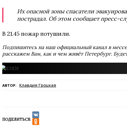
Их опасной зоны спасатели эвакуирова
пострадал. Об этом сообщает пресс-сл
В 21.45 пожар потушили.
Подпишитесь на наш официальный канал в мес
расскажем Вам, как и чем живёт Петербург. Буде
Клавдия Гроцкая
АВТОР:
ПОДЕЛИТЬСЯ:
VK