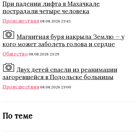
При падении лифта в Махачкале
пострадали четыре человека
Происшествия
08.08.2026 23:43
Магнитная буря накрыла Землю — у
кого может заболеть голова и сердце
Общество
08.08.2026 23:29
Двух детей спасли из реанимации
загоревшейся в Подольске больницы
Происшествия
08.08.2026 23:00
По теме