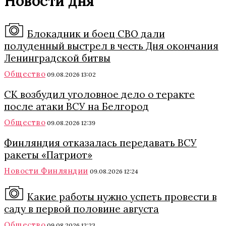
Новости дня
Блокадник и боец СВО дали
полуденный выстрел в честь Дня окончания
Ленинградской битвы
Общество
09.08.2026 13:02
СК возбудил уголовное дело о теракте
после атаки ВСУ на Белгород
Общество
09.08.2026 12:39
Финляндия отказалась передавать ВСУ
ракеты «Патриот»
Новости Финляндии
09.08.2026 12:24
Какие работы нужно успеть провести в
саду в первой половине августа
Общество
09.08.2026 12:23