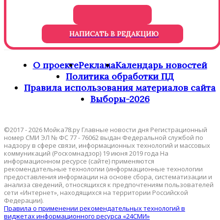
НАПИСАТЬ В РЕДАКЦИЮ
О проекте
Реклама
Календарь новостей
Политика обработки ПД
Правила использования материалов сайта
Выборы-2026
©2017 - 2026 Мойка78.ру Главные новости дня Регистрационный
номер СМИ ЭЛ № ФС 77 - 76062 выдан Федеральной службой по
надзору в сфере связи, информационных технологий и массовых
коммуникаций (Роскомнадзор) 19 июня 2019 года На
информационном ресурсе (сайте) применяются
рекомендательные технологии (информационные технологии
предоставления информации на основе сбора, систематизации и
анализа сведений, относящихся к предпочтениям пользователей
сети «Интернет», находящихся на территории Российской
Федерации).
Правила о применении рекомендательных технологий в
виджетах информационного ресурса «24СМИ»