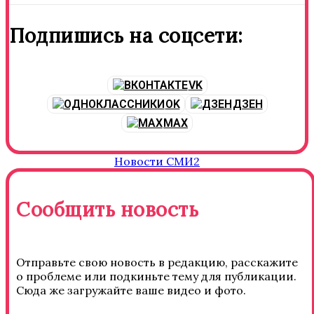
Подпишись на соцсети:
VK
OK
ДЗЕН
MAX
Новости СМИ2
Сообщить новость
Отправьте свою новость в редакцию, расскажите
о проблеме или подкиньте тему для публикации.
Сюда же загружайте ваше видео и фото.