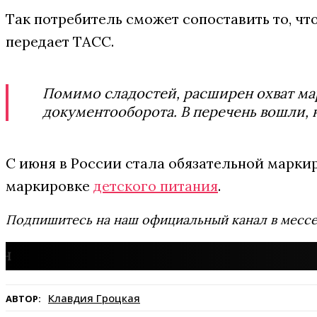
Так потребитель сможет сопоставить то, ч
передает ТАСС.
Помимо сладостей, расширен охват мар
документооборота. В перечень вошли, н
С июня в России стала обязательной марки
маркировке
детского питания
.
Подпишитесь на наш официальный канал в мес
Клавдия Гроцкая
АВТОР: