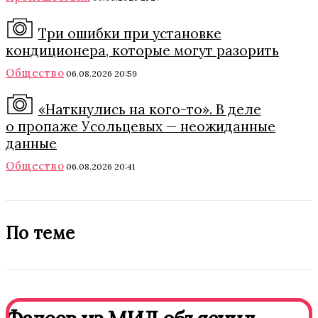
Три ошибки при установке
кондиционера, которые могут разорить
Общество
06.08.2026 20:59
«Наткнулись на кого-то». В деле
о пропаже Усольцевых — неожиданные
данные
Общество
06.08.2026 20:41
По теме