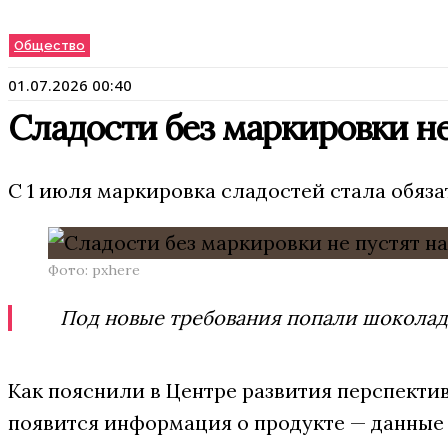
Общество
01.07.2026 00:40
Сладости без маркировки не
С 1 июля маркировка сладостей стала обяза
Фото: pxhere
Под новые требования попали шоколад,
Как пояснили в Центре развития перспектив
появится информация о продукте — данные 