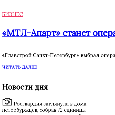
БИЗНЕС
«МТЛ-Апарт» станет опера
«Главстрой Санкт-Петербург» выбрал опера
ЧИТАТЬ ДАЛЕЕ
Новости дня
Росгвардия заглянула в дома
петербуржцев, собрав 72 единицы