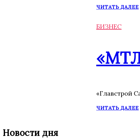
ЧИТАТЬ ДАЛЕЕ
БИЗНЕС
«МТЛ
«Главстрой С
ЧИТАТЬ ДАЛЕЕ
Новости дня