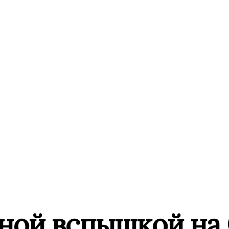
ной вспышкой на