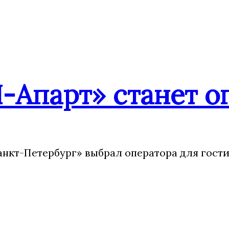
-Апарт» станет о
анкт-Петербург» выбрал оператора для гости