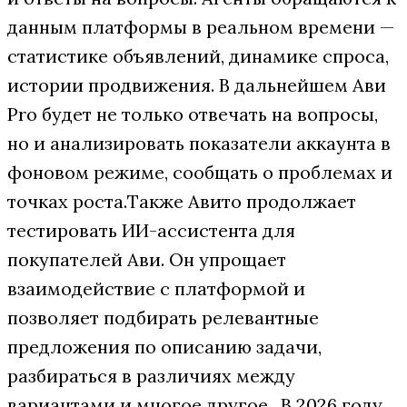
данным платформы в реальном времени —
статистике объявлений, динамике спроса,
истории продвижения. В дальнейшем Ави
Pro будет не только отвечать на вопросы,
но и анализировать показатели аккаунта в
фоновом режиме, сообщать о проблемах и
точках роста.
Также Авито продолжает
тестировать ИИ-ассистента для
покупателей Ави. Он упрощает
взаимодействие с платформой и
позволяет подбирать релевантные
предложения по описанию задачи,
разбираться в различиях между
вариантами и многое другое.
В 2026 году