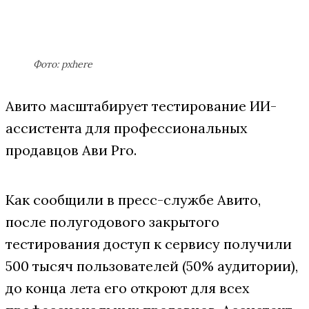
Фото: pxhere
Авито масштабирует тестирование ИИ-
ассистента для профессиональных
продавцов Ави Pro.
Как сообщили в пресс-службе Авито,
после полугодового закрытого
тестирования доступ к сервису получили
500 тысяч пользователей (50% аудитории),
до конца лета его откроют для всех