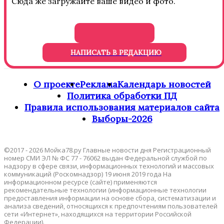
Сюда же загружайте ваше видео и фото.
НАПИСАТЬ В РЕДАКЦИЮ
О проекте
Реклама
Календарь новостей
Политика обработки ПД
Правила использования материалов сайта
Выборы-2026
©2017 - 2026 Мойка78.ру Главные новости дня Регистрационный
номер СМИ ЭЛ № ФС 77 - 76062 выдан Федеральной службой по
надзору в сфере связи, информационных технологий и массовых
коммуникаций (Роскомнадзор) 19 июня 2019 года На
информационном ресурсе (сайте) применяются
рекомендательные технологии (информационные технологии
предоставления информации на основе сбора, систематизации и
анализа сведений, относящихся к предпочтениям пользователей
сети «Интернет», находящихся на территории Российской
Федерации).