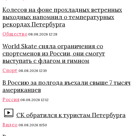
Колесов на фоне прохладных ветренных
выходных напомнил о температурных
рекордах Петербурга
Общество
08.08.2026 12:28
World Skate сняла ограничения со
спортсменов из России, они смогут
выступать с флагом и гимном
Спорт
08.08.2026 12:19
В Россию за полгода въехали свыше 7 тысяч
американцев
Россия
08.08.2026 12:12
СК обратился к туристам Петербурга
Видео
08.08.2026 11:50