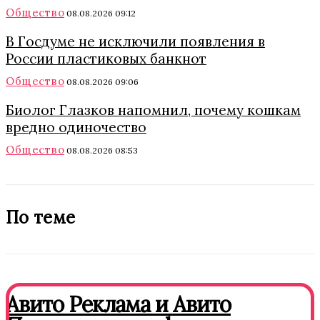
Общество
08.08.2026 09:12
В Госдуме не исключили появления в
России пластиковых банкнот
Общество
08.08.2026 09:06
Биолог Глазков напомнил, почему кошкам
вредно одиночество
Общество
08.08.2026 08:53
По теме
Авито Реклама и Авито