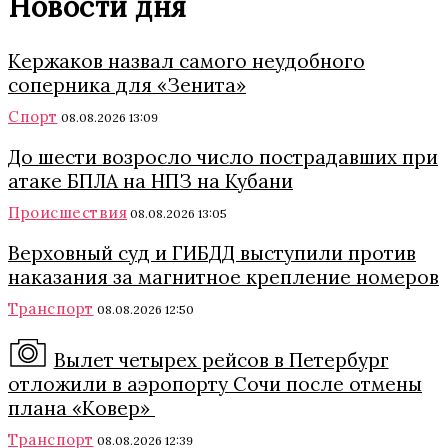
Новости дня
Кержаков назвал самого неудобного
соперника для «Зенита»
Спорт
08.08.2026 13:09
До шести возросло число пострадавших при
атаке БПЛА на НПЗ на Кубани
Происшествия
08.08.2026 13:05
Верховный суд и ГИБДД выступили против
наказания за магнитное крепление номеров
Транспорт
08.08.2026 12:50
Вылет четырех рейсов в Петербург
отложили в аэропорту Сочи после отмены
плана «Ковер»
Транспорт
08.08.2026 12:39