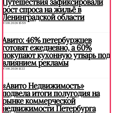
Путешествия зафиксировали
рост спроса на жильё в
Ленинградской области
07.08.2026 15:59
Авито: 46% петербуржцев
готовят ежедневно, а 60%
покупают кухонную утварь под
влиянием рекламы
07.08.2026 11:22
«Авито Недвижимость»
подвела итоги полугодия на
рынке коммерческой
недвижимости Петербурга