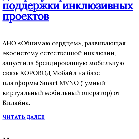
поддержки инклюзивных
проектов
АНО «Обнимаю сердцем», развивающая
экосистему естественной инклюзии,
запустила брендированную мобильную
связь ХОРОВОД Мобайл на базе
платформы Smart MVNO (“умный”
виртуальный мобильный оператор) от
Билайна.
ЧИТАТЬ ДАЛЕЕ