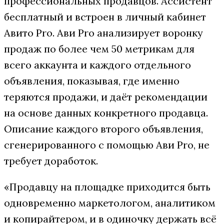
профессиональных продавцов. Ассистент
бесплатный и встроен в личный кабинет
Авито Pro. Ави Pro анализирует воронку
продаж по более чем 50 метрикам для
всего аккаунта и каждого отдельного
объявления, показывая, где именно
теряются продажи, и даёт рекомендации
на основе данных конкретного продавца.
Описание каждого второго объявления,
сгенерированного с помощью Ави Pro, не
требует доработок.
«Продавцу на площадке приходится быть
одновременно маркетологом, аналитиком
и копирайтером, и в одиночку держать всё