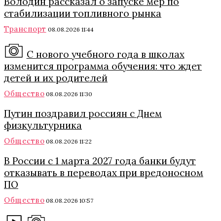
Володин рассказал о запуске мер по
стабилизации топливного рынка
Транспорт
08.08.2026 11:44
С нового учебного года в школах
изменится программа обучения: что ждет
детей и их родителей
Общество
08.08.2026 11:30
Путин поздравил россиян с Днем
физкультурника
Общество
08.08.2026 11:22
В России с 1 марта 2027 года банки будут
отказывать в переводах при вредоносном
ПО
Общество
08.08.2026 10:57