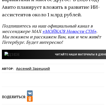
Авито планирует вложить в развитие ИИ-
ассистентов около 1 млрд рублей.
Подпишитесь на наш официальный канал в
мессенджере MAX
«МОЙКА78 Новости СПб»
.
Мы покажем и расскажем Вам, как и чем живёт
Петербург. Будет интересно!
ЧИТАЙТЕ НАШИ МАТЕРИАЛЫ В ДЗЕН
Арсений Зарецкий
АВТОР:
ПОДЕЛИТЬСЯ:
VK
Odnoklassniki