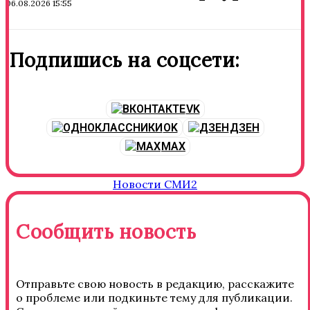
06.08.2026 15:55
Подпишись на соцсети:
VK
OK
ДЗЕН
MAX
Новости СМИ2
Сообщить новость
Отправьте свою новость в редакцию, расскажите
о проблеме или подкиньте тему для публикации.