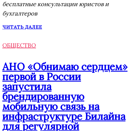
бесплатные консультации юристов и
бухгалтеров
ЧИТАТЬ ДАЛЕЕ
ОБЩЕСТВО
АНО «Обнимаю сердцем»
первой в России
запустила
брендированную
мобильную связь на
инфраструктуре Билайна
для регулярной