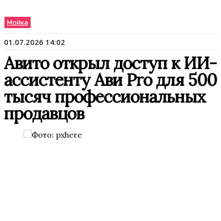
Мойка
01.07.2026 14:02
Авито открыл доступ к ИИ-
ассистенту Ави Pro для 500
тысяч профессиональных
продавцов