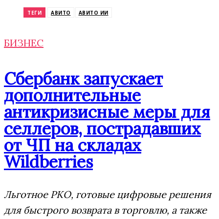
ТЕГИ
АВИТО
АВИТО ИИ
БИЗНЕС
Сбербанк запускает
дополнительные
антикризисные меры для
селлеров, пострадавших
от ЧП на складах
Wildberries
Льготное РКО, готовые цифровые решения
для быстрого возврата в торговлю, а также