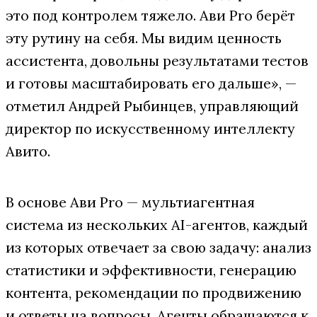
это под контролем тяжело. Ави Pro берёт
эту рутину на себя. Мы видим ценность
ассистента, довольны результатами тестов
и готовы масштабировать его дальше», —
отметил Андрей Рыбинцев, управляющий
директор по искусственному интеллекту
Авито.
В основе Ави Pro — мультиагентная
система из нескольких AI-агентов, каждый
из которых отвечает за свою задачу: анализ
статистики и эффективности, генерацию
контента, рекомендации по продвижению
и ответы на вопросы. Агенты обращаются к