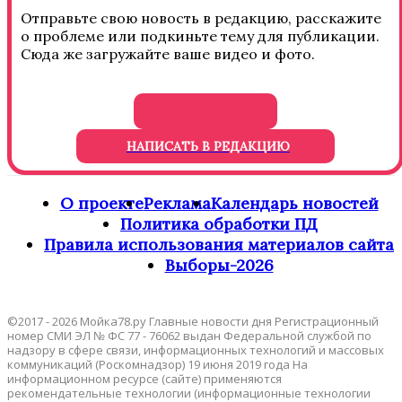
Отправьте свою новость в редакцию, расскажите
о проблеме или подкиньте тему для публикации.
Сюда же загружайте ваше видео и фото.
НАПИСАТЬ В РЕДАКЦИЮ
О проекте
Реклама
Календарь новостей
Политика обработки ПД
Правила использования материалов сайта
Выборы-2026
©2017 - 2026 Мойка78.ру Главные новости дня Регистрационный
номер СМИ ЭЛ № ФС 77 - 76062 выдан Федеральной службой по
надзору в сфере связи, информационных технологий и массовых
коммуникаций (Роскомнадзор) 19 июня 2019 года На
информационном ресурсе (сайте) применяются
рекомендательные технологии (информационные технологии