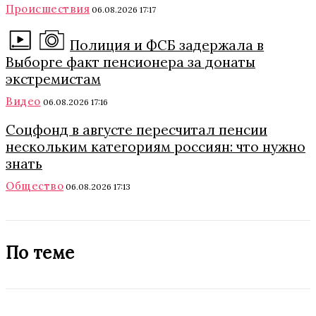
Происшествия
06.08.2026 17:17
Полиция и ФСБ задержала в
Выборге факт пенсионера за донаты
экстремистам
Видео
06.08.2026 17:16
Соцфонд в августе пересчитал пенсии
нескольким категориям россиян: что нужно
знать
Общество
06.08.2026 17:13
По теме