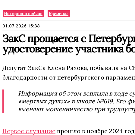
Интересно сейчас
Криминал
01.07.2026 15:38
ЗакС прощается с Петербург
удостоверение участника б
Депутат ЗакСа Елена Рахова, побывала на 
благодарности от петербургского парламен
Информация об этом всплыла в ходе су
«мертвых душах» в школе №619. Его фи
вменяют мошенничество при трудоуст
Первое слушание
прошло в ноябре 2024 года