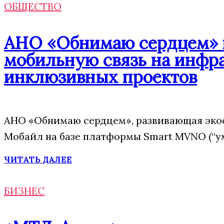
ОБЩЕСТВО
АНО «Обнимаю сердцем» п
мобильную связь на инфр
инклюзивных проектов
АНО «Обнимаю сердцем», развивающая эко
Мобайл на базе платформы Smart MVNO (“у
ЧИТАТЬ ДАЛЕЕ
БИЗНЕС