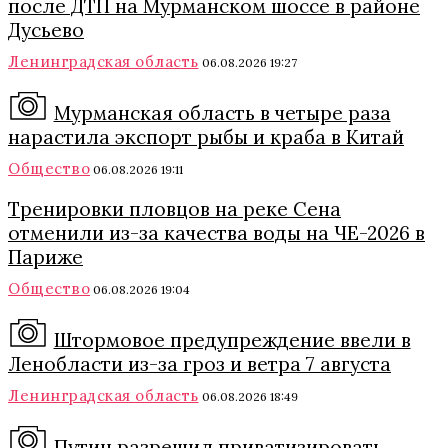
после ДТП на Мурманском шоссе в районе
Дусьево
Ленинградская область
06.08.2026 19:27
Мурманская область в четыре раза
нарастила экспорт рыбы и краба в Китай
Общество
06.08.2026 19:11
Тренировки пловцов на реке Сена
отменили из-за качества воды на ЧЕ-2026 в
Париже
Общество
06.08.2026 19:04
Штормовое предупреждение ввели в
Ленобласти из-за гроз и ветра 7 августа
Ленинградская область
06.08.2026 18:49
Путин разрешил приватизировать