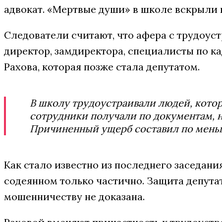
адвокат. «Мертвые души» в школе вскрыли в
Следователи считают, что афера с трудоуст
директор, замдиректора, специалисты по к
Рахова, которая позже стала депутатом.
В школу трудоустраивали людей, котор
сотрудники получали по документам, на
Причиненный ущерб составил по меньш
Как стало известно из последнего заседани
содеянном только частично. Защита депутат
мошенничеству не доказана.