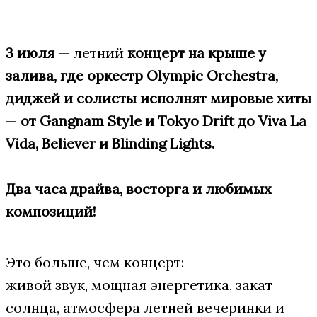
3 июля
— летний
концерт на крыше у
залива, где оркестр Olympic Orchestra,
диджей и солисты исполнят мировые хиты
—
от Gangnam Style и Tokyo Drift до Viva La
Vida, Believer и Blinding Lights.
Два часа драйва, восторга и любимых
композиций!
Это больше, чем концерт:
живой звук, мощная энергетика, закат
солнца, атмосфера летней вечеринки и