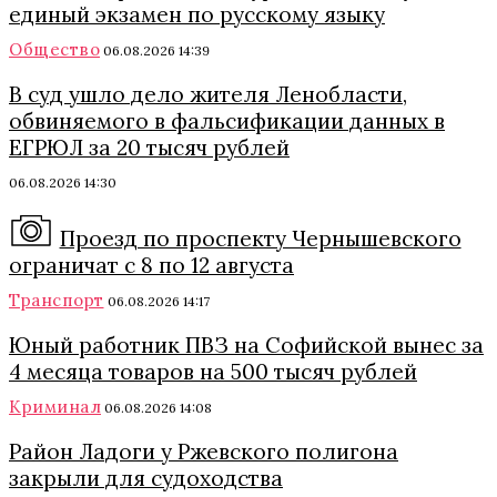
единый экзамен по русскому языку
Общество
06.08.2026 14:39
В суд ушло дело жителя Ленобласти,
обвиняемого в фальсификации данных в
ЕГРЮЛ за 20 тысяч рублей
06.08.2026 14:30
Проезд по проспекту Чернышевского
ограничат с 8 по 12 августа
Транспорт
06.08.2026 14:17
Юный работник ПВЗ на Софийской вынес за
4 месяца товаров на 500 тысяч рублей
Криминал
06.08.2026 14:08
Район Ладоги у Ржевского полигона
закрыли для судоходства