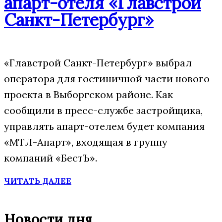
апарт-отеля «Главстрой
Санкт-Петербург»
«Главстрой Санкт-Петербург» выбрал
оператора для гостиничной части нового
проекта в Выборгском районе. Как
сообщили в пресс-службе застройщика,
управлять апарт-отелем будет компания
«МТЛ-Апарт», входящая в группу
компаний «БестЪ».
ЧИТАТЬ ДАЛЕЕ
Новости дня