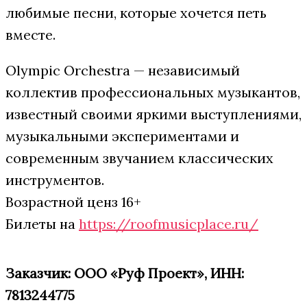
любимые песни, которые хочется петь
вместе.
Olympic Orchestra — независимый
коллектив профессиональных музыкантов,
известный своими яркими выступлениями,
музыкальными экспериментами и
современным звучанием классических
инструментов.
Возрастной ценз 16+
Билеты на
https://roofmusicplace.ru/
Заказчик: ООО «Руф Проект», ИНН:
7813244775