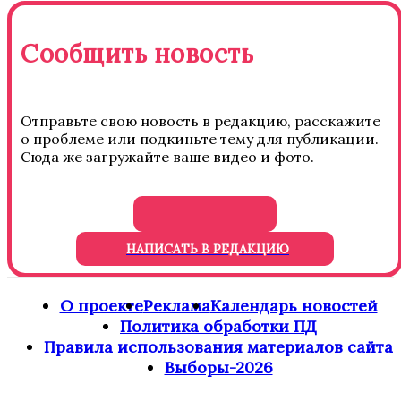
Сообщить новость
Отправьте свою новость в редакцию, расскажите
о проблеме или подкиньте тему для публикации.
Сюда же загружайте ваше видео и фото.
НАПИСАТЬ В РЕДАКЦИЮ
О проекте
Реклама
Календарь новостей
Политика обработки ПД
Правила использования материалов сайта
Выборы-2026