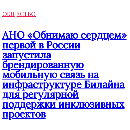
ОБЩЕСТВО
АНО «Обнимаю сердцем»
первой в России
запустила
брендированную
мобильную связь на
инфраструктуре Билайна
для регулярной
поддержки инклюзивных
проектов