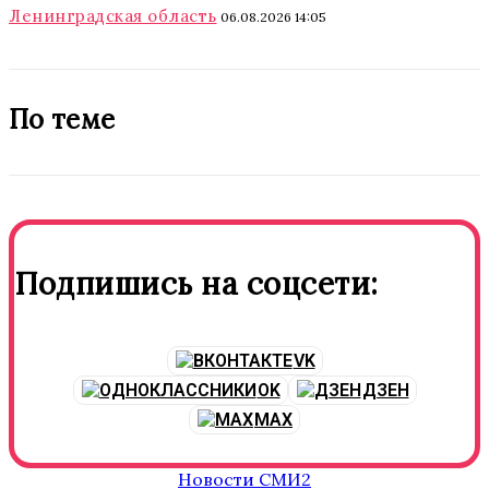
Ленинградская область
06.08.2026 14:05
По теме
Подпишись на соцсети:
VK
OK
ДЗЕН
MAX
Новости СМИ2