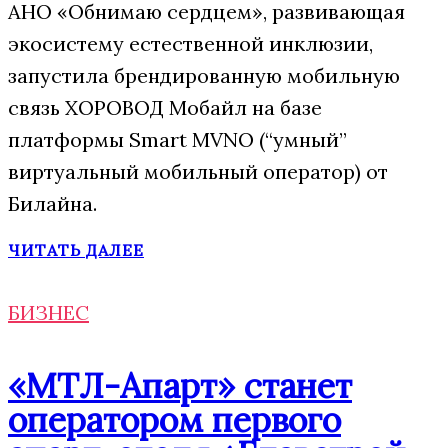
АНО «Обнимаю сердцем», развивающая
экосистему естественной инклюзии,
запустила брендированную мобильную
связь ХОРОВОД Мобайл на базе
платформы Smart MVNO (“умный”
виртуальный мобильный оператор) от
Билайна.
ЧИТАТЬ ДАЛЕЕ
БИЗНЕС
«МТЛ-Апарт» станет
оператором первого