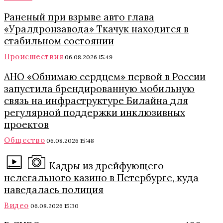
Раненый при взрыве авто глава
«Уралдронзавода» Ткачук находится в
стабильном состоянии
Происшествия
06.08.2026 15:49
АНО «Обнимаю сердцем» первой в России
запустила брендированную мобильную
связь на инфраструктуре Билайна для
регулярной поддержки инклюзивных
проектов
Общество
06.08.2026 15:48
Кадры из дрейфующего
нелегального казино в Петербурге, куда
наведалась полиция
Видео
06.08.2026 15:30