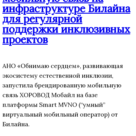
инфраструктуре Билайна
для регулярной
поддержки инклюзивных
проектов
АНО «Обнимаю сердцем», развивающая
экосистему естественной инклюзии,
запустила брендированную мобильную
связь ХОРОВОД Мобайл на базе
платформы Smart MVNO (“умный”
виртуальный мобильный оператор) от
Билайна.