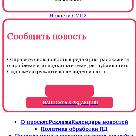
Новости СМИ2
Сообщить новость
Отправьте свою новость в редакцию, расскажите
о проблеме или подкиньте тему для публикации.
Сюда же загружайте ваше видео и фото.
НАПИСАТЬ В РЕДАКЦИЮ
О проекте
Реклама
Календарь новостей
Политика обработки ПД
Правила использования материалов сайта