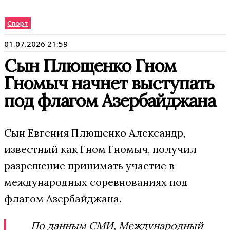
Спорт
01.07.2026 21:59
Сын Плющенко Гном
Гномыч начнет выступать
под флагом Азербайджана
Сын Евгения Плющенко Александр,
известный как Гном Гномыч, получил
разрешение принимать участие в
международных соревнованиях под
флагом Азербайджана.
По данным СМИ, Международный