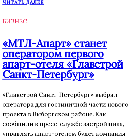
ЧИТАТЬ ДАЛЕЕ
БИЗНЕС
«МТЛ-Апарт» станет
оператором первого
апарт-отеля «Главстрой
Санкт-Петербург»
«Главстрой Санкт-Петербург» выбрал
оператора для гостиничной части нового
проекта в Выборгском районе. Как
сообщили в пресс-службе застройщика,
управлять апарт-отелем будет компания