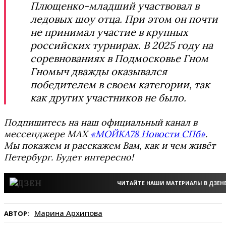
Плющенко-младший участвовал в
ледовых шоу отца. При этом он почти
не принимал участие в крупных
российских турнирах. В 2025 году на
соревнованиях в Подмосковье Гном
Гномыч дважды оказывался
победителем в своем категории, так
как других участников не было.
Подпишитесь на наш официальный канал в
мессенджере MAX
«МОЙКА78 Новости СПб»
.
Мы покажем и расскажем Вам, как и чем живёт
Петербург. Будет интересно!
ЧИТАЙТЕ НАШИ МАТЕРИАЛЫ В ДЗЕН
Марина Архипова
АВТОР: