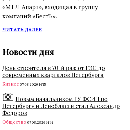
«МТЛ-Апарт», входящая в группу
компаний «БестЪ».
ЧИТАТЬ ДАЛЕЕ
Новости дня
День строителя в 70-й раз: от ГЭС до
современных кварталов Петербурга
Бизнес
07.08.2026 14:15
Новым начальником ГУ ФСИН по
Петербургу и Ленобласти стал Александр
Фёдоров
Общество
07.08.2026 14:14