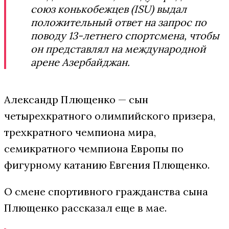
союз конькобежцев (ISU) выдал
положительный ответ на запрос по
поводу 13-летнего спортсмена, чтобы
он представлял на международной
арене Азербайджан.
Александр Плющенко — сын
четырехкратного олимпийского призера,
трехкратного чемпиона мира,
семикратного чемпиона Европы по
фигурному катанию Евгения Плющенко.
О смене спортивного гражданства сына
Плющенко рассказал еще в мае.