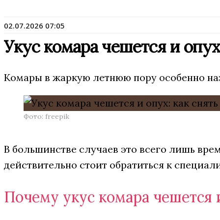
02.07.2026 07:05
Укус комара чешется и опух:
Комары в жаркую летнюю пору особенно назо
Фото: freepik
В большинстве случаев это всего лишь врем
действительно стоит обратиться к специали
Почему укус комара чешется 