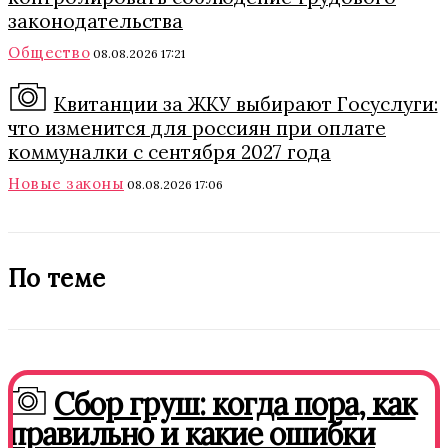
законодательства
Общество
08.08.2026 17:21
Квитанции за ЖКУ выбирают Госуслуги:
что изменится для россиян при оплате
коммуналки с сентября 2027 года
Новые законы
08.08.2026 17:06
По теме
Сбор груш: когда пора, как
правильно и какие ошибки