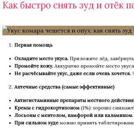
Как быстро снять зуд и отёк п
Первая помощь
Охладите место укуса.
Приложите лёд, завёрнутый
Промойте кожу.
Аккуратно промойте место укуса
Не расчёсывайте укус, даже если очень хочется.
Аптечные средства (самые эффективные)
Антигистаминные препараты местного действия
Кремы с гидрокортизоном
(1%): хорошо снимают
Лосьоны с ментолом, камфорой или каламином
При сильном зуде
можно принять таблетированн