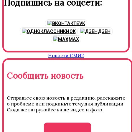
Подпишись на соцсети:
VK
OK
ДЗЕН
MAX
Новости СМИ2
Сообщить новость
Отправьте свою новость в редакцию, расскажите
о проблеме или подкиньте тему для публикации.
Сюда же загружайте ваше видео и фото.