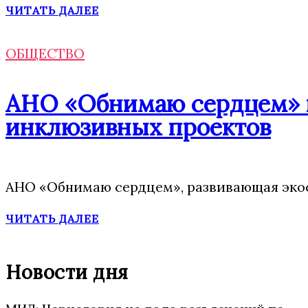
ЧИТАТЬ ДАЛЕЕ
ОБЩЕСТВО
АНО «Обнимаю сердцем» п
инклюзивных проектов
АНО «Обнимаю сердцем», развивающая экос
ЧИТАТЬ ДАЛЕЕ
Новости дня