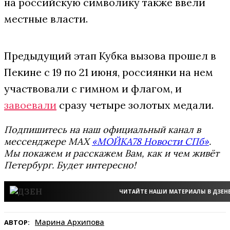
на российскую символику также ввели
местные власти.
Предыдущий этап Кубка вызова прошел в
Пекине с 19 по 21 июня, россиянки на нем
участвовали с гимном и флагом, и
завоевали
сразу четыре золотых медали.
Подпишитесь на наш официальный канал в
мессенджере MAX
«МОЙКА78 Новости СПб»
.
Мы покажем и расскажем Вам, как и чем живёт
Петербург. Будет интересно!
ЧИТАЙТЕ НАШИ МАТЕРИАЛЫ В ДЗЕН
Марина Архипова
АВТОР: