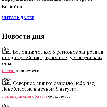
Билайна.
ЧИТАТЬ ДАЛЕЕ
Новости дня
Володин: только 5 регионов запретили
продажу вейпов, другим следует изучить их
опыт
Россия
09.08.2026 09:41
Северное сияние озарило небо над
Ленобластью в ночь на 9 августа
Ленинградская область
09.08.2026 09:21