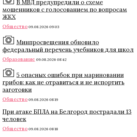
В МВД предупредили о схеме
мошенников с голосованием по вопросам
ЖКХ
Общество
09.08.2026 09:03
Минпросвещения обновило
федеральный перечень учебников для школ
Образование
09.08.2026 08:42
5 опасных ошибок при мариновании
грибов: как не отравиться и не испортить
заготовки
Общество
09.08.2026 08:19
При атаке БПЛА на Белгород пострадали 13
человек
Общество
09.08.2026 08:18