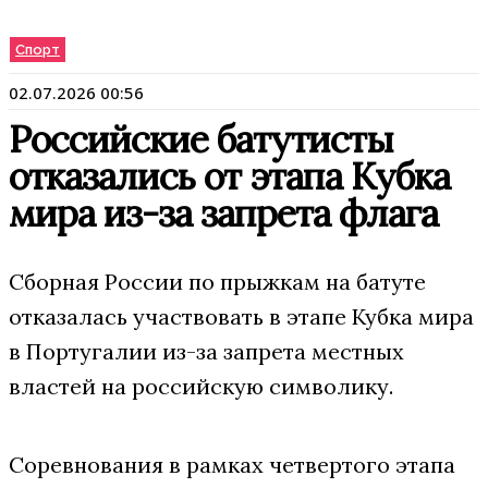
Спорт
02.07.2026 00:56
Российские батутисты
отказались от этапа Кубка
мира из-за запрета флага
Сборная России по прыжкам на батуте
отказалась участвовать в этапе Кубка мира
в Португалии из-за запрета местных
властей на российскую символику.
Соревнования в рамках четвертого этапа