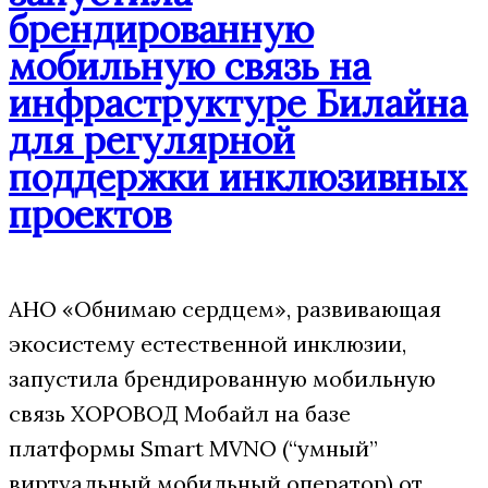
брендированную
мобильную связь на
инфраструктуре Билайна
для регулярной
поддержки инклюзивных
проектов
АНО «Обнимаю сердцем», развивающая
экосистему естественной инклюзии,
запустила брендированную мобильную
связь ХОРОВОД Мобайл на базе
платформы Smart MVNO (“умный”
виртуальный мобильный оператор) от