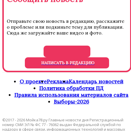
Отправьте свою новость в редакцию, расскажите
о проблеме или подкиньте тему для публикации.
Сюда же загружайте ваше видео и фото.
НАПИСАТЬ В РЕДАКЦИЮ
О проекте
Реклама
Календарь новостей
Политика обработки ПД
Правила использования материалов сайта
Выборы-2026
©2017 - 2026 Мойка78.ру Главные новости дня Регистрационный
номер СМИ ЭЛ № ФС 77 - 76062 выдан Федеральной службой по
надзору в сфере связи, информационных технологий и массовых