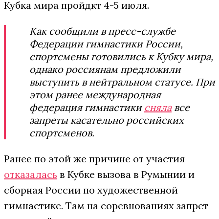
Кубка мира пройдкт 4-5 июля.
Как сообщили в пресс-службе
Федерации гимнастики России,
спортсмены готовились к Кубку мира,
однако россиянам предложили
выступить в нейтральном статусе. При
этом ранее международная
федерация гимнастики
сняла
все
запреты касательно российских
спортсменов.
Ранее по этой же причине от участия
отказалась
в Кубке вызова в Румынии и
сборная России по художественной
гимнастике. Там на соревнованиях запрет