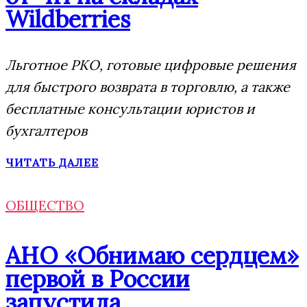
Wildberries
Льготное РКО, готовые цифровые решения
для быстрого возврата в торговлю, а также
бесплатные консультации юристов и
бухгалтеров
ЧИТАТЬ ДАЛЕЕ
ОБЩЕСТВО
АНО «Обнимаю сердцем»
первой в России
запустила