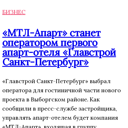
БИЗНЕС
«МТЛ-Апарт» станет
оператором первого
апарт-отеля «Главстрой
Санкт-Петербург»
«Главстрой Санкт-Петербург» выбрал
оператора для гостиничной части нового
проекта в Выборгском районе. Как
сообщили в пресс-службе застройщика,
управлять апарт-отелем будет компания
«МТЛ-Апарт», входящая в группу