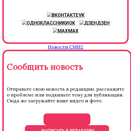
VK
OK
ДЗЕН
MAX
Новости СМИ2
Сообщить новость
Отправьте свою новость в редакцию, расскажите
о проблеме или подкиньте тему для публикации.
Сюда же загружайте ваше видео и фото.
НАПИСАТЬ В РЕДАКЦИЮ