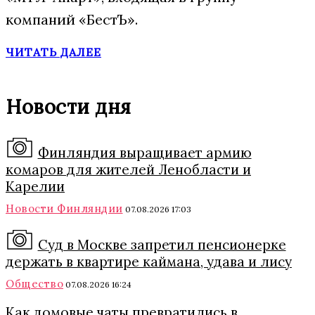
компаний «БестЪ».
ЧИТАТЬ ДАЛЕЕ
Новости дня
Финляндия выращивает армию
комаров для жителей Ленобласти и
Карелии
Новости Финляндии
07.08.2026 17:03
Суд в Москве запретил пенсионерке
держать в квартире каймана, удава и лису
Общество
07.08.2026 16:24
Как домовые чаты превратились в