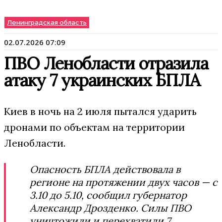
Ленинградская область
02.07.2026 07:09
ПВО Ленобласти отразила
атаку 7 украинских БПЛА
Киев в ночь на 2 июля пытался ударить
дронами по объектам на территории
Ленобласти.
Опасность БПЛА действовала в
регионе на протяжении двух часов — с
3.10 до 5.10, сообщил губернатор
Александр Дрозденко. Силы ПВО
уничтожили и перехватили 7