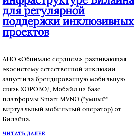
для регулярной
поддержки инклюзивных
проектов
АНО «Обнимаю сердцем», развивающая
экосистему естественной инклюзии,
запустила брендированную мобильную
связь ХОРОВОД Мобайл на базе
платформы Smart MVNO (“умный”
виртуальный мобильный оператор) от
Билайна.
ЧИТАТЬ ДАЛЕЕ