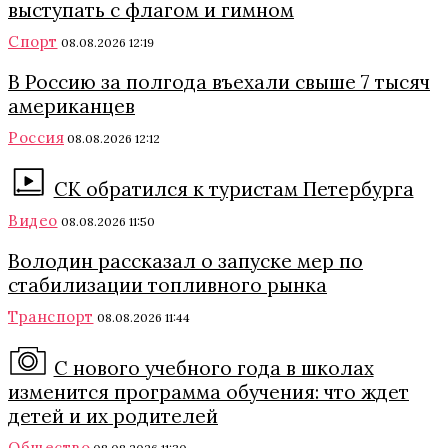
выступать с флагом и гимном
Спорт
08.08.2026 12:19
В Россию за полгода въехали свыше 7 тысяч
американцев
Россия
08.08.2026 12:12
СК обратился к туристам Петербурга
Видео
08.08.2026 11:50
Володин рассказал о запуске мер по
стабилизации топливного рынка
Транспорт
08.08.2026 11:44
С нового учебного года в школах
изменится программа обучения: что ждет
детей и их родителей
Общество