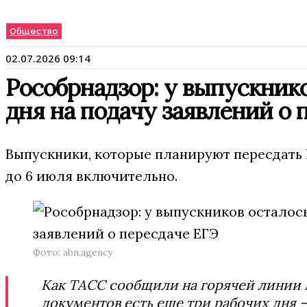
Общество
02.07.2026 09:14
Рособрнадзор: у выпускнико
дня на подачу заявлений о 
Выпускники, которые планируют пересдать 
до 6 июля включительно.
Фото: abn.agency
Как ТАСС сообщили на горячей линии Р
документов есть еще три рабочих дня — 