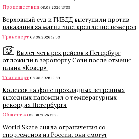
Происшествия
08.08.2026 13:05
Верховный суд и ГИБДД выступили против
наказания за магнитное крепление номеров
Транспорт
08.08.2026 12:50
Вылет четырех рейсов в Петербург
отложили в аэропорту Сочи после отмены
плана «Ковер»
Транспорт
08.08.2026 12:39
Колесов на фоне прохладных ветренных
выходных напомнил о температурных
рекордах Петербурга
Общество
08.08.2026 12:28
World Skate сняла ограничения со
спортсменов из России, они смогут