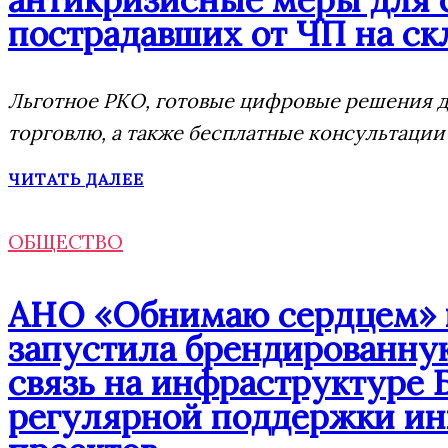
пострадавших от ЧП на скл
Льготное РКО, готовые цифровые решения дл
торговлю, а также бесплатные консультации
ЧИТАТЬ ДАЛЕЕ
ОБЩЕСТВО
АНО «Обнимаю сердцем» п
запустила брендированн
связь на инфраструктуре 
регулярной поддержки и