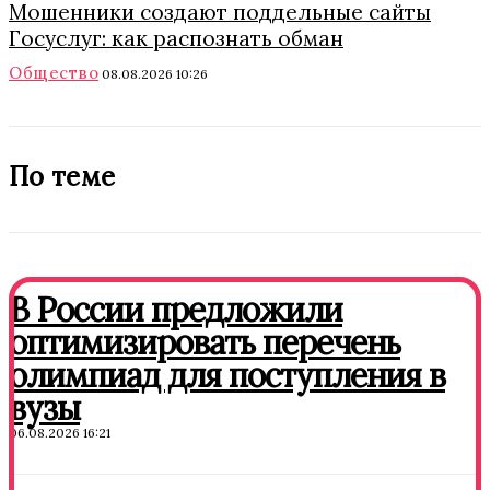
Мошенники создают поддельные сайты
Госуслуг: как распознать обман
Общество
08.08.2026 10:26
По теме
В России предложили
оптимизировать перечень
олимпиад для поступления в
вузы
06.08.2026 16:21