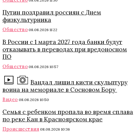
08.08.2026 11:30
Путин поздравил россиян с Днем
физкультурника
Общество
08.08.2026 11:22
В России с 1 марта 2027 года банки будут
отказывать в переводах при вредоносном
ПО
Общество
08.08.2026 10:57
Вандал лишил кисти скульптуру
воина на мемориале в Сосновом Бору
Видео
08.08.2026 10:50
Семья с ребенком пропала во время сплава
по реке Кан в Красноярском крае
Происшествия
08.08.2026 10:36