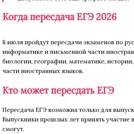
Когда пересдача ЕГЭ 2026
8 июля пройдут пересдачи экзаменов по рус
информатике и письменной части иностранн
биологии, географии, математике, истории
части иностранных языков.
Кто может пересдать ЕГЭ
Пересдача ЕГЭ возможна только для выпуск
Выпускники прошлых лет принять участие в
смогут.