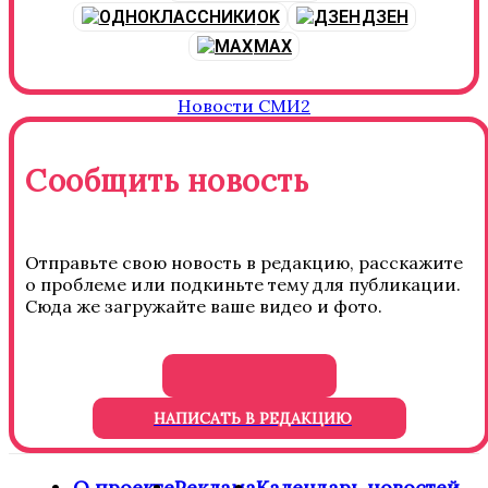
OK
ДЗЕН
MAX
Новости СМИ2
Сообщить новость
Отправьте свою новость в редакцию, расскажите
о проблеме или подкиньте тему для публикации.
Сюда же загружайте ваше видео и фото.
НАПИСАТЬ В РЕДАКЦИЮ
О проекте
Реклама
Календарь новостей