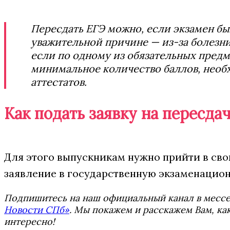
Пересдать ЕГЭ можно, если экзамен б
уважительной причине — из-за болезни
если по одному из обязательных предм
минимальное количество баллов, необ
аттестатов.
Как подать заявку на пересда
Для этого выпускникам нужно прийти в сво
заявление в государственную экзаменацио
Подпишитесь на наш официальный канал в мес
Новости СПб»
. Мы покажем и расскажем Вам, как
интересно!