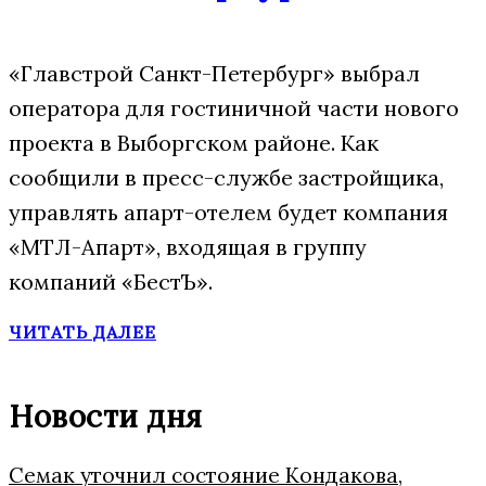
«Главстрой Санкт-Петербург» выбрал
оператора для гостиничной части нового
проекта в Выборгском районе. Как
сообщили в пресс-службе застройщика,
управлять апарт-отелем будет компания
«МТЛ-Апарт», входящая в группу
компаний «БестЪ».
ЧИТАТЬ ДАЛЕЕ
Новости дня
Семак уточнил состояние Кондакова,