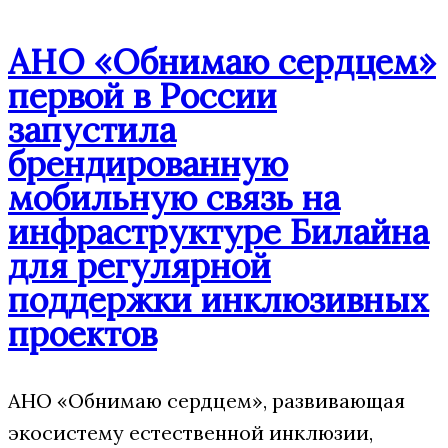
АНО «Обнимаю сердцем»
первой в России
запустила
брендированную
мобильную связь на
инфраструктуре Билайна
для регулярной
поддержки инклюзивных
проектов
АНО «Обнимаю сердцем», развивающая
экосистему естественной инклюзии,