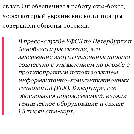
связи. Он обеспечивал работу сим-бокса,
через который украинские колл-центры
совершали обзвоны россиян.
В пресс-службе УФСБ по Петербургу и
Ленобласти рассказали, что
задержание злоумышленника прошло
совместно с Управлением по борьбе с
противоправным использованием
информационно-коммуникационных
технологий (УБК). В квартире, где
обосновался подозреваемый, изъяли
техническое оборудование и свыше
1,5 тысяч сим-карт.