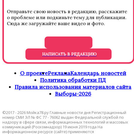
Отправьте свою новость в редакцию, расскажите
о проблеме или подкиньте тему для публикации.
Сюда же загружайте ваше видео и фото.
НАПИСАТЬ В РЕДАКЦИЮ
О проекте
Реклама
Календарь новостей
Политика обработки ПД
Правила использования материалов сайта
Выборы-2026
©2017 - 2026 Мойка78.ру Главные новости дня Регистрационный
номер СМИ ЭЛ № ФС 77 - 76062 выдан Федеральной службой по
надзору в сфере связи, информационных технологий и массовых
коммуникаций (Роскомнадзор) 19 июня 2019 года На
информационном ресурсе (сайте) применяются