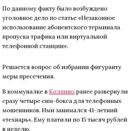
По данному факту было возбуждено
уголовное дело по статье «Незаконное
использование абонентского терминала
пропуска трафика или виртуальной
телефонной станции».
Решается вопрос об избрании фигуранту
меры пресечения.
В коммуналке в
Колпино
ранее развернули
сразу четыре сим-бокса для телефонных
мошенников. Ими занимался 41-летний
«технарь». Ему платили по 15 тысяч рублей
в неделю.