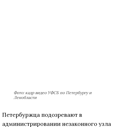
Фото: кадр видео УФСБ по Петербургу и
Ленобласти
Петербуржца подозревают в
администрировании незаконного узла