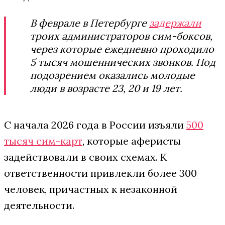
В феврале в Петербурге
задержали
троих администраторов сим-боксов,
через которые ежедневно проходило
5 тысяч мошеннических звонков. Под
подозрением оказались молодые
люди в возрасте 23, 20 и 19 лет.
С начала 2026 года в России изъяли
500
тысяч сим-карт
, которые аферисты
задействовали в своих схемах. К
ответственности привлекли более 300
человек, причастных к незаконной
деятельности.