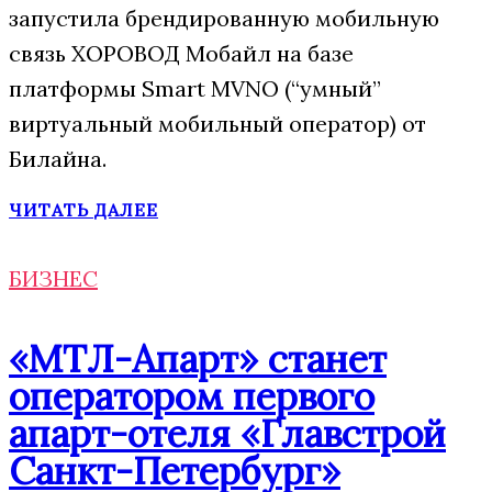
запустила брендированную мобильную
связь ХОРОВОД Мобайл на базе
платформы Smart MVNO (“умный”
виртуальный мобильный оператор) от
Билайна.
ЧИТАТЬ ДАЛЕЕ
БИЗНЕС
«МТЛ-Апарт» станет
оператором первого
апарт-отеля «Главстрой
Санкт-Петербург»