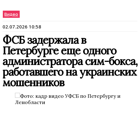
Видео
02.07.2026 10:58
ФСБ задержала в
Петербурге еще одного
администратора сим-бокса,
работавшего на украинских
мошенников