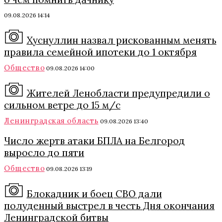
09.08.2026 14:14
Хуснуллин назвал рискованным менять
правила семейной ипотеки до 1 октября
Общество
09.08.2026 14:00
Жителей Ленобласти предупредили о
сильном ветре до 15 м/с
Ленинградская область
09.08.2026 13:40
Число жертв атаки БПЛА на Белгород
выросло до пяти
Общество
09.08.2026 13:19
Блокадник и боец СВО дали
полуденный выстрел в честь Дня окончания
Ленинградской битвы