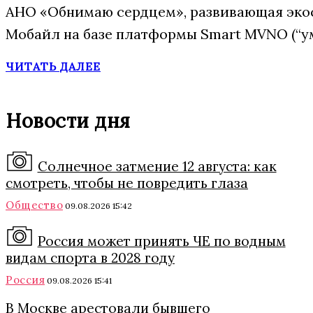
АНО «Обнимаю сердцем», развивающая эко
Мобайл на базе платформы Smart MVNO (“у
ЧИТАТЬ ДАЛЕЕ
Новости дня
Солнечное затмение 12 августа: как
смотреть, чтобы не повредить глаза
Общество
09.08.2026 15:42
Россия может принять ЧЕ по водным
видам спорта в 2028 году
Россия
09.08.2026 15:41
В Москве арестовали бывшего