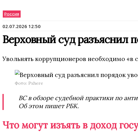
Россия
02.07.2026 12:50
Верховный суд разъяснил п
Увольнять коррупционеров необходимо «в св
Фото: Pxhere
ВС в обзоре судебной практики по ант
Об этом пишет РБК.
Что могут изъять в доход гос