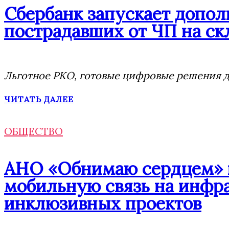
Сбербанк запускает допо
пострадавших от ЧП на скл
Льготное РКО, готовые цифровые решения дл
ЧИТАТЬ ДАЛЕЕ
ОБЩЕСТВО
АНО «Обнимаю сердцем» п
мобильную связь на инфр
инклюзивных проектов