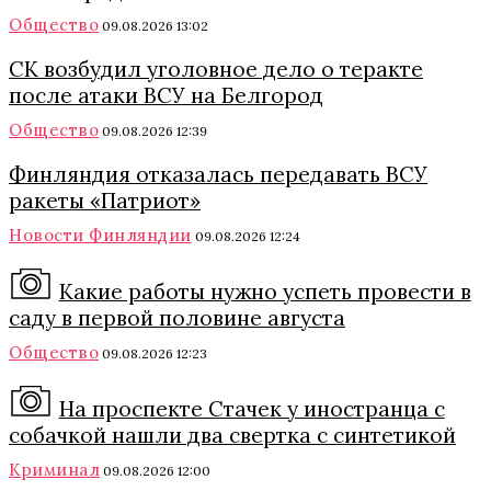
Общество
09.08.2026 13:02
СК возбудил уголовное дело о теракте
после атаки ВСУ на Белгород
Общество
09.08.2026 12:39
Финляндия отказалась передавать ВСУ
ракеты «Патриот»
Новости Финляндии
09.08.2026 12:24
Какие работы нужно успеть провести в
саду в первой половине августа
Общество
09.08.2026 12:23
На проспекте Стачек у иностранца с
собачкой нашли два свертка с синтетикой
Криминал
09.08.2026 12:00