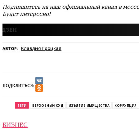
Подпишитесь на наш официальный канал в мес
Будет интересно!
Клавдия Гроцкая
АВТОР:
ПОДЕЛИТЬСЯ:
VK
Odnoklassniki
ТЕГИ
ВЕРХОВНЫЙ СУД
ИЗЪЯТИЕ ИМУЩЕСТВА
КОРРУПЦИЯ
БИЗНЕС