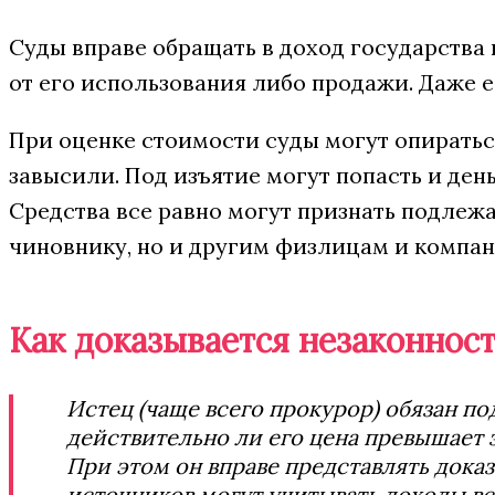
Суды вправе обращать в доход государства
от его использования либо продажи. Даже е
При оценке стоимости суды могут опиратьс
завысили. Под изъятие могут попасть и ден
Средства все равно могут признать подлеж
чиновнику, но и другим физлицам и компан
Как доказывается незаконнос
Истец (чаще всего прокурор) обязан по
действительно ли его цена превышает 
При этом он вправе представлять доказ
источников могут учитывать доходы вс