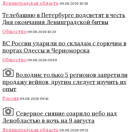
Ленинградская область
09.08.2026 10:36
Телебашню в Петербурге подсветят в честь
Дня окончания Ленинградской битвы
Общество
09.08.2026 10:20
ВС России ударили по складам с горючим в
портах Одессы и Черноморска
Общество
09.08.2026 09:59
Володин: только 5 регионов запретили
продажу вейпов, другим следует изучить их
опыт
Россия
09.08.2026 09:41
Северное сияние озарило небо над
Ленобластью в ночь на 9 августа
Ленинградская область
09.08.2026 09:21