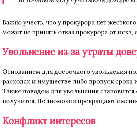
Важно учесть, что у прокурора нет жестког
может не принять отказ прокурора от иска
Увольнение из‑за утраты дов
Основанием для досрочного увольнения по
расходах и имуществе либо пропуск срока 
Также поводом для увольнения становится 
получится. Полномочия прекращают именно 
Конфликт интересов