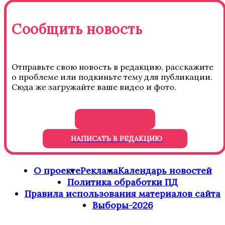
Сообщить новость
Отправьте свою новость в редакцию, расскажите
о проблеме или подкиньте тему для публикации.
Сюда же загружайте ваше видео и фото.
НАПИСАТЬ В РЕДАКЦИЮ
О проекте
Реклама
Календарь новостей
Политика обработки ПД
Правила использования материалов сайта
Выборы-2026