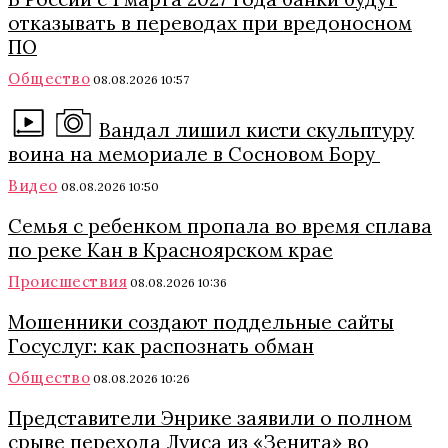
отказывать в переводах при вредоносном
ПО
Общество
08.08.2026 10:57
Вандал лишил кисти скульптуру
воина на мемориале в Сосновом Бору
Видео
08.08.2026 10:50
Семья с ребенком пропала во время сплава
по реке Кан в Красноярском крае
Происшествия
08.08.2026 10:36
Мошенники создают поддельные сайты
Госуслуг: как распознать обман
Общество
08.08.2026 10:26
Представители Энрике заявили о полном
срыве перехода Луиса из «Зенита» во