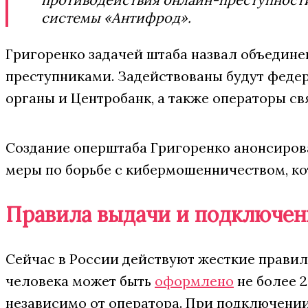
системы «Антифрод».
Григоренко задачей штаба назвал объедине
преступниками. Задействованы будут феде
органы и Центробанк, а также операторы с
Создание оперштаба Григоренко анонсирова
меры по борьбе с кибермошенничеством, ко
Правила выдачи и подключен
Сейчас в России действуют жесткие правил
человека может быть
оформлено
не более 2
независимо от оператора. При подключени