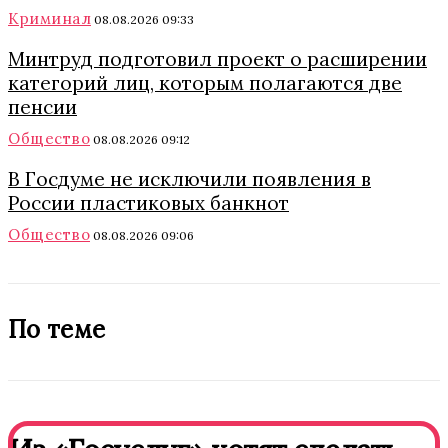
Криминал
08.08.2026 09:33
Минтруд подготовил проект о расширении
категорий лиц, которым полагаются две
пенсии
Общество
08.08.2026 09:12
В Госдуме не исключили появления в
России пластиковых банкнот
Общество
08.08.2026 09:06
По теме