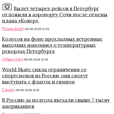
Вылет четырех рейсов в Петербург
отложили в аэропорту Сочи после отмены
плана «Ковер»
Транспорт
08.08.2026 12:39
Колесов на фоне прохладных ветренных
выходных напомнил о температурных
рекордах Петербурга
Общество
08.08.2026 12:28
World Skate сняла ограничения со
спортсменов из России, они смогут
выступать с флагом и гимном
Спорт
08.08.2026 12:19
В Россию за полгода въехали свыше 7 тысяч
американцев