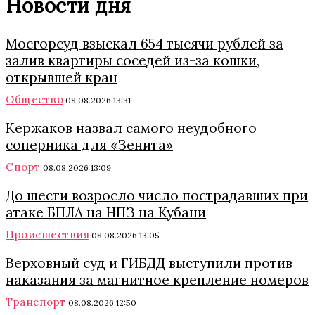
Новости дня
Мосгорсуд взыскал 654 тысячи рублей за
залив квартиры соседей из-за кошки,
открывшей кран
Общество
08.08.2026 13:31
Кержаков назвал самого неудобного
соперника для «Зенита»
Спорт
08.08.2026 13:09
До шести возросло число пострадавших при
атаке БПЛА на НПЗ на Кубани
Происшествия
08.08.2026 13:05
Верховный суд и ГИБДД выступили против
наказания за магнитное крепление номеров
Транспорт
08.08.2026 12:50