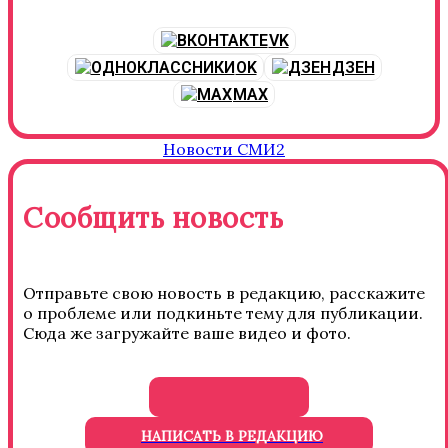
VK
OK
ДЗЕН
MAX
Новости СМИ2
Сообщить новость
Отправьте свою новость в редакцию, расскажите
о проблеме или подкиньте тему для публикации.
Сюда же загружайте ваше видео и фото.
НАПИСАТЬ В РЕДАКЦИЮ