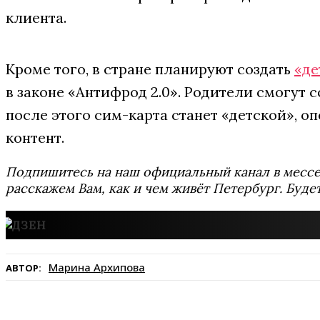
клиента.
Кроме того, в стране планируют создать
«де
в законе «Антифрод 2.0». Родители смогут 
после этого сим-карта станет «детской», о
контент.
Подпишитесь на наш официальный канал в мес
расскажем Вам, как и чем живёт Петербург. Буде
Марина Архипова
АВТОР: