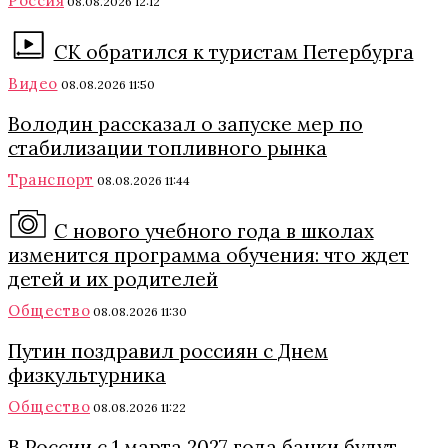
Россия
08.08.2026 12:12
СК обратился к туристам Петербурга
Видео
08.08.2026 11:50
Володин рассказал о запуске мер по
стабилизации топливного рынка
Транспорт
08.08.2026 11:44
С нового учебного года в школах
изменится программа обучения: что ждет
детей и их родителей
Общество
08.08.2026 11:30
Путин поздравил россиян с Днем
физкультурника
Общество
08.08.2026 11:22
В России с 1 марта 2027 года банки будут