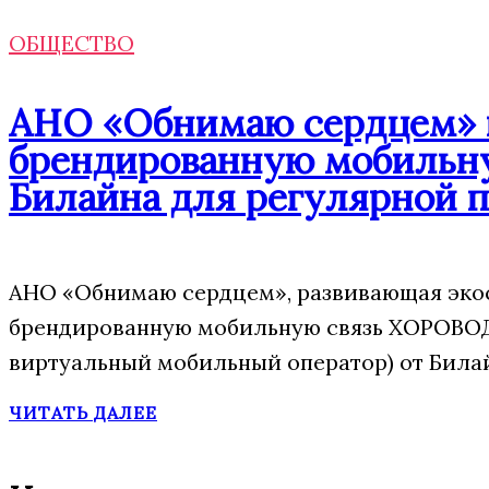
ОБЩЕСТВО
АНО «Обнимаю сердцем» п
брендированную мобильну
Билайна для регулярной 
АНО «Обнимаю сердцем», развивающая экос
брендированную мобильную связь ХОРОВОД
виртуальный мобильный оператор) от Била
ЧИТАТЬ ДАЛЕЕ