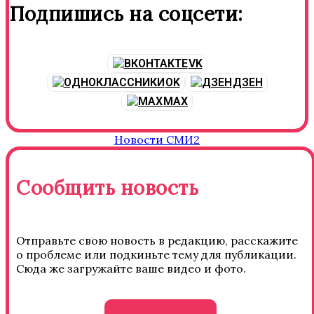
Подпишись на соцсети:
VK
OK
ДЗЕН
MAX
Новости СМИ2
Сообщить новость
Отправьте свою новость в редакцию, расскажите
о проблеме или подкиньте тему для публикации.
Сюда же загружайте ваше видео и фото.