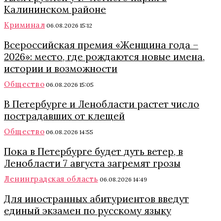
Калининском районе
Криминал
06.08.2026 15:12
Всероссийская премия «Женщина года –
2026»: место, где рождаются новые имена,
истории и возможности
Общество
06.08.2026 15:05
В Петербурге и Ленобласти растет число
пострадавших от клещей
Общество
06.08.2026 14:55
Пока в Петербурге будет дуть ветер, в
Ленобласти 7 августа загремят грозы
Ленинградская область
06.08.2026 14:49
Для иностранных абитуриентов введут
единый экзамен по русскому языку