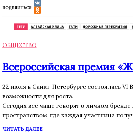
ПОДЕЛИТЬСЯ:
VK
Odnoklassniki
ТЕГИ
АЛТАЙСКАЯ УЛИЦА
ГАТИ
ДОРОЖНЫЕ ПЕРЕКРЫТИЯ
ОБЩЕСТВО
Всероссийская премия «Же
22 июля в Санкт-Петербурге состоялась VI
возможности для роста.
Сегодня всё чаще говорят о личном бренде
пространством, где каждая участница получ
ЧИТАТЬ ДАЛЕЕ