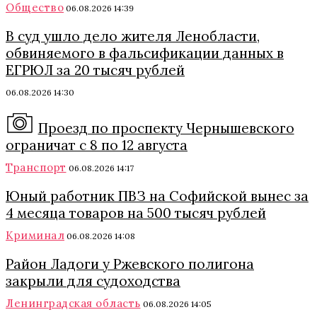
Общество
06.08.2026 14:39
В суд ушло дело жителя Ленобласти,
обвиняемого в фальсификации данных в
ЕГРЮЛ за 20 тысяч рублей
06.08.2026 14:30
Проезд по проспекту Чернышевского
ограничат с 8 по 12 августа
Транспорт
06.08.2026 14:17
Юный работник ПВЗ на Софийской вынес за
4 месяца товаров на 500 тысяч рублей
Криминал
06.08.2026 14:08
Район Ладоги у Ржевского полигона
закрыли для судоходства
Ленинградская область
06.08.2026 14:05