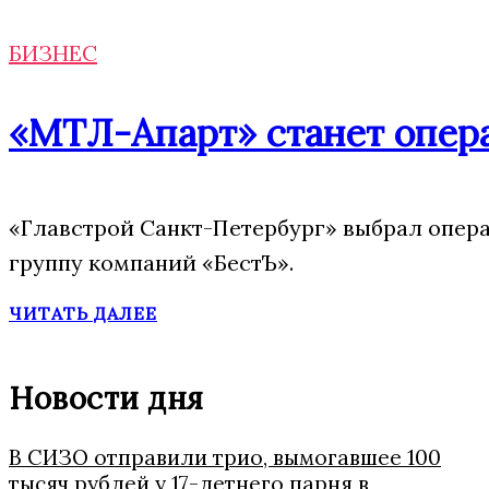
БИЗНЕС
«МТЛ-Апарт» станет опера
«Главстрой Санкт-Петербург» выбрал опера
группу компаний «БестЪ».
ЧИТАТЬ ДАЛЕЕ
Новости дня
В СИЗО отправили трио, вымогавшее 100
тысяч рублей у 17-летнего парня в