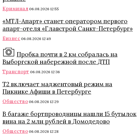
Криминал
06.08.2026 12:55
«МТЛ-Апарт» станет оператором первого
апарт-отеля «Главстрой Санкт-Петербург»
Бизнес
06.08.2026 12:49
Пробка почти в 2 км собралась на
Выборгской набережной после ДТП
Транспорт
06.08.2026 12:36
Т2 включает маджентовый режим на
Пикнике Афиши в Петербурге
Общество
06.08.2026 12:29
В багаже бортпроводницы нашли 15 бутылок
вина на 2 млн рублей в Домодедово
Общество
06.08.2026 12:28