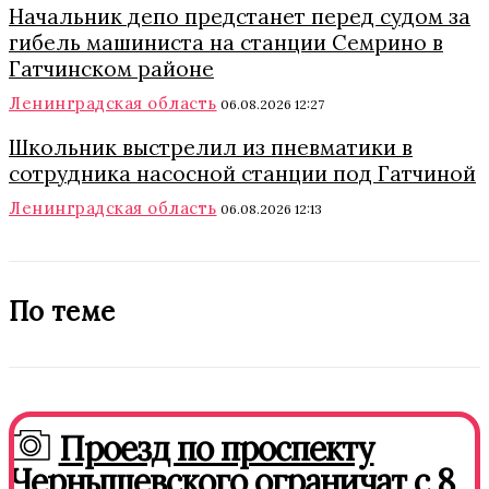
Начальник депо предстанет перед судом за
гибель машиниста на станции Семрино в
Гатчинском районе
Ленинградская область
06.08.2026 12:27
Школьник выстрелил из пневматики в
сотрудника насосной станции под Гатчиной
Ленинградская область
06.08.2026 12:13
По теме
Проезд по проспекту
Чернышевского ограничат с 8