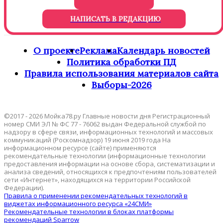
НАПИСАТЬ В РЕДАКЦИЮ
О проекте
Реклама
Календарь новостей
Политика обработки ПД
Правила использования материалов сайта
Выборы-2026
©2017 - 2026 Мойка78.ру Главные новости дня Регистрационный
номер СМИ ЭЛ № ФС 77 - 76062 выдан Федеральной службой по
надзору в сфере связи, информационных технологий и массовых
коммуникаций (Роскомнадзор) 19 июня 2019 года На
информационном ресурсе (сайте) применяются
рекомендательные технологии (информационные технологии
предоставления информации на основе сбора, систематизации и
анализа сведений, относящихся к предпочтениям пользователей
сети «Интернет», находящихся на территории Российской
Федерации).
Правила о применении рекомендательных технологий в
виджетах информационного ресурса «24СМИ»
Рекомендательные технологии в блоках платформы
рекомендаций Sparrow