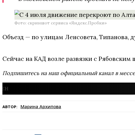
Фото: скриншот сервиса «Яндекс.Пробки»
Объезд — по улицам Ленсовета, Типанова, 
Сейчас на КАД возле развязки с Рябовским 
Подпишитесь на наш официальный канал в мес
Марина Архипова
АВТОР: