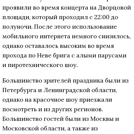
проявили во время концерта на Дворцовой
площади, который проходил с 22:00 до
полуночи. После этого использование
мобильного интернета немного снизилось,
однако оставалось высоким во время
прохода по Неве брига с алыми парусами
и пиротехнического шоу.
Большинство зрителей праздника были из
Петербурга и Ленинградской области,
однако на красочное шоу приезжали
посмотреть и из других регионов.
Большинство гостей были из Москвы и
Московской области, а также из