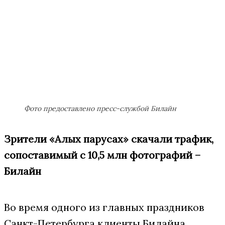
Фото предоставлено пресс-службой Билайн
Зрители «Алых парусах» скачали трафик,
сопоставимый с 10,5 млн фотографий –
Билайн
Во время одного из главных праздников
Санкт-Петербурга клиенты Билайна