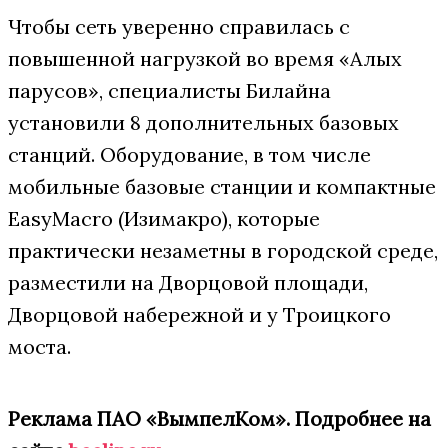
Чтобы сеть уверенно справилась с
повышенной нагрузкой во время «Алых
парусов», специалисты Билайна
установили 8 дополнительных базовых
станций. Оборудование, в том числе
мобильные базовые станции и компактные
EasyMacro (Изимакро), которые
практически незаметны в городской среде,
разместили на Дворцовой площади,
Дворцовой набережной и у Троицкого
моста.
Реклама ПАО «ВымпелКом». Подробнее на