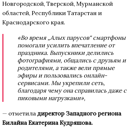
Новгородской, Тверской, Мурманской
областей, Республики Татарстан и
Краснодарского края.
«Во время „Алых парусов“ смартфоны
помогали усилить впечатление от
праздника. Выпускники делились
фотографиями, общались с друзьям и
родителями, а также вели прямые
эфиры и пользовались онлайн-
сервисами. Мы укрепили сеть,
благодаря чему она справилась даже с
пиковыми нагрузками»,
— отметила
директор Западного региона
Билайна Екатерина Кудряшова.