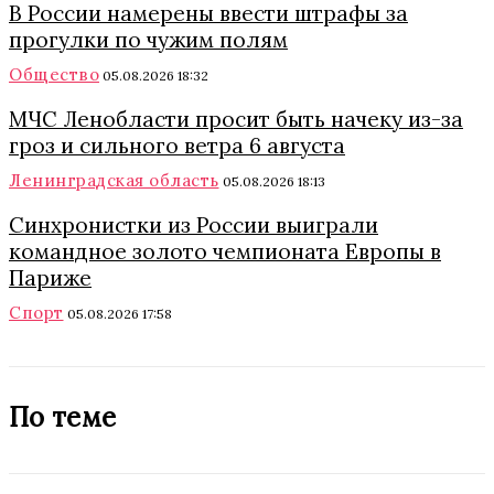
В России намерены ввести штрафы за
прогулки по чужим полям
Общество
05.08.2026 18:32
МЧС Ленобласти просит быть начеку из-за
гроз и сильного ветра 6 августа
Ленинградская область
05.08.2026 18:13
Синхронистки из России выиграли
командное золото чемпионата Европы в
Париже
Спорт
05.08.2026 17:58
По теме