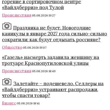
горение в сортировочном центре
«Вайлдберриз» под Тулой
Происшествия
05.08.2026 19:27
Праздника не будет. Новогодние
каникулы в январе 2027 года сильно-сильно
сократили: как будут отдыхать россияне?
Общество
05.08.2026 19:07
«Газель» насмерть задавила женщину на
тротуаре Краснопутиловской улицы
Происшествия
05.08.2026 18:49
Залетайте – подешевело. Селлеры на
«Вайлдберриз» устраивают распродажи,
чтобы спасти товар?
Бизнес
05.08.2026 18:41