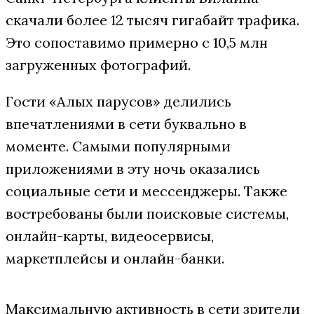
скачали более 12 тысяч гигабайт трафика.
Это сопоставимо примерно с 10,5 млн
загруженных фотографий.
Гости «Алых парусов» делились
впечатлениями в сети буквально в
моменте. Самыми популярными
приложениями в эту ночь оказались
социальные сети и мессенджеры. Также
востребованы были поисковые системы,
онлайн-карты, видеосервисы,
маркетплейсы и онлайн-банки.
Максимальную активность в сети зрители