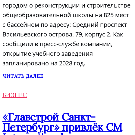
городом о реконструкции и строительстве
общеобразовательной школы на 825 мест
с бассейном по адресу: Средний проспект
Васильевского острова, 79, корпус 2. Как
сообщили в пресс-службе компании,
открытие учебного заведения
запланировано на 2028 год.
ЧИТАТЬ ДАЛЕЕ
БИЗНЕС
«Главстрой Санкт-
Петербург» привлёк CM