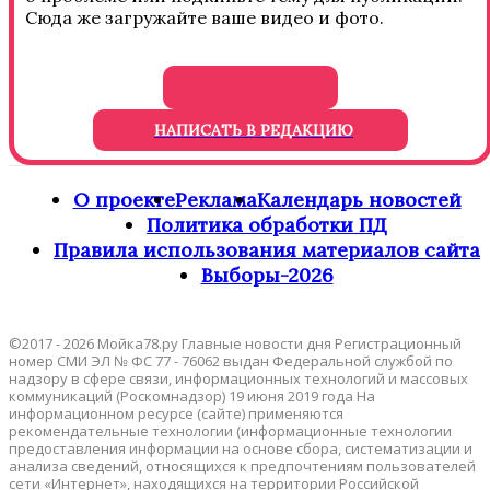
Сюда же загружайте ваше видео и фото.
НАПИСАТЬ В РЕДАКЦИЮ
О проекте
Реклама
Календарь новостей
Политика обработки ПД
Правила использования материалов сайта
Выборы-2026
©2017 - 2026 Мойка78.ру Главные новости дня Регистрационный
номер СМИ ЭЛ № ФС 77 - 76062 выдан Федеральной службой по
надзору в сфере связи, информационных технологий и массовых
коммуникаций (Роскомнадзор) 19 июня 2019 года На
информационном ресурсе (сайте) применяются
рекомендательные технологии (информационные технологии
предоставления информации на основе сбора, систематизации и
анализа сведений, относящихся к предпочтениям пользователей
сети «Интернет», находящихся на территории Российской