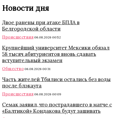
Новости дня
Двое ранены при атаке БПЛА в
Белгородской области
Происшествия
06.08.2026 00:52
Крупнейший университет Мексики обязал
58 тысяч абитуриентов вновь сдавать
вступительный экзамен
Общество
06.08.2026 00:31
Часть жителей Тбилиси остались без воды
после блэкаута
Происшествия
06.08.2026 00:09
Семак заявил, что пострадавшего в матче с
«Балтикой» Кондакова будут зашивать