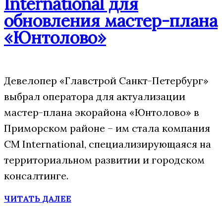
International для
обновления мастер-плана
«Юнтолово»
Девелопер «Главстрой Санкт-Петербург»
выбрал оператора для актуализации
мастер-плана экорайона «Юнтолово» в
Приморском районе – им стала компания
CM International, специализирующаяся на
территориальном развитии и городском
консалтинге.
ЧИТАТЬ ДАЛЕЕ