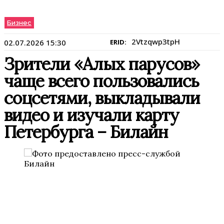
Бизнес
2Vtzqwp3tpH
02.07.2026 15:30
ERID:
Зрители «Алых парусов»
чаще всего пользовались
соцсетями, выкладывали
видео и изучали карту
Петербурга – Билайн