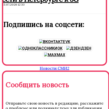
23.07.2026 12:33
Подпишись на соцсети:
VK
OK
ДЗЕН
MAX
Новости СМИ2
Сообщить новость
Отправьте свою новость в редакцию, расскажите
о проблеме или подкиньте тему для публикации.