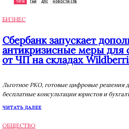
ТЕГИ
ГАИ
ДПС
НОВОСТИ СПБ
БИЗНЕС
Сбербанк запускает допо
антикризисные меры для 
от ЧП на складах Wildberri
Льготное РКО, готовые цифровые решения дл
бесплатные консультации юристов и бухгал
ЧИТАТЬ ДАЛЕЕ
ОБЩЕСТВО