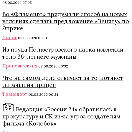
08.08.2026 07:05
Во «Фламенго» придумали способ на новых
условиях сделать предложение «Зениту» по
Энрике
Спорт
08.08.2026 00:51
Из пруда Полюстровского парка извлекли
тело 36-летнего мужчины
Происшествия
08.08.2026 00:32
Что на самом деле отвечает за то, потянет
ли машина прицеп
Транспорт
08.08.2026 00:24
Редакция «России 24» обратилась в
прокуратуру и СК из-за угроз создателям
фильма «Колобок»