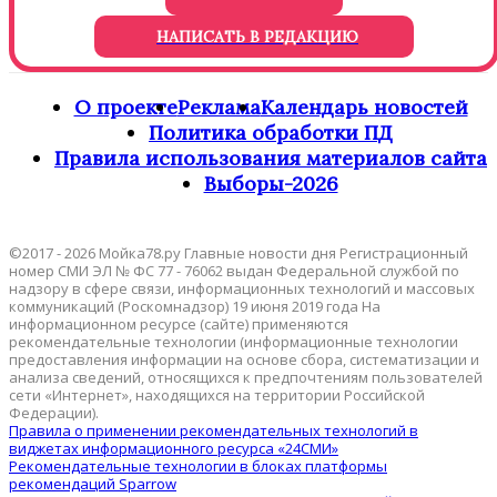
НАПИСАТЬ В РЕДАКЦИЮ
О проекте
Реклама
Календарь новостей
Политика обработки ПД
Правила использования материалов сайта
Выборы-2026
©2017 - 2026 Мойка78.ру Главные новости дня Регистрационный
номер СМИ ЭЛ № ФС 77 - 76062 выдан Федеральной службой по
надзору в сфере связи, информационных технологий и массовых
коммуникаций (Роскомнадзор) 19 июня 2019 года На
информационном ресурсе (сайте) применяются
рекомендательные технологии (информационные технологии
предоставления информации на основе сбора, систематизации и
анализа сведений, относящихся к предпочтениям пользователей
сети «Интернет», находящихся на территории Российской
Федерации).
Правила о применении рекомендательных технологий в
виджетах информационного ресурса «24СМИ»
Рекомендательные технологии в блоках платформы
рекомендаций Sparrow