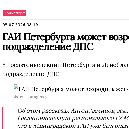
Транспорт
03.07.2026 08:19
ГАИ Петербурга может возр
подразделение ДПС
В Госавтоинспекции Петербурга и Леноблас
подразделение ДПС.
Фото: abn.agency
Об этом рассказал Антон Ахминов, зам
Госавтоинспекции регионального ГУ МВ
что в ленинградской ГАИ уже был опыт