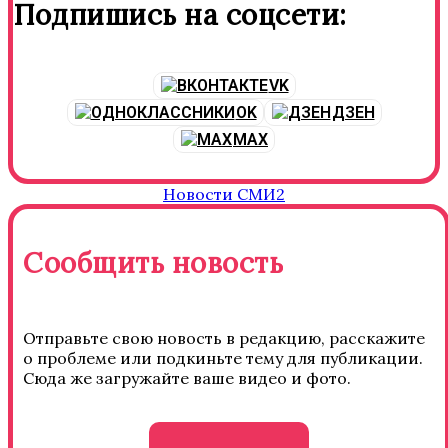
Подпишись на соцсети:
VK
OK
ДЗЕН
MAX
Новости СМИ2
Сообщить новость
Отправьте свою новость в редакцию, расскажите
о проблеме или подкиньте тему для публикации.
Сюда же загружайте ваше видео и фото.