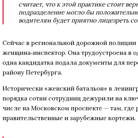
считает, что к этой практике стоит вер
подразделение могло бы положительно
водителям будет приятно лицезреть с
Сейчас в региональной дорожной полиции 
женщина‑инспектор. Она трудоустроена в о
одна кандидатка подала документы для пер
району Петербурга.
Исторически «женский батальон» в ленингра
порядка сотни сотрудниц дежурили на ключ
числе на Московском проспекте — там, где
правительственные и зарубежные кортежи.