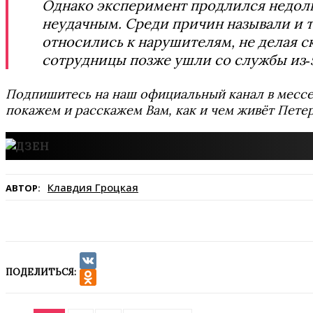
Однако эксперимент продлился недолго
неудачным. Среди причин называли и 
относились к нарушителям, не делая ски
сотрудницы позже ушли со службы из‑
Подпишитесь на наш официальный канал в мес
покажем и расскажем Вам, как и чем живёт Петер
Клавдия Гроцкая
АВТОР:
ПОДЕЛИТЬСЯ:
VK
Odnoklassniki