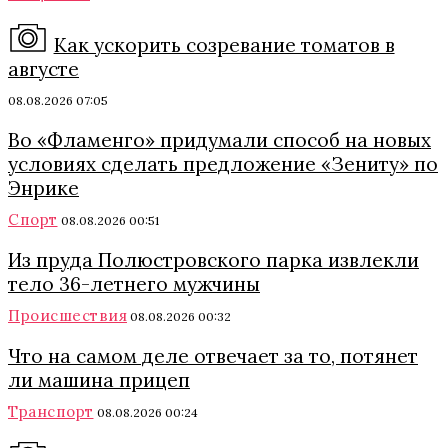
Как ускорить созревание томатов в
августе
08.08.2026 07:05
Во «Фламенго» придумали способ на новых
условиях сделать предложение «Зениту» по
Энрике
Спорт
08.08.2026 00:51
Из пруда Полюстровского парка извлекли
тело 36-летнего мужчины
Происшествия
08.08.2026 00:32
Что на самом деле отвечает за то, потянет
ли машина прицеп
Транспорт
08.08.2026 00:24