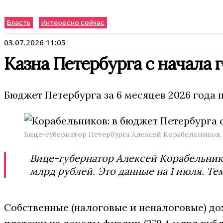
Власть
Интересно сейчас
03.07.2026 11:05
Казна Петербурга с начала 
Бюджет Петербурга за 6 месяцев 2026 года 
Вице-губернатор Петербурга Алексей Корабельников. 
Вице-губернатор Алексей Корабельников
млрд рублей. Это данные на 1 июля. Те
Собственные (налоговые и неналоговые) до