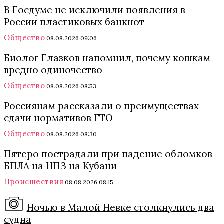
В Госдуме не исключили появления в
России пластиковых банкнот
Общество
08.08.2026 09:06
Биолог Глазков напомнил, почему кошкам
вредно одиночество
Общество
08.08.2026 08:53
Россиянам рассказали о преимуществах
сдачи нормативов ГТО
Общество
08.08.2026 08:30
Пятеро пострадали при падение обломков
БПЛА на НПЗ на Кубани
Происшествия
08.08.2026 08:15
Ночью в Малой Невке столкнулись два
судна