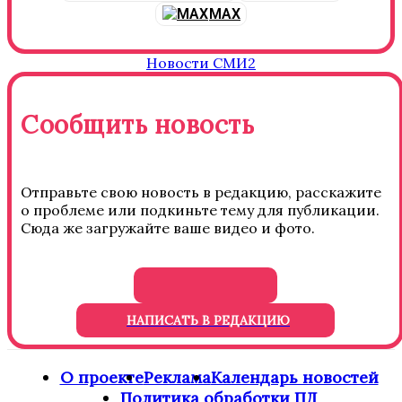
MAX
Новости СМИ2
Сообщить новость
Отправьте свою новость в редакцию, расскажите
о проблеме или подкиньте тему для публикации.
Сюда же загружайте ваше видео и фото.
НАПИСАТЬ В РЕДАКЦИЮ
О проекте
Реклама
Календарь новостей
Политика обработки ПД