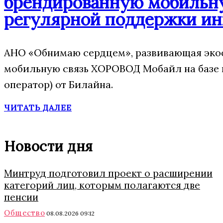
брендированную мобильну
регулярной поддержки ин
АНО «Обнимаю сердцем», развивающая экос
мобильную связь ХОРОВОД Мобайл на базе
оператор) от Билайна.
ЧИТАТЬ ДАЛЕЕ
Новости дня
Минтруд подготовил проект о расширении
категорий лиц, которым полагаются две
пенсии
Общество
08.08.2026 09:12