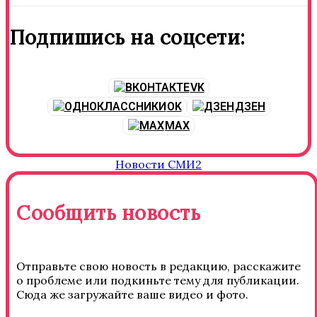
Подпишись на соцсети:
VK
OK
ДЗЕН
MAX
Новости СМИ2
Сообщить новость
Отправьте свою новость в редакцию, расскажите
о проблеме или подкиньте тему для публикации.
Сюда же загружайте ваше видео и фото.