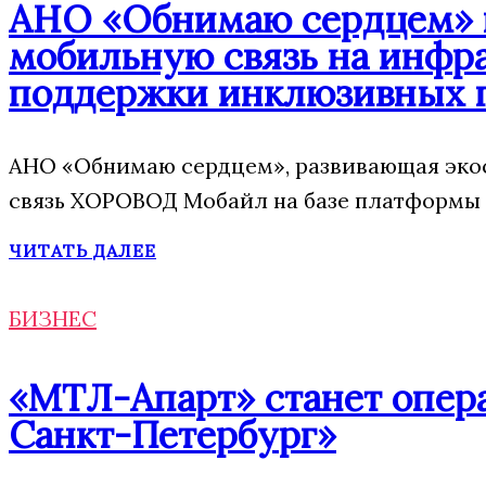
АНО «Обнимаю сердцем» п
мобильную связь на инфр
поддержки инклюзивных 
АНО «Обнимаю сердцем», развивающая эко
связь ХОРОВОД Мобайл на базе платформы 
ЧИТАТЬ ДАЛЕЕ
БИЗНЕС
«МТЛ-Апарт» станет опера
Санкт-Петербург»