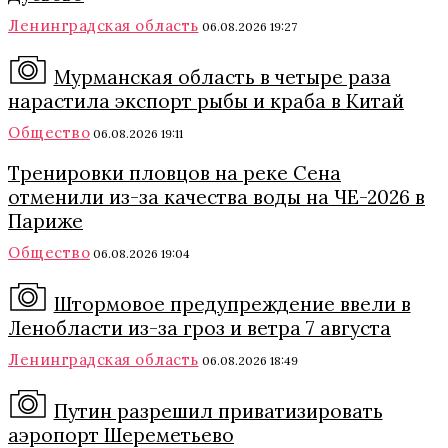
Ленинградская область
06.08.2026 19:27
Мурманская область в четыре раза
нарастила экспорт рыбы и краба в Китай
Общество
06.08.2026 19:11
Тренировки пловцов на реке Сена
отменили из-за качества воды на ЧЕ-2026 в
Париже
Общество
06.08.2026 19:04
Штормовое предупреждение ввели в
Ленобласти из-за гроз и ветра 7 августа
Ленинградская область
06.08.2026 18:49
Путин разрешил приватизировать
аэропорт Шереметьево