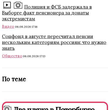
Полиция и ФСБ задержала в
Выборге факт пенсионера за донаты
экстремистам
Видео
06.08.2026 17:16
Соцфонд в августе пересчитал пенсии
нескольким категориям россиян: что нужно
знать
Общество
06.08.2026 17:13
По теме