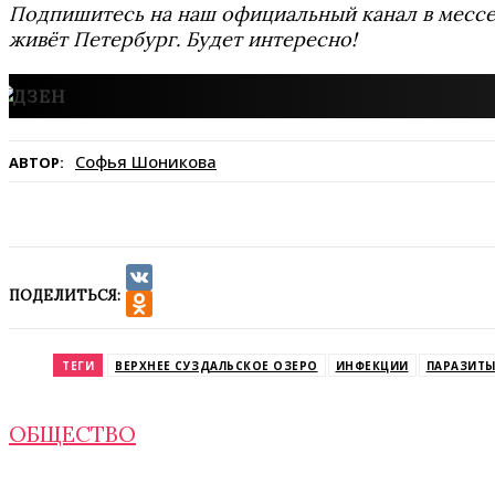
Подпишитесь на наш официальный канал в мес
живёт Петербург. Будет интересно!
Софья Шоникова
АВТОР:
ПОДЕЛИТЬСЯ:
VK
Odnoklassniki
ТЕГИ
ВЕРХНЕЕ СУЗДАЛЬСКОЕ ОЗЕРО
ИНФЕКЦИИ
ПАРАЗИТ
ОБЩЕСТВО