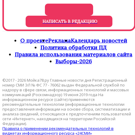
НАПИСАТЬ В РЕДАКЦИЮ
О проекте
Реклама
Календарь новостей
Политика обработки ПД
Правила использования материалов сайта
Выборы-2026
©2017 - 2026 Мойка78.ру Главные новости дня Регистрационный
номер СМИ ЭЛ № ФС 77 - 76062 выдан Федеральной службой по
надзору в сфере связи, информационных технологий и массовых
коммуникаций (Роскомнадзор) 19 июня 2019 года На
информационном ресурсе (сайте) применяются
рекомендательные технологии (информационные технологии
предоставления информации на основе сбора, систематизации и
анализа сведений, относящихся к предпочтениям пользователей
сети «Интернет», находящихся на территории Российской
Федерации).
Правила о применении рекомендательных технологий в
виджетах информационного ресурса «24СМИ»