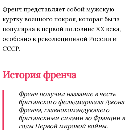
Френч представляет собой мужскую
куртку военного покроя, которая была
популярна в первой половине XX века,
особенно в революционной России и
СССР.
История френча
Френч получил название в честь
британского фельдмаршала Джона
Френча, главнокомандующего
британскими силами во Франции в
годы Первой мировой войны.