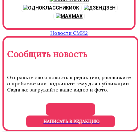
OK
ДЗЕН
MAX
Новости СМИ2
Сообщить новость
Отправьте свою новость в редакцию, расскажите
о проблеме или подкиньте тему для публикации.
Сюда же загружайте ваше видео и фото.
НАПИСАТЬ В РЕДАКЦИЮ