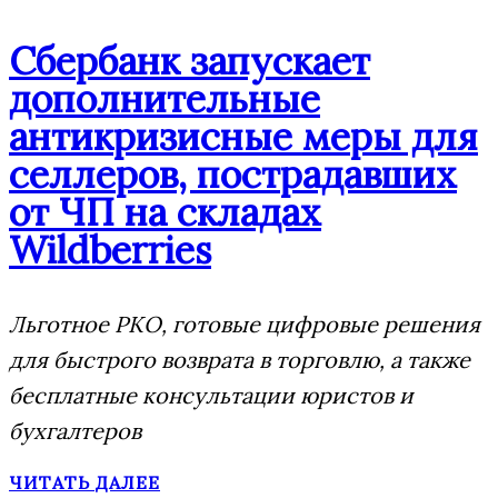
Сбербанк запускает
дополнительные
антикризисные меры для
селлеров, пострадавших
от ЧП на складах
Wildberries
Льготное РКО, готовые цифровые решения
для быстрого возврата в торговлю, а также
бесплатные консультации юристов и
бухгалтеров
ЧИТАТЬ ДАЛЕЕ