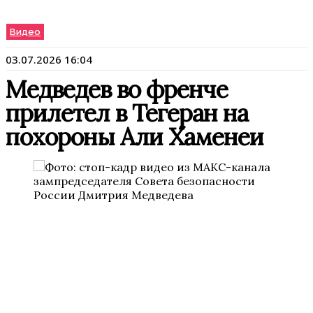
Видео
03.07.2026 16:04
Медведев во френче
прилетел в Тегеран на
похороны Али Хаменеи