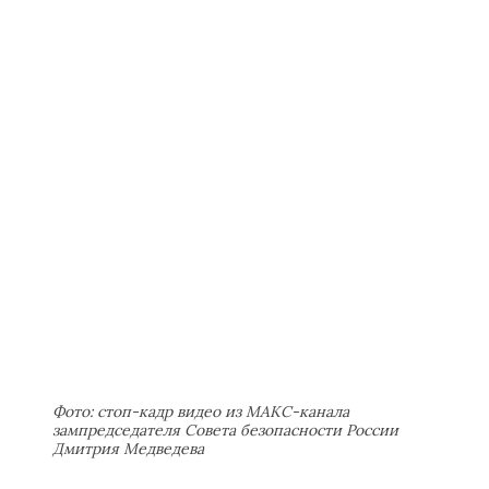
Фото: стоп-кадр видео из МАКС-канала
зампредседателя Совета безопасности России
Дмитрия Медведева