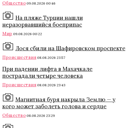
Общество
09.08.2026 00:46
На пляже Турции нашли
неразорвавшийся боеприпас
Мир
09.08.2026 00:22
Лося сбили на Шафировском проспекте
Происшествия
08.08.2026 23:57
При падении лифта в Махачкале
пострадали четыре человека
Происшествия
08.08.2026 23:43
Магнитная буря накрыла Землю — у
кого может заболеть голова и сердце
Общество
08.08.2026 23:29