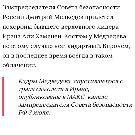
Зампредседателя Совета безопасности
России Дмитрий Медведев прилетел
похороны бывшего верховного лидера
Ирана Али Хаменеи. Костюм у Медведева
по этому случаю нестандартный. Впрочем,
он в последнее время всегда в таком
облачении.
Кадры Медведева, спустившегося с
трапа самолета в Иране,
опубликованы в МАКС-канале
зампредседателя Совета безопасности
РФ 3 июля.