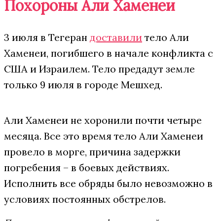
Похороны Али Хаменеи
3 июля в Тегеран
доставили
тело Али
Хаменеи, погибшего в начале конфликта с
США и Израилем. Тело предадут земле
только 9 июля в городе Мешхед.
Али Хаменеи не хоронили почти четыре
месяца. Все это время тело Али Хаменеи
провело в морге, причина задержки
погребения – в боевых действиях.
Исполнить все обряды было невозможно в
условиях постоянных обстрелов.