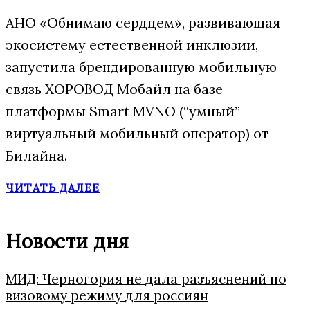
АНО «Обнимаю сердцем», развивающая
экосистему естественной инклюзии,
запустила брендированную мобильную
связь ХОРОВОД Мобайл на базе
платформы Smart MVNO (“умный”
виртуальный мобильный оператор) от
Билайна.
ЧИТАТЬ ДАЛЕЕ
Новости дня
МИД: Черногория не дала разъяснений по
визовому режиму для россиян