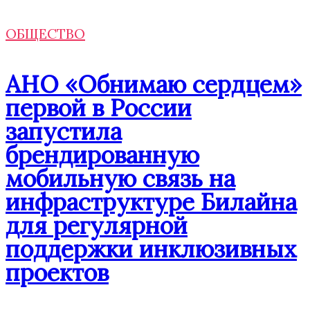
ОБЩЕСТВО
АНО «Обнимаю сердцем»
первой в России
запустила
брендированную
мобильную связь на
инфраструктуре Билайна
для регулярной
поддержки инклюзивных
проектов