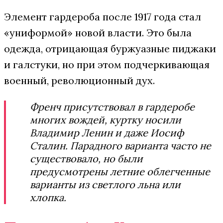
Элемент гардероба после 1917 года стал
«униформой» новой власти. Это была
одежда, отрицающая буржуазные пиджаки
и галстуки, но при этом подчеркивающая
военный, революционный дух.
Френч присутствовал в гардеробе
многих вождей, куртку носили
Владимир Ленин и даже Иосиф
Сталин. Парадного варианта часто не
существовало, но были
предусмотрены летние облегченные
варианты из светлого льна или
хлопка.