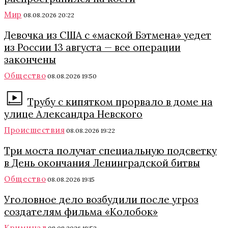
Мир
08.08.2026 20:22
Девочка из США с «маской Бэтмена» уедет
из России 13 августа — все операции
закончены
Общество
08.08.2026 19:50
Трубу с кипятком прорвало в доме на
улице Александра Невского
Происшествия
08.08.2026 19:22
Три моста получат специальную подсветку
в День окончания Ленинградской битвы
Общество
08.08.2026 19:15
Уголовное дело возбудили после угроз
создателям фильма «Колобок»
Криминал