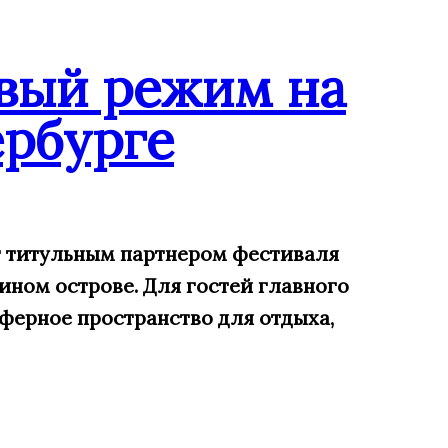
вый режим на
рбурге
ит титульным партнером фестиваля
ином острове. Для гостей главного
ферное пространство для отдыха,