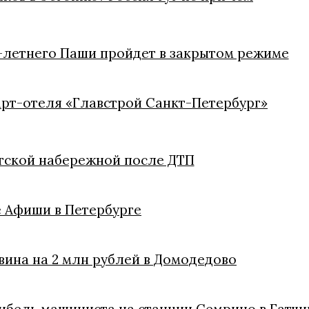
9-летнего Паши пройдет в закрытом режиме
арт-отеля «Главстрой Санкт-Петербург»
ргской набережной после ДТП
 Афиши в Петербурге
вина на 2 млн рублей в Домодедово