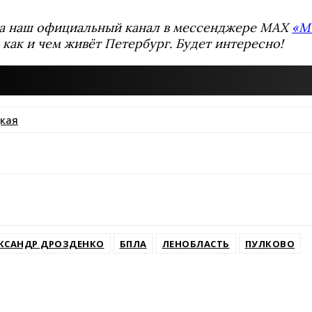
а наш официальный канал в мессенджере MAX
«М
 как и чем живёт Петербург. Будет интересно!
кая
ssniki
КСАНДР ДРОЗДЕНКО
БПЛА
ЛЕНОБЛАСТЬ
ПУЛКОВО