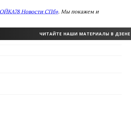
ОЙКА78 Новости СПб»
. Мы покажем и
ЧИТАЙТЕ НАШИ МАТЕРИАЛЫ В ДЗЕНЕ