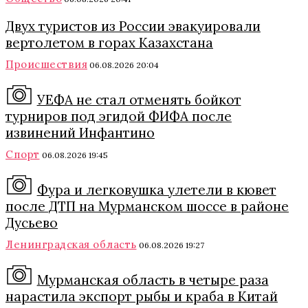
Двух туристов из России эвакуировали
вертолетом в горах Казахстана
Происшествия
06.08.2026 20:04
УЕФА не стал отменять бойкот
турниров под эгидой ФИФА после
извинений Инфантино
Спорт
06.08.2026 19:45
Фура и легковушка улетели в кювет
после ДТП на Мурманском шоссе в районе
Дусьево
Ленинградская область
06.08.2026 19:27
Мурманская область в четыре раза
нарастила экспорт рыбы и краба в Китай