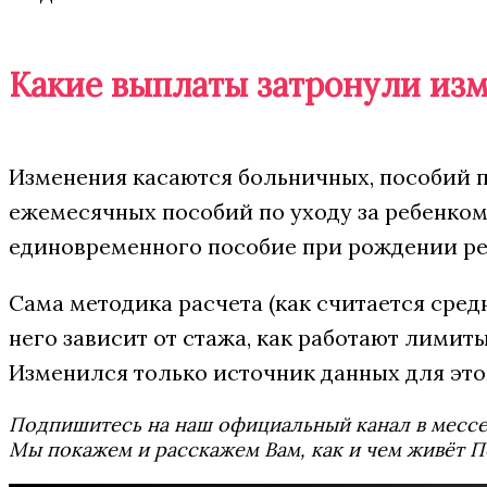
Какие выплаты затронули из
Изменения касаются больничных, пособий п
ежемесячных пособий по уходу за ребенком д
единовременного пособие при рождении ре
Сама методика расчета (как считается сред
него зависит от стажа, как работают лимит
Изменился только источник данных для это
Подпишитесь на наш официальный канал в мес
Мы покажем и расскажем Вам, как и чем живёт П