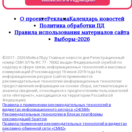
О проекте
Реклама
Календарь новостей
Политика обработки ПД
Правила использования материалов сайта
Выборы-2026
©2017 - 2026 Мойка78.ру Главные новости дня Регистрационный
номер СМИ ЭЛ № ФС 77 - 76062 выдан Федеральной службой по
надзору в сфере связи, информационных технологий и массовых
коммуникаций (Роскомнадзор) 19 июня 2019 года На
информационном ресурсе (сайте) применяются
рекомендательные технологии (информационные технологии
предоставления информации на основе сбора, систематизации и
анализа сведений, относящихся к предпочтениям пользователей
сети «Интернет», находящихся на территории Российской
Федерации).
Правила о применении рекомендательных технологий в
виджетах информационного ресурса «24СМИ»
Рекомендательные технологии в блоках платформы
рекомендаций Sparrow
Правила применения рекомендательных технологий в виджетах
рекламно-обменной сети «СМИ2»