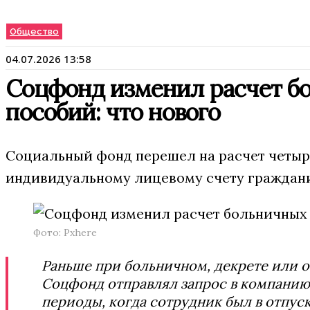
Общество
04.07.2026 13:58
Соцфонд изменил расчет б
пособий: что нового
Социальный фонд перешел на расчет четыр
индивидуальному лицевому счету гражданин
Фото: Pxhere
Раньше при больничном, декрете или 
Соцфонд отправлял запрос в компанию:
периоды, когда сотрудник был в отпуск