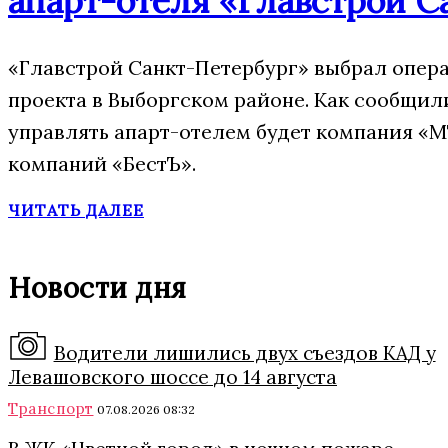
апарт-отеля «Главстрой С
«Главстрой Санкт-Петербург» выбрал опера
проекта в Выборгском районе. Как сообщил
управлять апарт-отелем будет компания «М
компаний «БестЪ».
ЧИТАТЬ ДАЛЕЕ
Новости дня
Водители лишились двух съездов КАД у
Левашовского шоссе до 14 августа
Транспорт
07.08.2026 08:32