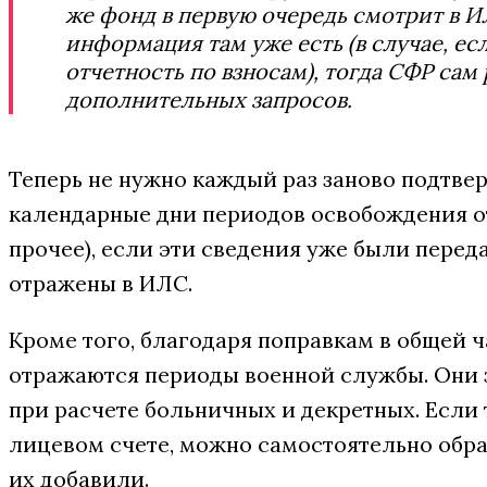
же фонд в первую очередь смотрит в И
информация там уже есть (в случае, ес
отчетность по взносам), тогда СФР сам
дополнительных запросов.
Теперь не нужно каждый раз заново подтве
календарные дни периодов освобождения от 
прочее), если эти сведения уже были перед
отражены в ИЛС.
Кроме того, благодаря поправкам в общей 
отражаются периоды военной службы. Они 
при расчете больничных и декретных. Если 
лицевом счете, можно самостоятельно обра
их добавили.