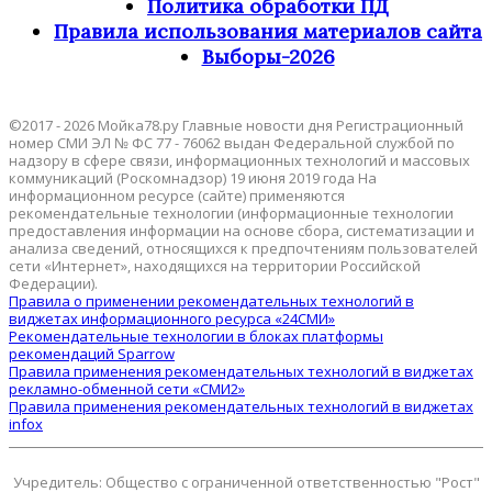
Политика обработки ПД
Правила использования материалов сайта
Выборы-2026
©2017 - 2026 Мойка78.ру Главные новости дня Регистрационный
номер СМИ ЭЛ № ФС 77 - 76062 выдан Федеральной службой по
надзору в сфере связи, информационных технологий и массовых
коммуникаций (Роскомнадзор) 19 июня 2019 года На
информационном ресурсе (сайте) применяются
рекомендательные технологии (информационные технологии
предоставления информации на основе сбора, систематизации и
анализа сведений, относящихся к предпочтениям пользователей
сети «Интернет», находящихся на территории Российской
Федерации).
Правила о применении рекомендательных технологий в
виджетах информационного ресурса «24СМИ»
Рекомендательные технологии в блоках платформы
рекомендаций Sparrow
Правила применения рекомендательных технологий в виджетах
рекламно-обменной сети «СМИ2»
Правила применения рекомендательных технологий в виджетах
infox
Учредитель: Общество с ограниченной ответственностью "Рост"