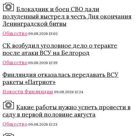
Блокадник и боец СВО дали
полуденный выстрел в честь Дня окончания
Ленинградской битвы
Общество
09.08.2026 13:02
СК возбудил уголовное дело о теракте
после атаки ВСУ на Белгород
Общество
09.08.2026 12:39
Финляндия отказалась передавать ВСУ
ракеты «Патриот»
Новости Финляндии
09.08.2026 12:24
Какие работы нужно успеть провести в
саду в первой половине августа
Общество
09.08.2026 12:23