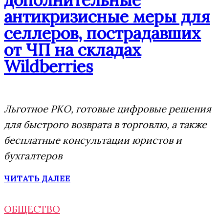
антикризисные меры для
селлеров, пострадавших
от ЧП на складах
Wildberries
Льготное РКО, готовые цифровые решения
для быстрого возврата в торговлю, а также
бесплатные консультации юристов и
бухгалтеров
ЧИТАТЬ ДАЛЕЕ
ОБЩЕСТВО