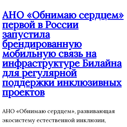
АНО «Обнимаю сердцем»
первой в России
запустила
брендированную
мобильную связь на
инфраструктуре Билайна
для регулярной
поддержки инклюзивных
проектов
АНО «Обнимаю сердцем», развивающая
экосистему естественной инклюзии,