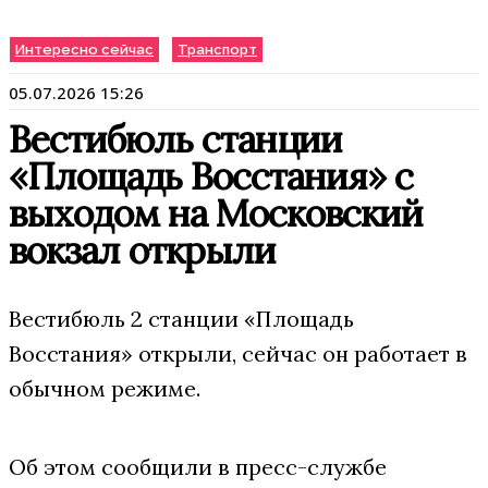
Интересно сейчас
Транспорт
05.07.2026 15:26
Вестибюль станции
«Площадь Восстания» с
выходом на Московский
вокзал открыли
Вестибюль 2 станции «Площадь
Восстания» открыли, сейчас он работает в
обычном режиме.
Об этом сообщили в пресс-службе