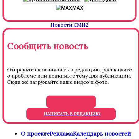
MAX
Новости СМИ2
Сообщить новость
Отправьте свою новость в редакцию, расскажите
о проблеме или подкиньте тему для публикации.
Сюда же загружайте ваше видео и фото.
НАПИСАТЬ В РЕДАКЦИЮ
О проекте
Реклама
Календарь новостей