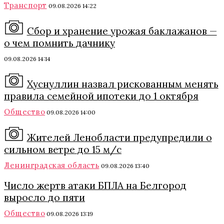
Транспорт
09.08.2026 14:22
Сбор и хранение урожая баклажанов —
о чем помнить дачнику
09.08.2026 14:14
Хуснуллин назвал рискованным менять
правила семейной ипотеки до 1 октября
Общество
09.08.2026 14:00
Жителей Ленобласти предупредили о
сильном ветре до 15 м/с
Ленинградская область
09.08.2026 13:40
Число жертв атаки БПЛА на Белгород
выросло до пяти
Общество
09.08.2026 13:19