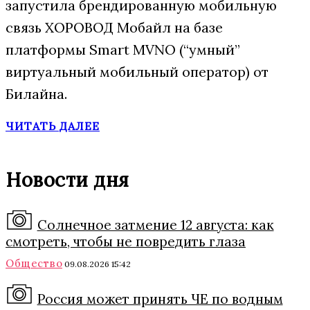
запустила брендированную мобильную
связь ХОРОВОД Мобайл на базе
платформы Smart MVNO (“умный”
виртуальный мобильный оператор) от
Билайна.
ЧИТАТЬ ДАЛЕЕ
Новости дня
Солнечное затмение 12 августа: как
смотреть, чтобы не повредить глаза
Общество
09.08.2026 15:42
Россия может принять ЧЕ по водным