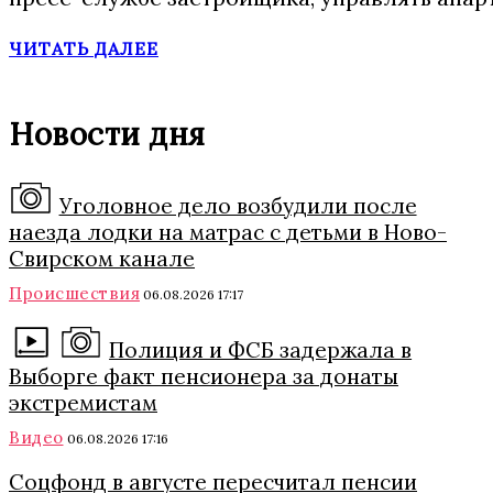
ЧИТАТЬ ДАЛЕЕ
Новости дня
Уголовное дело возбудили после
наезда лодки на матрас с детьми в Ново-
Свирском канале
Происшествия
06.08.2026 17:17
Полиция и ФСБ задержала в
Выборге факт пенсионера за донаты
экстремистам
Видео
06.08.2026 17:16
Соцфонд в августе пересчитал пенсии