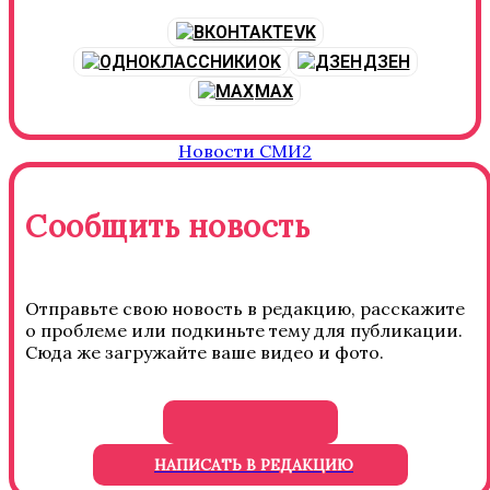
VK
OK
ДЗЕН
MAX
Новости СМИ2
Сообщить новость
Отправьте свою новость в редакцию, расскажите
о проблеме или подкиньте тему для публикации.
Сюда же загружайте ваше видео и фото.
НАПИСАТЬ В РЕДАКЦИЮ