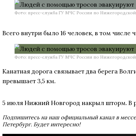
Фото: пресс-служба ГУ МЧС России по Нижегородской
Всего внутри было 16 человек, в том числе
Фото: пресс-служба ГУ МЧС России по Нижегородской
Канатная дорога связывает два берега Вол
превышает 3,5 км.
5 июля Нижний Новгород накрыл шторм. В р
Подпишитесь на наш официальный канал в мес
Петербург. Будет интересно!