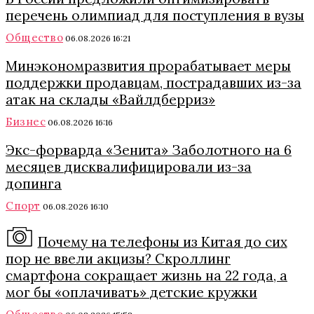
перечень олимпиад для поступления в вузы
Общество
06.08.2026 16:21
Минэкономразвития прорабатывает меры
поддержки продавцам, пострадавших из-за
атак на склады «Вайлдберриз»
Бизнес
06.08.2026 16:16
Экс-форварда «Зенита» Заболотного на 6
месяцев дисквалифицировали из-за
допинга
Спорт
06.08.2026 16:10
Почему на телефоны из Китая до сих
пор не ввели акцизы? Скроллинг
смартфона сокращает жизнь на 22 года, а
мог бы «оплачивать» детские кружки