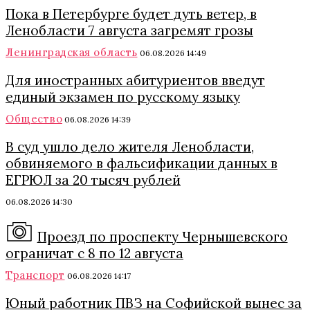
Пока в Петербурге будет дуть ветер, в
Ленобласти 7 августа загремят грозы
Ленинградская область
06.08.2026 14:49
Для иностранных абитуриентов введут
единый экзамен по русскому языку
Общество
06.08.2026 14:39
В суд ушло дело жителя Ленобласти,
обвиняемого в фальсификации данных в
ЕГРЮЛ за 20 тысяч рублей
06.08.2026 14:30
Проезд по проспекту Чернышевского
ограничат с 8 по 12 августа
Транспорт
06.08.2026 14:17
Юный работник ПВЗ на Софийской вынес за