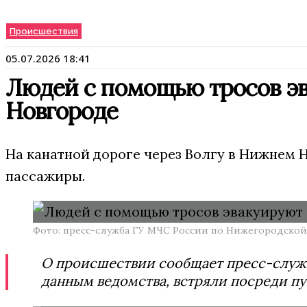
Происшествия
05.07.2026 18:41
Людей с помощью тросов эв
Новгороде
На канатной дороге через Волгу в Нижнем 
пассажиры.
Фото: пресс-служба ГУ МЧС России по Нижегородской
О происшествии сообщает пресс-служб
данным ведомства, встряли посреди пу