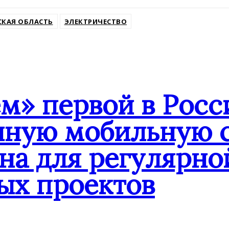
СКАЯ ОБЛАСТЬ
ЭЛЕКТРИЧЕСТВО
» первой в Росс
нную мобильную с
на для регулярно
ых проектов