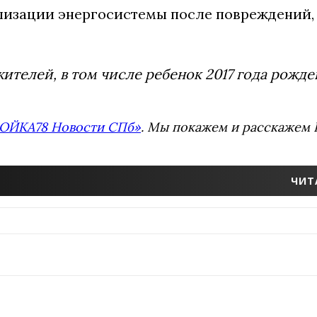
илизации энергосистемы после повреждений,
ителей, в том числе ребенок 2017 года рожде
ОЙКА78 Новости СПб»
. Мы покажем и расскажем В
ЧИТ