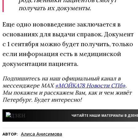
получать их документы.
Еще одно нововведение заключается в
основаниях для выдачи справок. Документ
с 1 сентября можно будет получить, только
если информация есть в медицинской
документации пациента.
Подпишитесь на наш официальный канал в
мессенджере MAX
«МОЙКА78 Новости СПб»
.
Мы покажем и расскажем Вам, как и чем живёт
Петербург. Будет интересно!
ЧИТАЙТЕ НАШИ МАТЕРИАЛЫ В ДЗЕН
Алиса Анисимова
АВТОР: