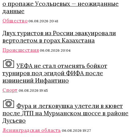
о пропаже Усольцевых — неожиданные
данные
Общество
06.08.2026 20:41
Двух туристов из России эвакуировали
вертолетом в горах Казахстана
Происшествия
06.08.2026 20:04
УЕФА не стал отменять бойкот
турниров под эгидой ФИФА после
извинений Инфантино
Спорт
06.08.2026 19:45
Фура и легковушка улетели в кювет
после ДТП на Мурманском шоссе в районе
Дусьево
Ленинградская область
06.08.2026 19:27