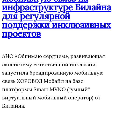
инфраструктуре Билайна
для регулярной
поддержки инклюзивных
проектов
АНО «Обнимаю сердцем», развивающая
экосистему естественной инклюзии,
запустила брендированную мобильную
связь ХОРОВОД Мобайл на базе
платформы Smart MVNO (“умный”
виртуальный мобильный оператор) от
Билайна.