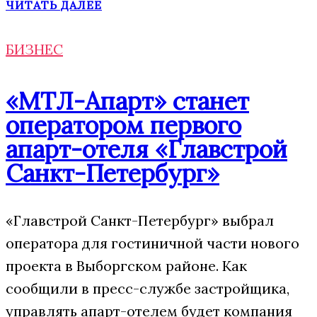
ЧИТАТЬ ДАЛЕЕ
БИЗНЕС
«МТЛ-Апарт» станет
оператором первого
апарт-отеля «Главстрой
Санкт-Петербург»
«Главстрой Санкт-Петербург» выбрал
оператора для гостиничной части нового
проекта в Выборгском районе. Как
сообщили в пресс-службе застройщика,
управлять апарт-отелем будет компания