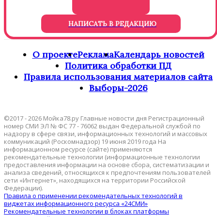
НАПИСАТЬ В РЕДАКЦИЮ
О проекте
Реклама
Календарь новостей
Политика обработки ПД
Правила использования материалов сайта
Выборы-2026
©2017 - 2026 Мойка78.ру Главные новости дня Регистрационный
номер СМИ ЭЛ № ФС 77 - 76062 выдан Федеральной службой по
надзору в сфере связи, информационных технологий и массовых
коммуникаций (Роскомнадзор) 19 июня 2019 года На
информационном ресурсе (сайте) применяются
рекомендательные технологии (информационные технологии
предоставления информации на основе сбора, систематизации и
анализа сведений, относящихся к предпочтениям пользователей
сети «Интернет», находящихся на территории Российской
Федерации).
Правила о применении рекомендательных технологий в
виджетах информационного ресурса «24СМИ»
Рекомендательные технологии в блоках платформы