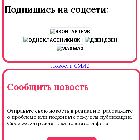
Подпишись на соцсети:
VK
OK
ДЗЕН
MAX
Новости СМИ2
Сообщить новость
Отправьте свою новость в редакцию, расскажите
о проблеме или подкиньте тему для публикации.
Сюда же загружайте ваше видео и фото.