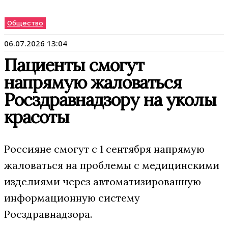
Общество
06.07.2026 13:04
Пациенты смогут
напрямую жаловаться
Росздравнадзору на уколы
красоты
Россияне смогут с 1 сентября напрямую
жаловаться на проблемы с медицинскими
изделиями через автоматизированную
информационную систему
Росздравнадзора.