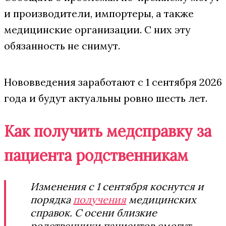
и производители, импортеры, а также
медицинские организации. С них эту
обязанность не снимут.
Нововведения заработают с 1 сентября 2026
года и будут актуальны ровно шесть лет.
Как получить медсправку за
пациента родственникам
Изменения с 1 сентября коснутся и
порядка
получения
медицинских
справок. С осени близкие
родственники пациентов смогут