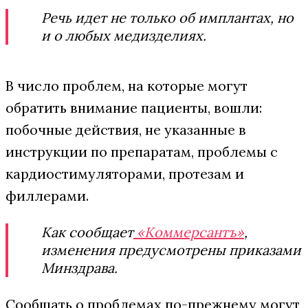
Речь идет не только об имплантах, но
и о любых медизделиях.
В число проблем, на которые могут
обратить внимание пациенты, вошли:
побочные действия, не указанные в
инструкции по препаратам, проблемы с
кардиостимуляторами, протезам и
филлерами.
Как сообщает
«Коммерсантъ»
,
изменения предусмотрены приказами
Минздрава.
Сообщать о проблемах по-прежнему могут