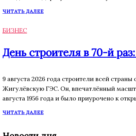
ЧИТАТЬ ДАЛЕЕ
БИЗНЕС
День строителя в 70-й раз
9 августа 2026 года строители всей страны
Жигулёвскую ГЭС. Он, впечатлённый масшта
августа 1956 года и было приурочено к отк
ЧИТАТЬ ДАЛЕЕ