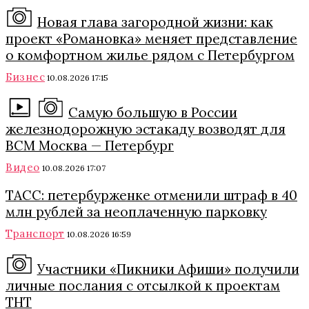
Новая глава загородной жизни: как
проект «Романовка» меняет представление
о комфортном жилье рядом с Петербургом
Бизнес
10.08.2026 17:15
Самую большую в России
железнодорожную эстакаду возводят для
ВСМ Москва — Петербург
Видео
10.08.2026 17:07
ТАСС: петербурженке отменили штраф в 40
млн рублей за неоплаченную парковку
Транспорт
10.08.2026 16:59
Участники «Пикники Афиши» получили
личные послания с отсылкой к проектам
ТНТ