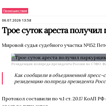
Происшествия
06.07.2026 13:58
Трое суток ареста получил
Мировой судья судебного участка №152 Пет
Резиденция полпреда президента России по СЗФО. Фо
Как сообщили в объединенной пресс-с
резиденцию полпреда президента Рос
Протокол составили по ч.1 ст. 20.17 КоАП 