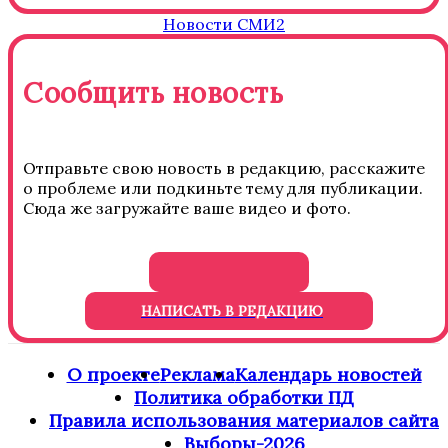
Новости СМИ2
Сообщить новость
Отправьте свою новость в редакцию, расскажите
о проблеме или подкиньте тему для публикации.
Сюда же загружайте ваше видео и фото.
НАПИСАТЬ В РЕДАКЦИЮ
О проекте
Реклама
Календарь новостей
Политика обработки ПД
Правила использования материалов сайта
Выборы-2026