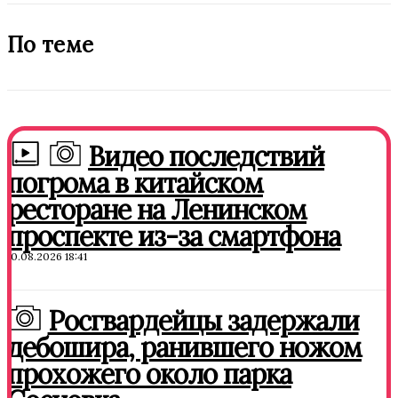
По теме
Видео последствий
погрома в китайском
ресторане на Ленинском
проспекте из-за смартфона
10.08.2026 18:41
Росгвардейцы задержали
дебошира, ранившего ножом
прохожего около парка