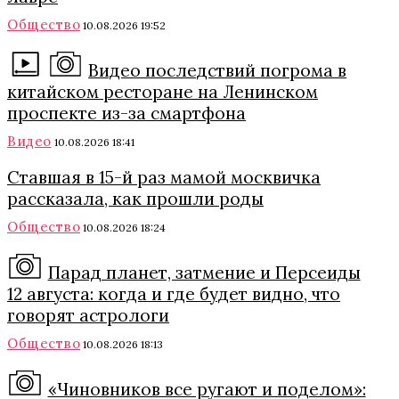
Общество
10.08.2026 19:52
Видео последствий погрома в
китайском ресторане на Ленинском
проспекте из-за смартфона
Видео
10.08.2026 18:41
Ставшая в 15-й раз мамой москвичка
рассказала, как прошли роды
Общество
10.08.2026 18:24
Парад планет, затмение и Персеиды
12 августа: когда и где будет видно, что
говорят астрологи
Общество
10.08.2026 18:13
«Чиновников все ругают и поделом»: