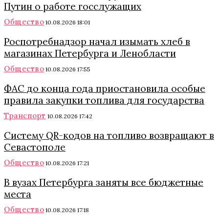
Путин о работе госслужащих
Общество
10.08.2026 18:01
Роспотребнадзор начал изымать хлеб в
магазинах Петербурга и Ленобласти
Общество
10.08.2026 17:55
ФАС до конца года приостановила особые
правила закупки топлива для государства
Транспорт
10.08.2026 17:42
Систему QR-кодов на топливо возвращают в
Севастополе
Общество
10.08.2026 17:21
В вузах Петербурга заняты все бюджетные
места
Общество
10.08.2026 17:18