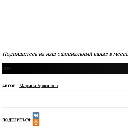
Подпишитесь на наш официальный канал в мес
Марина Архипова
АВТОР:
ПОДЕЛИТЬСЯ:
VK