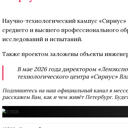
Научно-технологический кампус «Сириус» 
среднего и высшего профессионального об
исследований и испытаний.
Также проектом заложены объекты инжене
В мае 2026 года директором «Ленэкспо
технологического центра «Сириус» Вл
Подпишитесь на наш официальный канал в мес
расскажем Вам, как и чем живёт Петербург. Буде