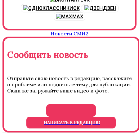
OK
ДЗЕН
MAX
Новости СМИ2
Сообщить новость
Отправьте свою новость в редакцию, расскажите
о проблеме или подкиньте тему для публикации.
Сюда же загружайте ваше видео и фото.
НАПИСАТЬ В РЕДАКЦИЮ