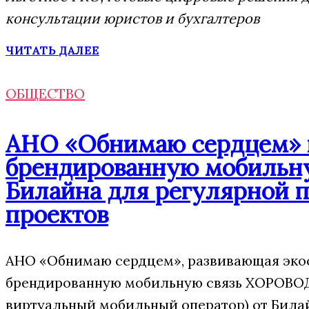
консультации юристов и бухгалтеров
ЧИТАТЬ ДАЛЕЕ
ОБЩЕСТВО
АНО «Обнимаю сердцем» п
брендированную мобильну
Билайна для регулярной 
проектов
АНО «Обнимаю сердцем», развивающая экос
брендированную мобильную связь ХОРОВОД
виртуальный мобильный оператор) от Била