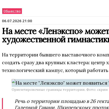
Общество
06.07.2026 21:00
На месте «Ленэкспо» может
художественной гимнастик
На территории бывшего выставочного комп
создать сразу два крупных кластера: центр
технологический кампус, который работать
Ориентировочные границы территории. Фото: скрин 
Речь о территории площадью в 26 гект
Галерной Гавани, Шкиперскому проток