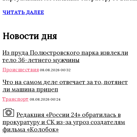
ЧИТАТЬ ДАЛЕЕ
Новости дня
Из пруда Полюстровского парка извлекли
тело 36-летнего мужчины
Происшествия
08.08.2026 00:32
Что на самом деле отвечает за то, потянет
ли машина прицеп
Транспорт
08.08.2026 00:24
Редакция «России 24» обратилась в
прокуратуру и СК из-за угроз создателям
фильма «Колобок»