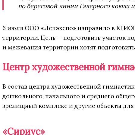
по береговой линии Галерного ковша и
6 июля ООО «Ленэкспо» направило в КГИОП
территории. Цель — подготовить участок п
и межевания территории хотят подготовить 
Центр художественной гимна
В состав центра художественной гимнастик
дошкольного, начального и среднего общего
зрелищный комплекс и другие объекты для
«Сириус»