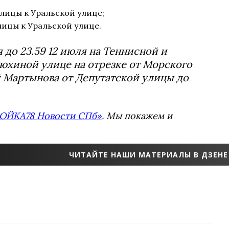
улицы к Уральской улице;
лицы к Уральской улице.
 до 23.59 12 июля на Теннисной и
 Рюхиной улице на отрезке от Морского
 Мартынова от Депутатской улицы до
ОЙКА78 Новости СПб»
. Мы покажем и
ЧИТАЙТЕ НАШИ МАТЕРИАЛЫ В ДЗЕНЕ