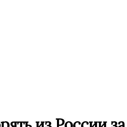
рять из России за