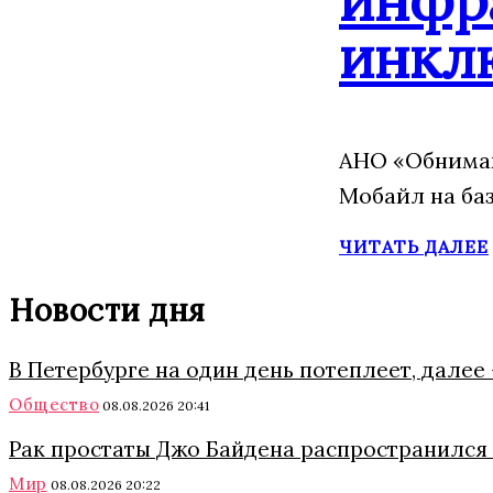
инкл
АНО «Обнимаю
Мобайл на ба
ЧИТАТЬ ДАЛЕЕ
Новости дня
В Петербурге на один день потеплеет, далее
Общество
08.08.2026 20:41
Рак простаты Джо Байдена распространился 
Мир
08.08.2026 20:22