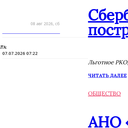
Сбер
постр
08 авг 2026, сб
ПРИШЛИТЕ НОВОСТЬ
ТА:
07.07.2026 07:22
Льготное РКО,
ЧИТАТЬ ДАЛЕЕ
ОБЩЕСТВО
АНО 