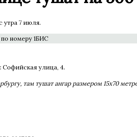
 утра 7 июля.
: Софийская улица, 4.
бургу, там тушат ангар размером 15х70 метро