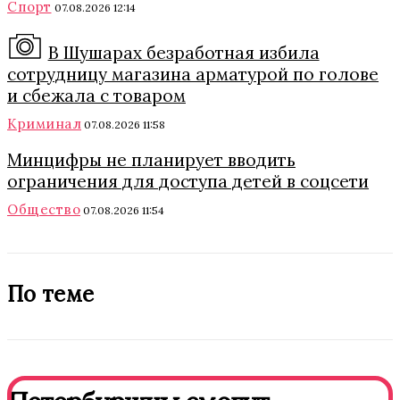
Спорт
07.08.2026 12:14
В Шушарах безработная избила
сотрудницу магазина арматурой по голове
и сбежала с товаром
Криминал
07.08.2026 11:58
Минцифры не планирует вводить
ограничения для доступа детей в соцсети
Общество
07.08.2026 11:54
По теме