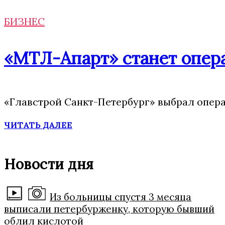
БИЗНЕС
«МТЛ-Апарт» станет опера
«Главстрой Санкт-Петербург» выбрал опера
ЧИТАТЬ ДАЛЕЕ
Новости дня
Из больницы спустя 3 месяца
выписали петербурженку, которую бывший
облил кислотой