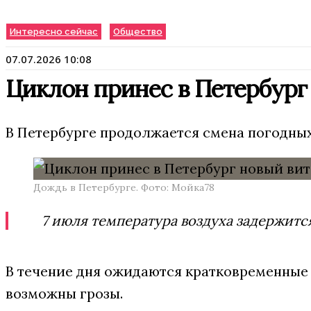
Интересно сейчас
Общество
07.07.2026 10:08
Циклон принес в Петербург
В Петербурге продолжается смена погодных 
Дождь в Петербурге. Фото: Мойка78
7 июля температура воздуха задержится
В течение дня ожидаются кратковременные д
возможны грозы.