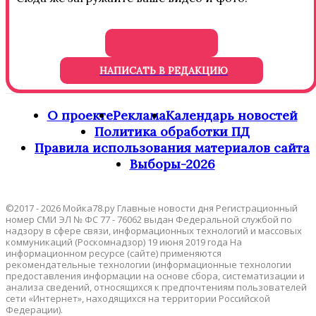
НАПИСАТЬ В РЕДАКЦИЮ
О проекте
Реклама
Календарь новостей
Политика обработки ПД
Правила использования материалов сайта
Выборы-2026
©2017 - 2026 Мойка78.ру Главные новости дня Регистрационный
номер СМИ ЭЛ № ФС 77 - 76062 выдан Федеральной службой по
надзору в сфере связи, информационных технологий и массовых
коммуникаций (Роскомнадзор) 19 июня 2019 года На
информационном ресурсе (сайте) применяются
рекомендательные технологии (информационные технологии
предоставления информации на основе сбора, систематизации и
анализа сведений, относящихся к предпочтениям пользователей
сети «Интернет», находящихся на территории Российской
Федерации).