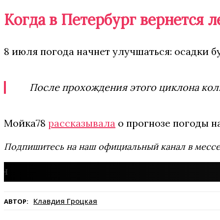
Когда в Петербург вернется л
8 июля погода начнет улучшаться: осадки б
После прохождения этого циклона коли
Мойка78
рассказывала
о прогнозе погоды на
Подпишитесь на наш официальный канал в мес
Клавдия Гроцкая
АВТОР: