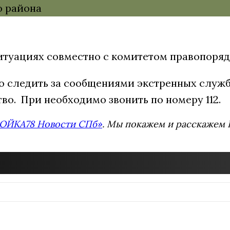
туациях совместно с комитетом правопоряд
 следить за сообщениями экстренных служб,
во. При необходимо звонить по номеру 112.
ОЙКА78 Новости СПб»
. Мы покажем и расскажем В