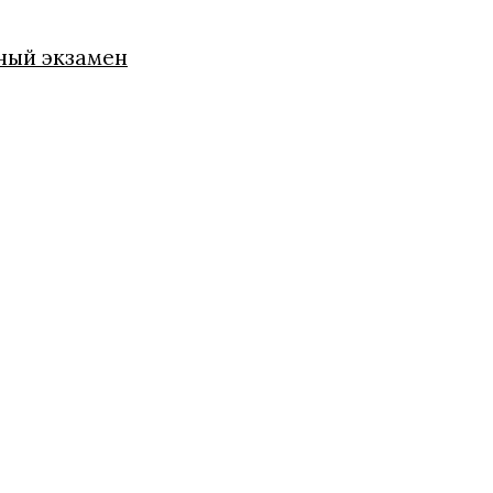
ный экзамен