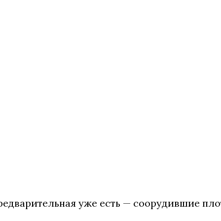
редварительная уже есть — соорудившие пло