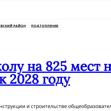
ВСКИЙ РАЙОН
ПОДТОПЛЕНИЕ
олу на 825 мест 
к 2028 году
онструкции и строительстве общеобразовате