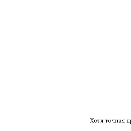
Хотя точная 