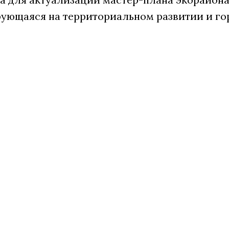
ирующаяся на территориальном развитии и го