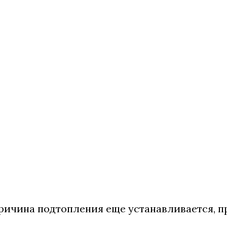
причина подтопления еще устанавливается, п